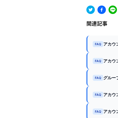
関連記事
アカウ
FAQ
アカウ
FAQ
グルー
FAQ
アカウ
FAQ
アカウ
FAQ