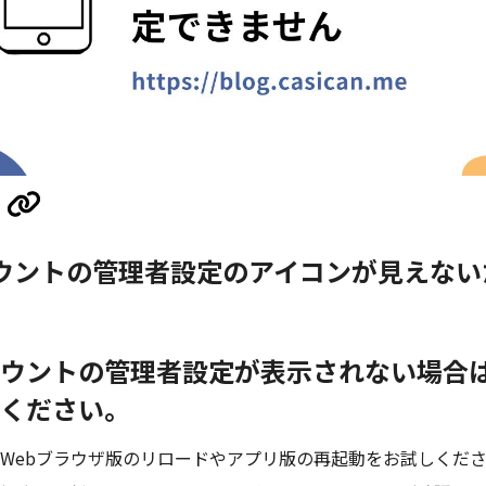
ウントの管理者設定のアイコンが見えない
ウントの管理者設定が表示されない場合
ください。
Webブラウザ版のリロードやアプリ版の再起動をお試しくだ