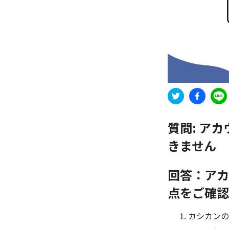
質問:
アカ
きません
回答：アカ
点をご確認
カシカンの