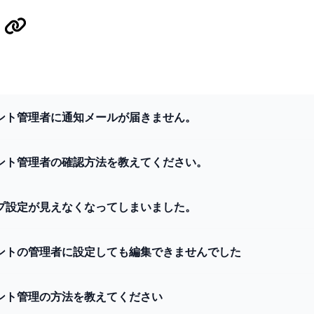
ント管理者に通知メールが届きません。
ント管理者の確認方法を教えてください。
プ設定が見えなくなってしまいました。
ントの管理者に設定しても編集できませんでした
ント管理の方法を教えてください