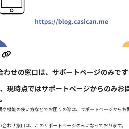
合わせの窓口は、サポートページのみです
、現時点ではサポートページからのみお
。
問や機能の使い方などでお困りの際は、サポートページからお
い合わせ窓口は、このサポートページのみになっております。