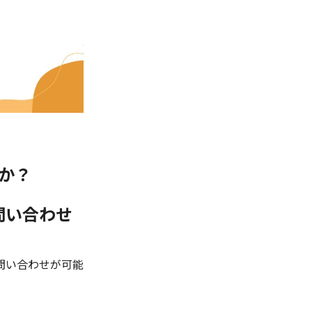
か？
問い合わせ
問い合わせが可能