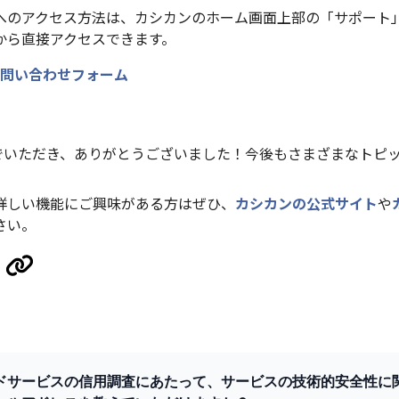
へのアクセス方法は、カシカンのホーム画面上部の「サポート
から直接アクセスできます。
問い合わせフォーム
んでいただき、ありがとうございました！今後もさまざまなトピ
詳しい機能にご興味がある方はぜひ、
カシカンの公式サイト
や
さい。
ドサービスの信用調査にあたって、サービスの技術的安全性に