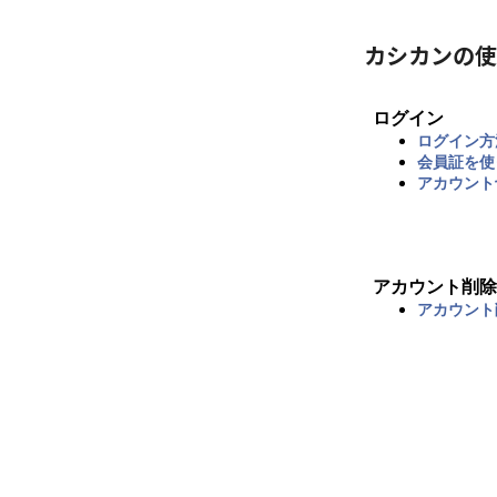
カシカンの使
ログイン
ログイン方
会員証を使
アカウント
アカウント削除
アカウント