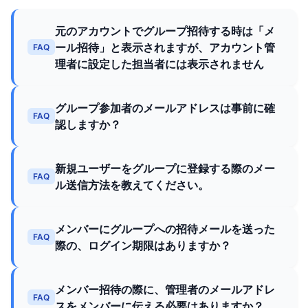
元のアカウントでグループ招待する時は「メ
ール招待」と表示されますが、アカウント管
FAQ
理者に設定した担当者には表示されません
グループ参加者のメールアドレスは事前に確
FAQ
認しますか？
新規ユーザーをグループに登録する際のメー
FAQ
ル送信方法を教えてください。
メンバーにグループへの招待メールを送った
FAQ
際の、ログイン期限はありますか？
メンバー招待の際に、管理者のメールアドレ
FAQ
スをメンバーに伝える必要はありますか？