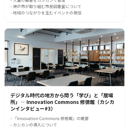
- 神戸市が取り組む市民図書室について
- 地域のつながりを生むイベントの発信
デジタル時代の地方から問う「学び」と「居場
所」― Innovation Commons 修徳館（カシカ
ンインタビュー#3）
- 「Innovation Commons 修徳館」の概要
- カシカンの導入について