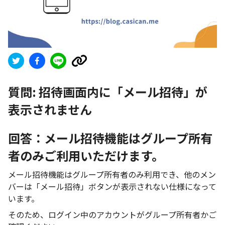
質問:
招待画面内に「メール招待」が
表示されません
回答：メール招待機能はグループ所有
者のみご利用いただけます。
メール招待機能はグループ所有者のみ利用でき、他のメン
バーは「メール招待」ボタンが表示されない仕様になって
います。
そのため、ログイン中のアカウントがグループ所有者かご