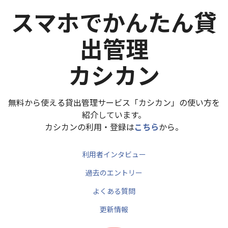
スマホでかんたん貸
出管理
カシカン
無料から使える貸出管理サービス「カシカン」の使い方を
紹介しています。
カシカンの利用・登録は
こちら
から。
利用者インタビュー
過去のエントリー
よくある質問
更新情報