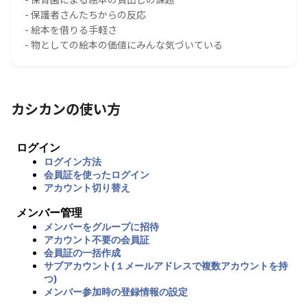
- 保護者さんたちからの反応
- 絵本を借りる手軽さ
- 物としての絵本の価値にみんな気づいている
カシカンの使い方
ログイン
ログイン方法
会員証を使ったログイン
アカウント切り替え
メンバー管理
メンバーをグループに招待
アカウント不要の会員証
会員証の一括作成
サブアカウント(１メールアドレスで複数アカウントを持
つ)
メンバー参加時の登録情報の設定