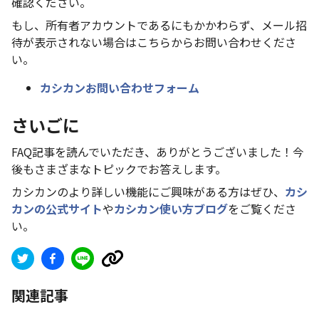
確認ください。
もし、所有者アカウントであるにもかかわらず、メール招
待が表示されない場合はこちらからお問い合わせくださ
い。
カシカンお問い合わせフォーム
さいごに
FAQ記事を読んでいただき、ありがとうございました！今
後もさまざまなトピックでお答えします。
カシカンのより詳しい機能にご興味がある方はぜひ、
カシ
カンの公式サイト
や
カシカン使い方ブログ
をご覧くださ
い。
関連記事