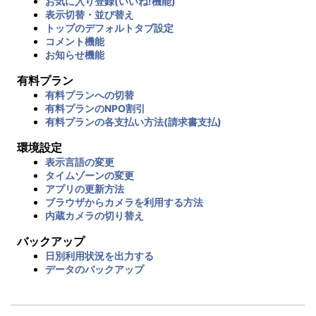
お気に入り登録(いいね!機能)
表示切替・並び替え
トップのデフォルトタブ設定
コメント機能
お知らせ機能
有料プラン
有料プランへの切替
有料プランのNPO割引
有料プランの各支払い方法(請求書支払)
環境設定
表示言語の変更
タイムゾーンの変更
アプリの更新方法
ブラウザからカメラを利用する方法
内蔵カメラの切り替え
バックアップ
日別利用状況を出力する
データのバックアップ