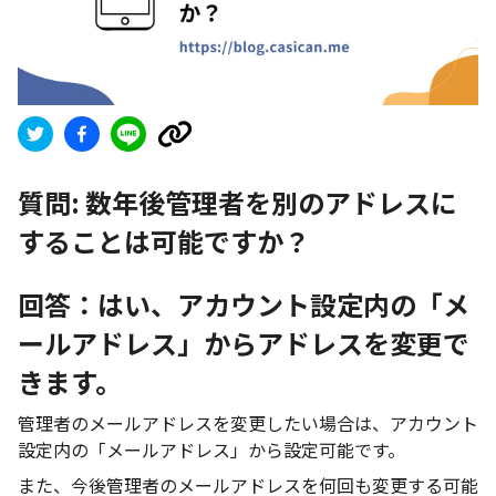
質問:
数年後管理者を別のアドレスに
することは可能ですか？
回答：はい、アカウント設定内の「メ
ールアドレス」からアドレスを変更で
きます。
管理者のメールアドレスを変更したい場合は、アカウント
設定内の「メールアドレス」から設定可能です。
また、今後管理者のメールアドレスを何回も変更する可能