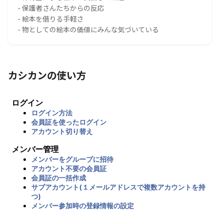
- 保護者さんたちからの反応
- 絵本を借りる手軽さ
- 物としての絵本の価値にみんな気づいている
カシカンの使い方
ログイン
ログイン方法
会員証を使ったログイン
アカウント切り替え
メンバー管理
メンバーをグループに招待
アカウント不要の会員証
会員証の一括作成
サブアカウント(１メールアドレスで複数アカウントを持
つ)
メンバー参加時の登録情報の設定