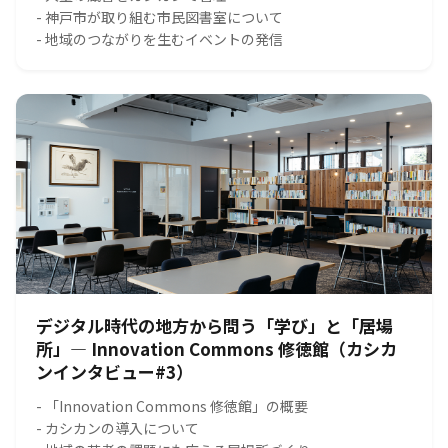
- 神戸市が取り組む市民図書室について
- 地域のつながりを生むイベントの発信
デジタル時代の地方から問う「学び」と「居場
所」― Innovation Commons 修徳館（カシカ
ンインタビュー#3）
- 「Innovation Commons 修徳館」の概要
- カシカンの導入について