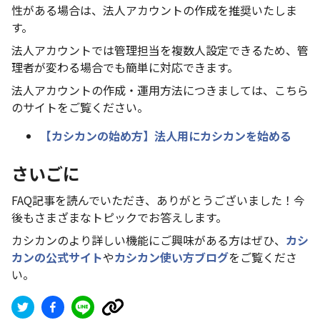
性がある場合は、法人アカウントの作成を推奨いたしま
す。
法人アカウントでは管理担当を複数人設定できるため、管
理者が変わる場合でも簡単に対応できます。
法人アカウントの作成・運用方法につきましては、こちら
のサイトをご覧ください。
【カシカンの始め方】法人用にカシカンを始める
さいごに
FAQ記事を読んでいただき、ありがとうございました！今
後もさまざまなトピックでお答えします。
カシカンのより詳しい機能にご興味がある方はぜひ、
カシ
カンの公式サイト
や
カシカン使い方ブログ
をご覧くださ
い。