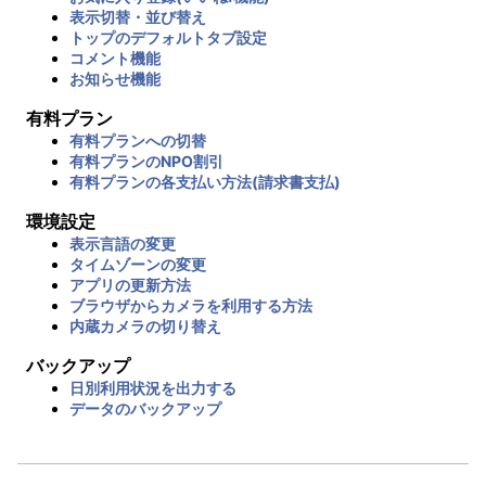
表示切替・並び替え
トップのデフォルトタブ設定
コメント機能
お知らせ機能
有料プラン
有料プランへの切替
有料プランのNPO割引
有料プランの各支払い方法(請求書支払)
環境設定
表示言語の変更
タイムゾーンの変更
アプリの更新方法
ブラウザからカメラを利用する方法
内蔵カメラの切り替え
バックアップ
日別利用状況を出力する
データのバックアップ