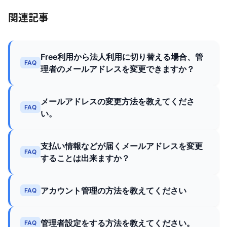
関連記事
Free利用から法人利用に切り替える場合、管
FAQ
理者のメールアドレスを変更できますか？
メールアドレスの変更方法を教えてくださ
FAQ
い。
支払い情報などが届くメールアドレスを変更
FAQ
することは出来ますか？
アカウント管理の方法を教えてください
FAQ
管理者設定をする方法を教えてください。
FAQ