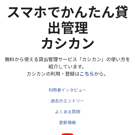
スマホでかんたん貸
出管理
カシカン
無料から使える貸出管理サービス「カシカン」の使い方を
紹介しています。
カシカンの利用・登録は
こちら
から。
利用者インタビュー
過去のエントリー
よくある質問
更新情報