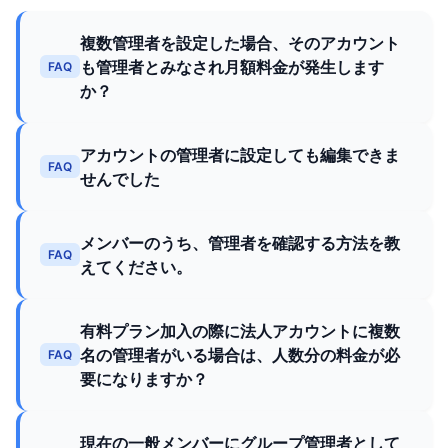
複数管理者を設定した場合、そのアカウント
も管理者とみなされ月額料金が発生します
FAQ
か？
アカウントの管理者に設定しても編集できま
FAQ
せんでした
メンバーのうち、管理者を確認する方法を教
FAQ
えてください。
有料プラン加入の際に法人アカウントに複数
名の管理者がいる場合は、人数分の料金が必
FAQ
要になりますか？
現在の一般メンバーにグループ管理者として