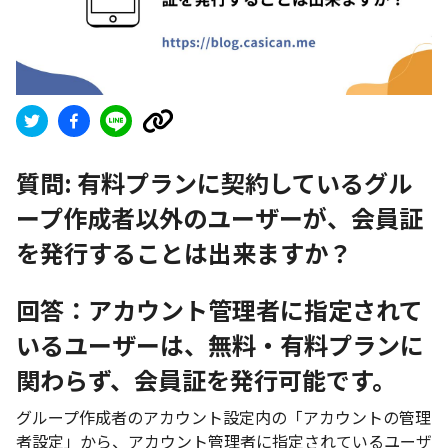
質問:
有料プランに契約しているグル
ープ作成者以外のユーザーが、会員証
を発行することは出来ますか？
回答：アカウント管理者に指定されて
いるユーザーは、無料・有料プランに
関わらず、会員証を発行可能です。
グループ作成者のアカウント設定内の「アカウントの管理
者設定」から、アカウント管理者に指定されているユーザ