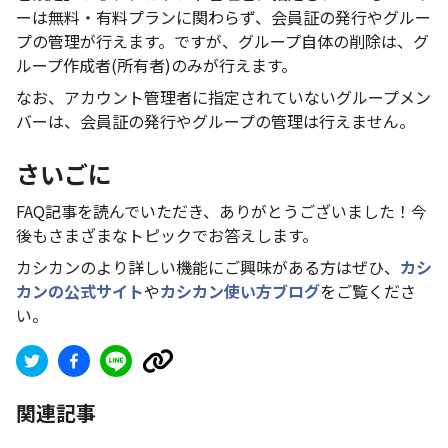
ーは無料・有料プランに関わらず、会員証の発行やグルー
プの管理が行えます。ですが、グループ自体の削除は、グ
ループ作成者(所有者)のみが行えます。
なお、アカウント管理者に指定されていないグループメン
バーは、会員証の発行やグループの管理は行えません。
さいごに
FAQ記事を読んでいただき、ありがとうございました！今
後もさまざまなトピックでお答えします。
カシカンのより詳しい機能にご興味がある方はぜひ、
カシ
カンの公式サイト
や
カシカン使い方ブログ
をご覧くださ
い。
関連記事