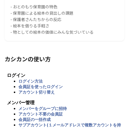
- おとのもり保育園の特色
- 保育園による絵本の貸出しの課題
- 保護者さんたちからの反応
- 絵本を借りる手軽さ
- 物としての絵本の価値にみんな気づいている
カシカンの使い方
ログイン
ログイン方法
会員証を使ったログイン
アカウント切り替え
メンバー管理
メンバーをグループに招待
アカウント不要の会員証
会員証の一括作成
サブアカウント(１メールアドレスで複数アカウントを持