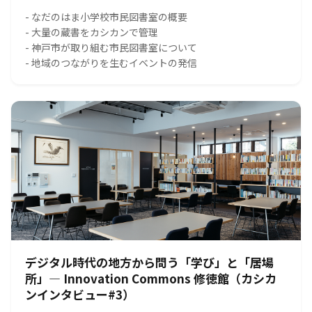
- なだのはま小学校市民図書室の概要
- 大量の蔵書をカシカンで管理
- 神戸市が取り組む市民図書室について
- 地域のつながりを生むイベントの発信
デジタル時代の地方から問う「学び」と「居場
所」― Innovation Commons 修徳館（カシカ
ンインタビュー#3）