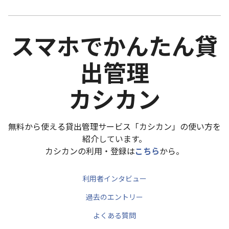
スマホでかんたん貸
出管理
カシカン
無料から使える貸出管理サービス「カシカン」の使い方を
紹介しています。
カシカンの利用・登録は
こちら
から。
利用者インタビュー
過去のエントリー
よくある質問