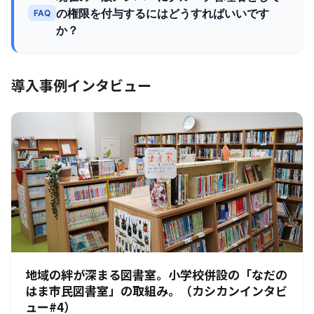
の権限を付与するにはどうすればいいです
FAQ
か？
導入事例インタビュー
地域の絆が深まる図書室。小学校併設の「なだの
はま市民図書室」の取組み。（カシカンインタビ
ュー#4）