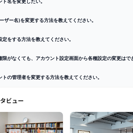
ント名を変更したい。
ユーザー名)を変更する方法を教えてください。
設定をする方法を教えてください。
権限がなくても、アカウント設定画面から各種設定の変更はで
ントの管理者を変更する方法を教えてください。
タビュー