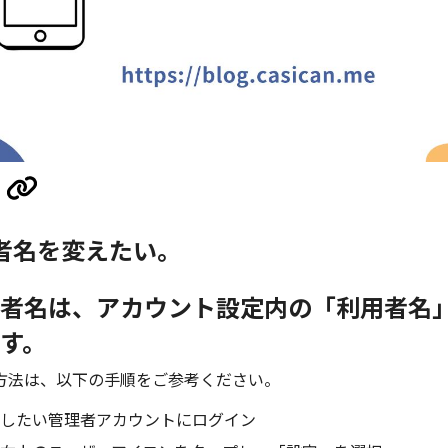
者名を変えたい。
者名は、アカウント設定内の「利用者名
す。
方法は、以下の手順をご参考ください。
したい管理者アカウントにログイン