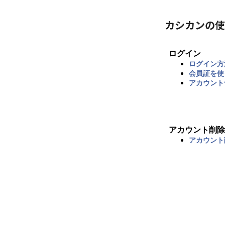
カシカンの使
ログイン
ログイン方
会員証を使
アカウント
アカウント削除
アカウント