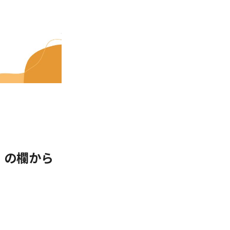
」の欄から