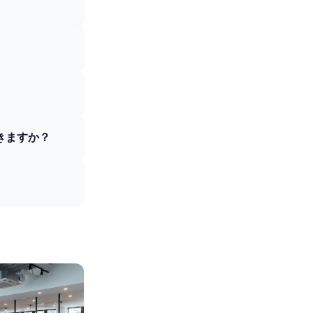
きますか？