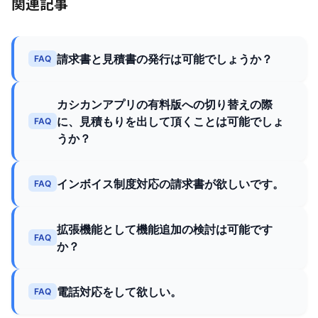
関連記事
請求書と見積書の発行は可能でしょうか？
FAQ
カシカンアプリの有料版への切り替えの際
に、見積もりを出して頂くことは可能でしょ
FAQ
うか？
インボイス制度対応の請求書が欲しいです。
FAQ
拡張機能として機能追加の検討は可能です
FAQ
か？
電話対応をして欲しい。
FAQ