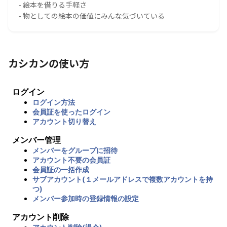
- 絵本を借りる手軽さ
- 物としての絵本の価値にみんな気づいている
カシカンの使い方
ログイン
ログイン方法
会員証を使ったログイン
アカウント切り替え
メンバー管理
メンバーをグループに招待
アカウント不要の会員証
会員証の一括作成
サブアカウント(１メールアドレスで複数アカウントを持
つ)
メンバー参加時の登録情報の設定
アカウント削除