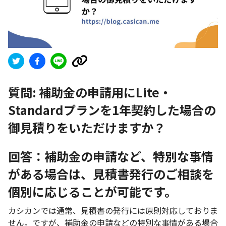
質問:
補助金の申請用にLite・
Standardプランを1年契約した場合の
御見積りをいただけますか？
回答：補助金の申請など、特別な事情
がある場合は、見積書発行のご相談を
個別に応じることが可能です。
カシカンでは通常、見積書の発行には原則対応しておりま
せん。ですが、補助金の申請などの特別な事情がある場合