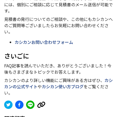
には、個別にご相談に応じて見積書のメール送信が可能で
す。
見積書の発行についてのご相談や、この他にもカシカンへ
のご質問等ございましたらお気軽にお問い合わせくださ
い。
カシカンお問い合わせフォーム
さいごに
FAQ記事を読んでいただき、ありがとうございました！今
後もさまざまなトピックでお答えします。
カシカンのより詳しい機能にご興味がある方はぜひ、
カシ
カンの公式サイト
や
カシカン使い方ブログ
をご覧くださ
い。