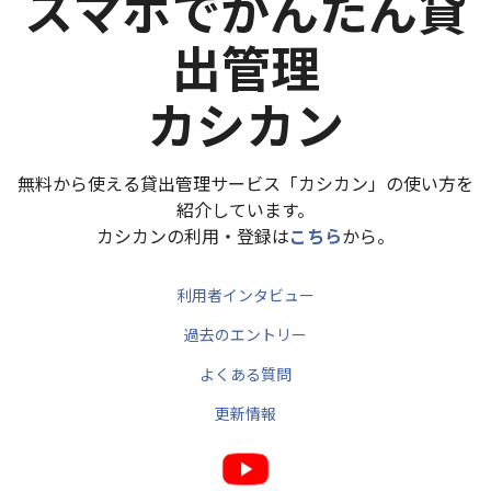
スマホでかんたん貸
出管理
カシカン
無料から使える貸出管理サービス「カシカン」の使い方を
紹介しています。
カシカンの利用・登録は
こちら
から。
利用者インタビュー
過去のエントリー
よくある質問
更新情報