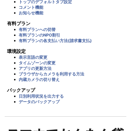
トップのデフォルトタブ設定
コメント機能
お知らせ機能
有料プラン
有料プランへの切替
有料プランのNPO割引
有料プランの各支払い方法(請求書支払)
環境設定
表示言語の変更
タイムゾーンの変更
アプリの更新方法
ブラウザからカメラを利用する方法
内蔵カメラの切り替え
バックアップ
日別利用状況を出力する
データのバックアップ