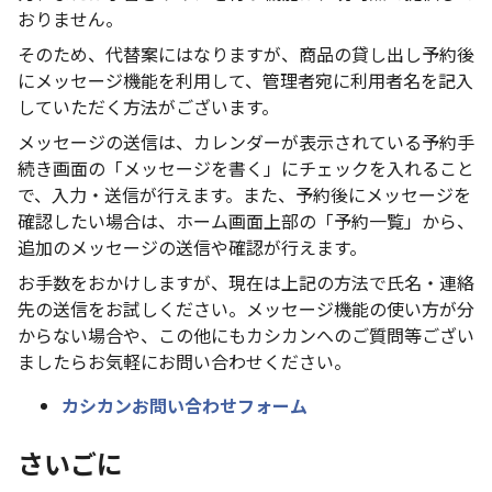
おりません。
そのため、代替案にはなりますが、商品の貸し出し予約後
にメッセージ機能を利用して、管理者宛に利用者名を記入
していただく方法がございます。
メッセージの送信は、カレンダーが表示されている予約手
続き画面の「メッセージを書く」にチェックを入れること
で、入力・送信が行えます。また、予約後にメッセージを
確認したい場合は、ホーム画面上部の「予約一覧」から、
追加のメッセージの送信や確認が行えます。
お手数をおかけしますが、現在は上記の方法で氏名・連絡
先の送信をお試しください。メッセージ機能の使い方が分
からない場合や、この他にもカシカンへのご質問等ござい
ましたらお気軽にお問い合わせください。
カシカンお問い合わせフォーム
さいごに