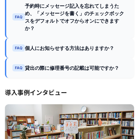
予約時にメッセージ記入を忘れてしまうた
め、「メッセージを書く」のチェックボック
FAQ
スをデフォルトでオフからオンにできます
か？
個人にお知らせする方法はありますか？
FAQ
貸出の際に修理番号の記載は可能ですか？
FAQ
導入事例インタビュー