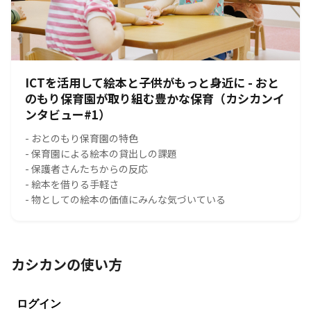
ICTを活用して絵本と子供がもっと身近に - おと
のもり保育園が取り組む豊かな保育（カシカンイ
ンタビュー#1）
- おとのもり保育園の特色
- 保育園による絵本の貸出しの課題
- 保護者さんたちからの反応
- 絵本を借りる手軽さ
- 物としての絵本の価値にみんな気づいている
カシカンの使い方
ログイン