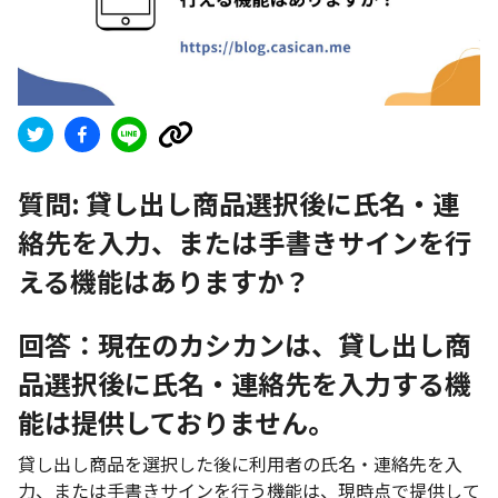
質問:
貸し出し商品選択後に氏名・連
絡先を入力、または手書きサインを行
える機能はありますか？
回答：現在のカシカンは、貸し出し商
品選択後に氏名・連絡先を入力する機
能は提供しておりません。
貸し出し商品を選択した後に利用者の氏名・連絡先を入
力、または手書きサインを行う機能は、現時点で提供して