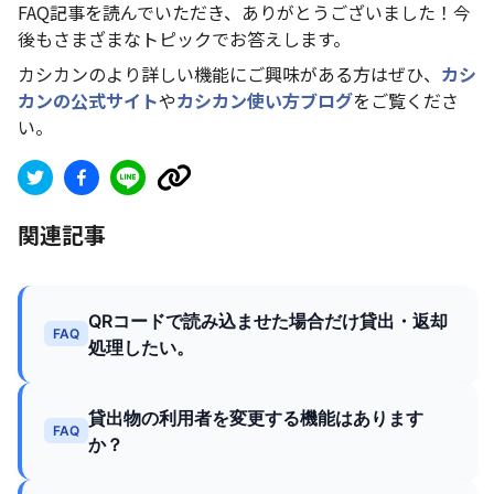
FAQ記事を読んでいただき、ありがとうございました！今
後もさまざまなトピックでお答えします。
カシカンのより詳しい機能にご興味がある方はぜひ、
カシ
カンの公式サイト
や
カシカン使い方ブログ
をご覧くださ
い。
関連記事
QRコードで読み込ませた場合だけ貸出・返却
FAQ
処理したい。
貸出物の利用者を変更する機能はあります
FAQ
か？