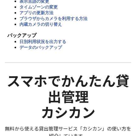
表示言語の変更
タイムゾーンの変更
アプリの更新方法
ブラウザからカメラを利用する方法
内蔵カメラの切り替え
バックアップ
日別利用状況を出力する
データのバックアップ
スマホでかんたん貸
出管理
カシカン
無料から使える貸出管理サービス「カシカン」の使い方を
紹介しています。