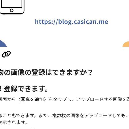
物の画像の登録はできますか？
い！登録できます。
画面から〈写真を追加〉をタップし、アップロードする画像を
ることもできます。また、複数枚の画像をアップロードしても、
表示されます。