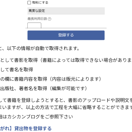
と、以下の情報が自動で取得されます。
として書影を取得（書籍によっては取得できない場合がありま
して書名を取得
の欄に書籍内容を取得（内容は版元によります）
出版社、著者名を取得（編集が可能です）
して書籍を登録しようとすると、書影のアップロードや説明文
まいますが、以上の方法で工程を大幅に省略することができま
細はカシカンブログをご参照下さい
がれ】貸出物を登録する