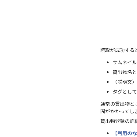
読取が成功する
サムネイル
貸出物名と
〈説明文〉
タグとして
通常の貸出物と
間がかかってし
貸出物登録の詳
【利用のな