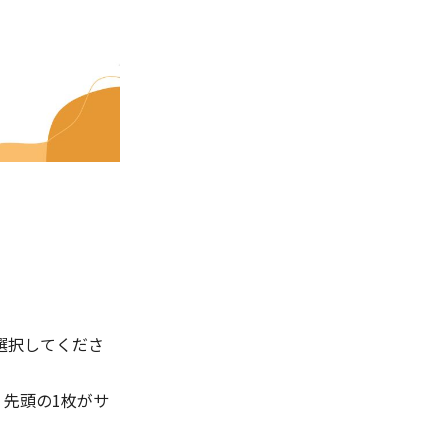
選択してくださ
先頭の1枚がサ