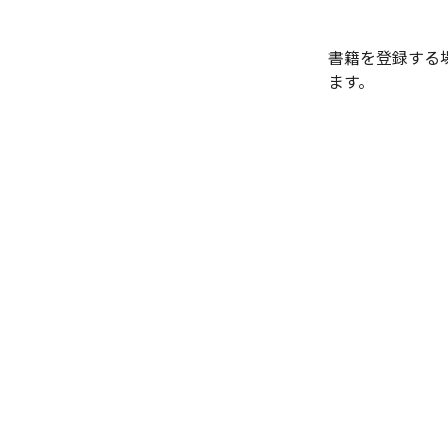
書籍を登録する
ます。