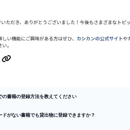
んでいただき、ありがとうございました！今後もさまざまなトピ
詳しい機能にご興味がある方はぜひ、
カシカンの公式サイト
や
さい。
での書籍の登録方法を教えてください
ードがない書籍でも貸出物に登録できますか？