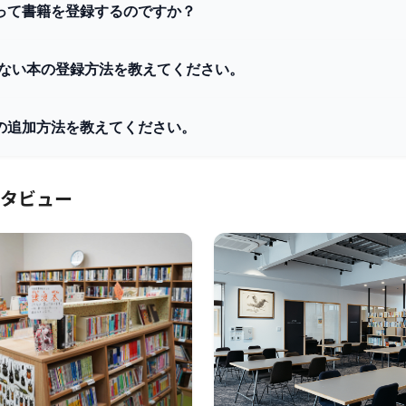
って書籍を登録するのですか？
Nのない本の登録方法を教えてください。
の追加方法を教えてください。
タビュー