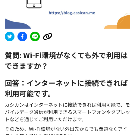
質問:
Wi-Fi環境がなくても外で利用は
できますか？
回答：インターネットに接続できれば
利用可能です。
カシカンはインターネットに接続できれば利用可能で、モ
バイルデータ通信が利用できるスマートフォンやタブレッ
トなどを通じてご利用いただけます。
そのため、Wi-Fi環境がない外出先からでも問題なくアイ