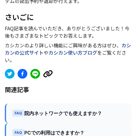
テムの貸出予約や返却が行えます。
さいごに
FAQ記事を読んでいただき、ありがとうございました！今
後もさまざまなトピックでお答えします。
カシカンのより詳しい機能にご興味がある方はぜひ、
カシ
カンの公式サイト
や
カシカン使い方ブログ
をご覧くださ
い。
関連記事
院内ネットワークでも使えますか？
FAQ
PCでの利用はできますか？
FAQ