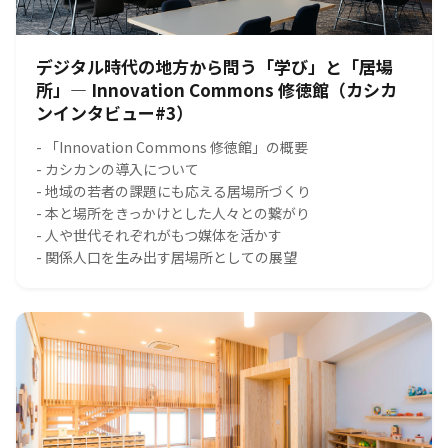
デジタル時代の地方から問う「学び」と「居場
所」― Innovation Commons 修徳館（カシカ
ンインタビュー#3）
- 「Innovation Commons 修徳館」の概要
- カシカンの導入について
- 地域の若者の課題にも応える居場所づくり
- 本と場所をきっかけとした人々との繋がり
- 人や世代それぞれがもつ媒体を活かす
- 関係人口を生み出す居場所としての展望