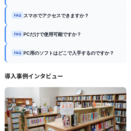
スマホでアクセスできますか？
FAQ
PCだけで使用可能ですか？
FAQ
PC用のソフトはどこで入手するのですか？
FAQ
導入事例インタビュー