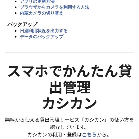
アプリの更新方法
ブラウザからカメラを利用する方法
内蔵カメラの切り替え
バックアップ
日別利用状況を出力する
データのバックアップ
スマホでかんたん貸
出管理
カシカン
無料から使える貸出管理サービス「カシカン」の使い方を
紹介しています。
カシカンの利用・登録は
こちら
から。