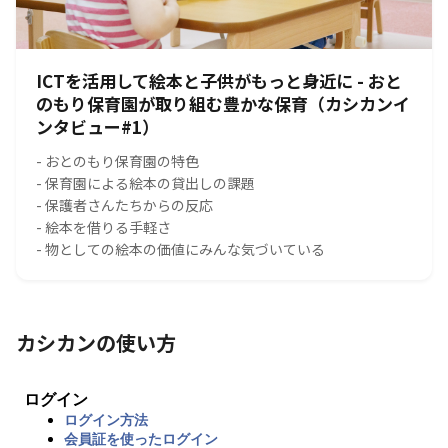
ICTを活用して絵本と子供がもっと身近に - おと
のもり保育園が取り組む豊かな保育（カシカンイ
ンタビュー#1）
- おとのもり保育園の特色
- 保育園による絵本の貸出しの課題
- 保護者さんたちからの反応
- 絵本を借りる手軽さ
- 物としての絵本の価値にみんな気づいている
カシカンの使い方
ログイン
ログイン方法
会員証を使ったログイン