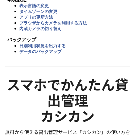
表示言語の変更
タイムゾーンの変更
アプリの更新方法
ブラウザからカメラを利用する方法
内蔵カメラの切り替え
バックアップ
日別利用状況を出力する
データのバックアップ
スマホでかんたん貸
出管理
カシカン
無料から使える貸出管理サービス「カシカン」の使い方を