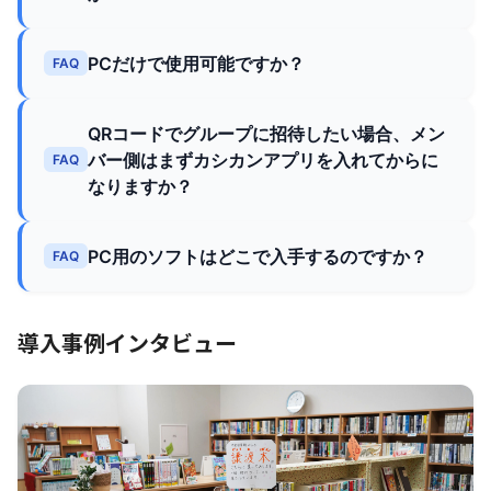
PCだけで使用可能ですか？
FAQ
QRコードでグループに招待したい場合、メン
バー側はまずカシカンアプリを入れてからに
FAQ
なりますか？
PC用のソフトはどこで入手するのですか？
FAQ
導入事例インタビュー