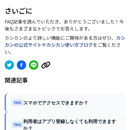
さいごに
FAQ記事を読んでいただき、ありがとうございました！今
後もさまざまなトピックでお答えします。
カシカンのより詳しい機能にご興味がある方はぜひ、
カシ
カンの公式サイト
や
カシカン使い方ブログ
をご覧くださ
い。
関連記事
スマホでアクセスできますか？
FAQ
利用者はアプリ登録しなくても利用できます
FAQ
か？