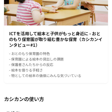
ICTを活用して絵本と子供がもっと身近に - おと
のもり保育園が取り組む豊かな保育（カシカンイ
ンタビュー#1）
- おとのもり保育園の特色
- 保育園による絵本の貸出しの課題
- 保護者さんたちからの反応
- 絵本を借りる手軽さ
- 物としての絵本の価値にみんな気づいている
カシカンの使い方