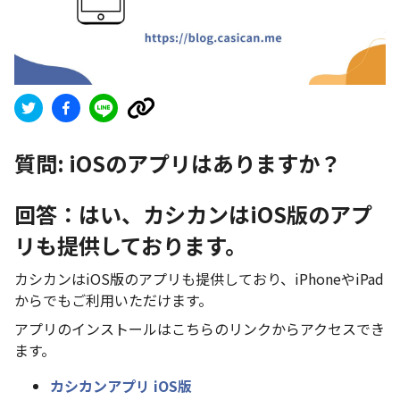
質問:
iOSのアプリはありますか？
回答：はい、カシカンはiOS版のアプ
リも提供しております。
カシカンはiOS版のアプリも提供しており、iPhoneやiPad
からでもご利用いただけます。
アプリのインストールはこちらのリンクからアクセスでき
ます。
カシカンアプリ iOS版