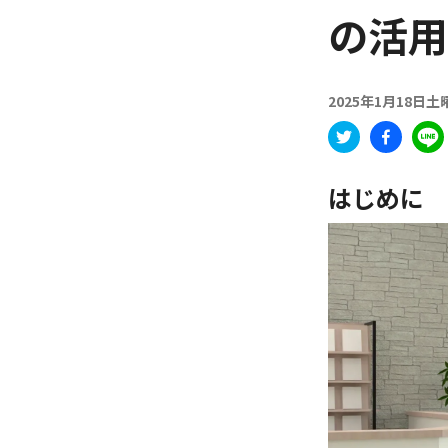
の活用
2025年1月18日土
はじめに