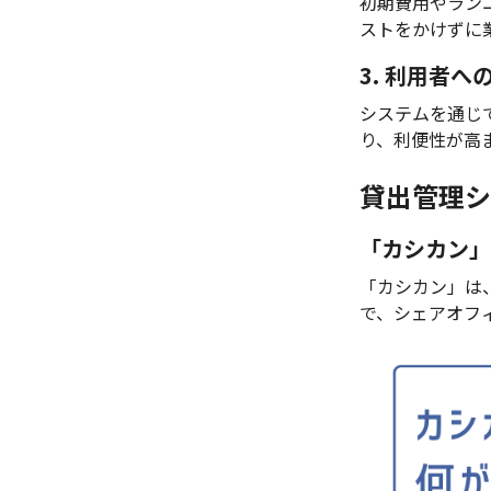
初期費用やラン
ストをかけずに
3. 利用者
システムを通じ
り、利便性が高
貸出管理シ
「カシカン」
「カシカン」は
で、シェアオフ