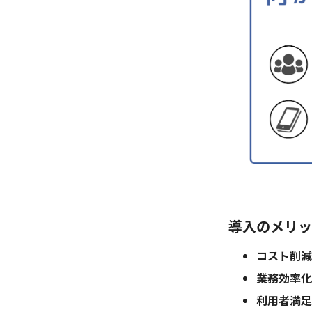
導入のメリッ
コスト削減
業務効率化
利用者満足