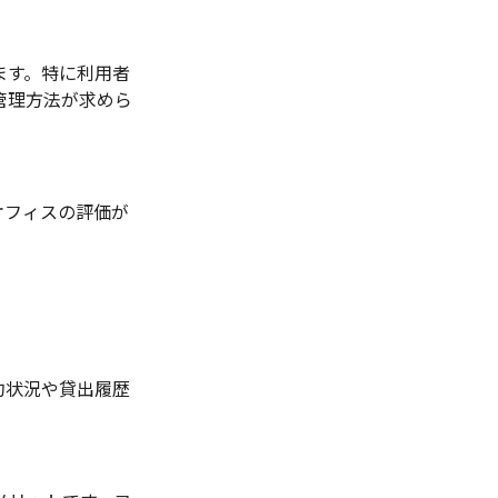
ます。特に利用者
管理方法が求めら
オフィスの評価が
約状況や貸出履歴