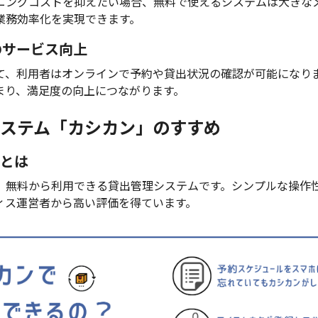
ニングコストを抑えたい場合、無料で使えるシステムは大きな
業務効率化を実現できます。
へのサービス向上
て、利用者はオンラインで予約や貸出状況の確認が可能になり
まり、満足度の向上につながります。
ステム「カシカン」のすすめ
とは
、無料から利用できる貸出管理システムです。シンプルな操作
ィス運営者から高い評価を得ています。