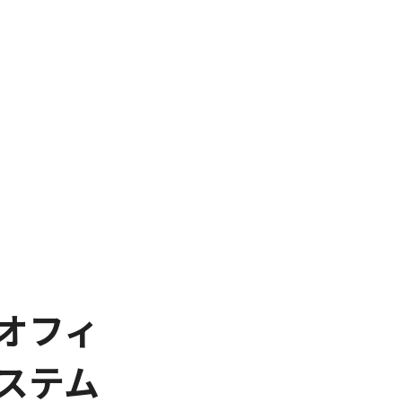
オフィ
ステム