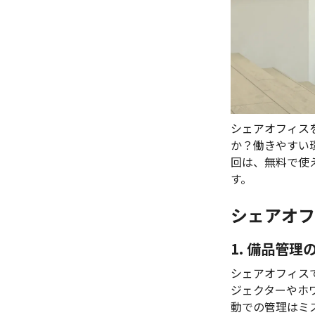
シェアオフィス
か？働きやすい
回は、無料で使
す。
シェアオフ
1. 備品管理
シェアオフィス
ジェクターやホ
動での管理はミ