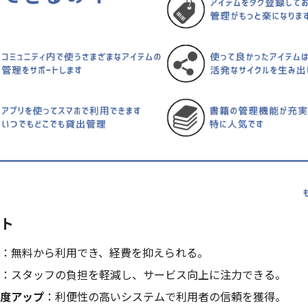
ト
：無料から利用でき、経費を抑えられる。
：スタッフの負担を軽減し、サービス向上に注力できる。
度アップ
：利便性の高いシステムで利用者の信頼を獲得。