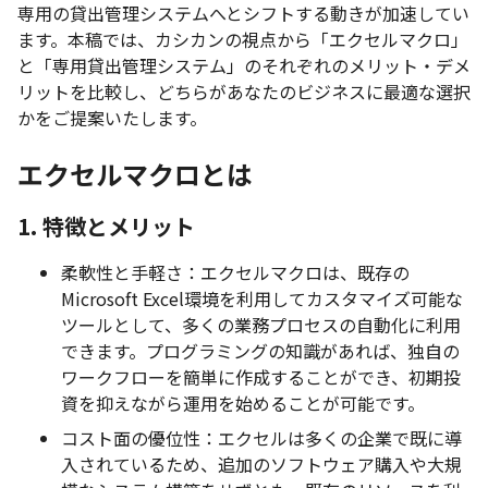
専用の貸出管理システムへとシフトする動きが加速してい
ます。本稿では、カシカンの視点から「エクセルマクロ」
と「専用貸出管理システム」のそれぞれのメリット・デメ
リットを比較し、どちらがあなたのビジネスに最適な選択
かをご提案いたします。
エクセルマクロとは
1. 特徴とメリット
柔軟性と手軽さ：エクセルマクロは、既存の
Microsoft Excel環境を利用してカスタマイズ可能な
ツールとして、多くの業務プロセスの自動化に利用
できます。プログラミングの知識があれば、独自の
ワークフローを簡単に作成することができ、初期投
資を抑えながら運用を始めることが可能です。
コスト面の優位性：エクセルは多くの企業で既に導
入されているため、追加のソフトウェア購入や大規