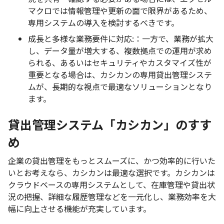
マクロでは情報管理や更新の面で限界があるため、
専用システムの導入を検討するべきです。
成長と多様な業務要件に対応:：一方で、業務が拡大
し、データ量が増大する、複数拠点での運用が求め
られる、あるいはセキュリティやカスタマイズ性が
重要となる場合は、カシカンの専用貸出管理システ
ムが、長期的な視点で最適なソリューションとなり
ます。
貸出管理システム「カシカン」のすす
め
企業の貸出管理をもっとスムーズに、かつ効率的に行いた
いとお考えなら、カシカンは最適な選択です。カシカンは
クラウドベースの専用システムとして、在庫管理や貸出状
況の把握、詳細な履歴管理などを一元化し、業務効率を大
幅に向上させる機能が充実しています。