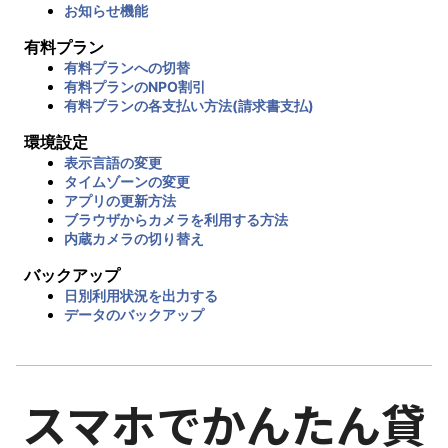
お知らせ機能
有料プラン
有料プランへの切替
有料プランのNPO割引
有料プランの各支払い方法(請求書支払)
環境設定
表示言語の変更
タイムゾーンの変更
アプリの更新方法
ブラウザからカメラを利用する方法
内蔵カメラの切り替え
バックアップ
日別利用状況を出力する
データのバックアップ
スマホでかんたん貸