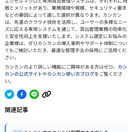
エクセルマクロと専用貸出管理システムは、それぞれに特
徴とメリットがあり、業務環境や規模、セキュリティ要求
などの要因によって適した選択が異なります。カシカン
は、先進のクラウド技術を活用し、ユーザーの多様なニー
ズに応える専用システムを通じて、貸出管理業務の効率化
と安全性向上を支援いたします。システム選定にお悩みの
企業様は、ぜひカシカンの導入事例やサポート体制につい
てもご検討いただき、最適な管理手法の採用にご活用くだ
さい。
カシカンのより詳しい機能にご興味がある方はぜひ、
カシ
カンの公式サイト
や
カシカン使い方ブログ
をご覧くださ
い。
関連記事