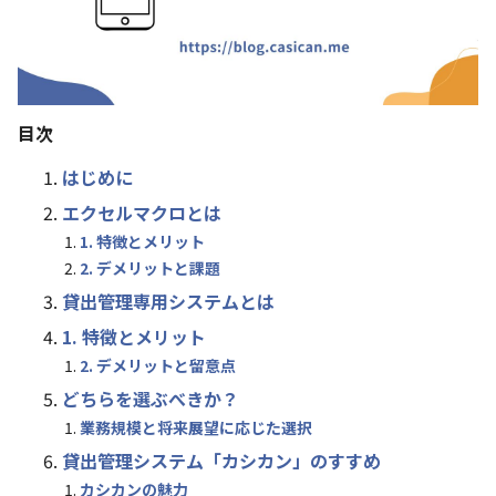
目次
はじめに
エクセルマクロとは
1. 特徴とメリット
2. デメリットと課題
貸出管理専用システムとは
1. 特徴とメリット
2. デメリットと留意点
どちらを選ぶべきか？
業務規模と将来展望に応じた選択
貸出管理システム「カシカン」のすすめ
カシカンの魅力