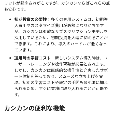
リットが懸念されがちですが、カシカンならばこれらの点
も安心です。
初期投資の必要性
：多くの専用システムは、初期導
入費用やカスタマイズ費用が高額になりがちです
が、カシカンは柔軟なサブスクリプションモデルを
採用しているため、初期投資を大幅に抑えることが
できます。これにより、導入のハードルが低くなっ
ています。
運用時の学習コスト
：新しいシステム導入時は、ユ
ーザートレーニングや操作習熟が必要とされます。
しかし、カシカンは直感的な操作性と充実したサポ
ート体制を誇っており、スムーズな立ち上げを実
現。初期の学習コストや設定の手間も最小限に抑え
られるため、すぐに業務に取り入れることが可能で
す。
カシカンの便利な機能