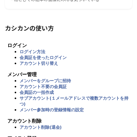
カシカンの使い方
ログイン
ログイン方法
会員証を使ったログイン
アカウント切り替え
メンバー管理
メンバーをグループに招待
アカウント不要の会員証
会員証の一括作成
サブアカウント(１メールアドレスで複数アカウントを持
つ)
メンバー参加時の登録情報の設定
アカウント削除
アカウント削除(退会)