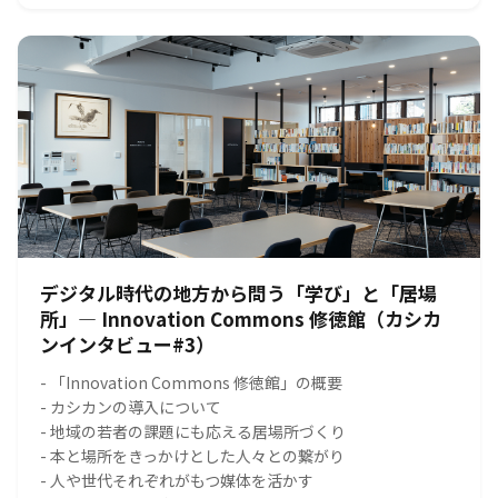
デジタル時代の地方から問う「学び」と「居場
所」― Innovation Commons 修徳館（カシカ
ンインタビュー#3）
- 「Innovation Commons 修徳館」の概要
- カシカンの導入について
- 地域の若者の課題にも応える居場所づくり
- 本と場所をきっかけとした人々との繋がり
- 人や世代それぞれがもつ媒体を活かす