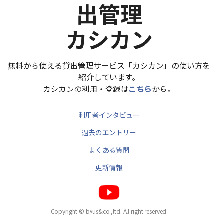
出管理
カシカン
無料から使える貸出管理サービス「カシカン」の使い方を
紹介しています。
カシカンの利用・登録は
こちら
から。
利用者インタビュー
過去のエントリー
よくある質問
更新情報
Copyright © byus&co.,ltd. All right reserved.