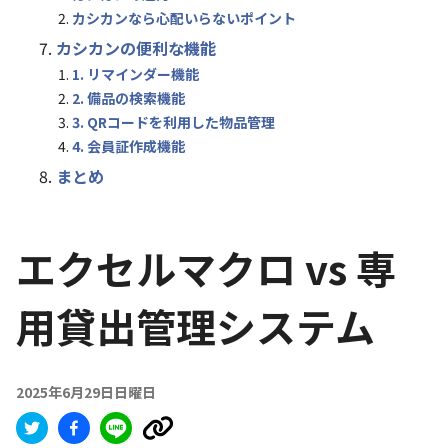
カシカンなら心配いらないポイント
カシカンの便利な機能
1. リマインダー機能
2. 備品の検索機能
3. QRコードを利用した物品管理
4. 会員証作成機能
まとめ
エクセルマクロ vs 専
用貸出管理システム
2025年6月29日日曜日