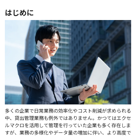
はじめに
多くの企業で日常業務の効率化やコスト削減が求められる
中、貸出管理業務も例外ではありません。かつてはエクセ
ルマクロを活用して管理を行っていた企業も多く存在しま
すが、業務の多様化やデータ量の増加に伴い、より高度で