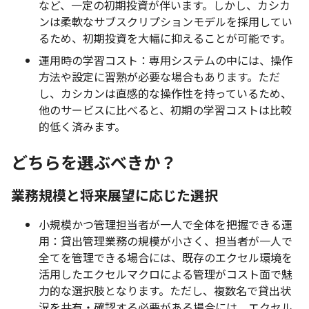
など、一定の初期投資が伴います。しかし、カシカ
ンは柔軟なサブスクリプションモデルを採用してい
るため、初期投資を大幅に抑えることが可能です。
運用時の学習コスト：専用システムの中には、操作
方法や設定に習熟が必要な場合もあります。ただ
し、カシカンは直感的な操作性を持っているため、
他のサービスに比べると、初期の学習コストは比較
的低く済みます。
どちらを選ぶべきか？
業務規模と将来展望に応じた選択
小規模かつ管理担当者が一人で全体を把握できる運
用：貸出管理業務の規模が小さく、担当者が一人で
全てを管理できる場合には、既存のエクセル環境を
活用したエクセルマクロによる管理がコスト面で魅
力的な選択肢となります。ただし、複数名で貸出状
況を共有・確認する必要がある場合には、エクセル