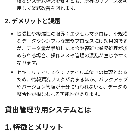
模なシステム構築をせずとも、既存のリソースを利
用して業務改善を図れます。
2. デメリットと課題
拡張性や複雑性の限界：エクセルマクロは、小規模
なデータやシンプルな業務プロセスには効果的です
が、データ量が増加した場合や複雑な業務処理が求
められる場合、操作ミスや管理の混乱が生じやすく
なります。
セキュリティリスク：ファイル単位での管理となる
ため、情報漏洩リスクが高まるほか、バックアップ
やバージョン管理が十分に行われないと、データの
整合性が損なわれる可能性があります。
貸出管理専用システムとは
1. 特徴とメリット