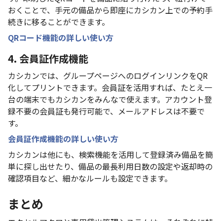
おくことで、手元の備品から即座にカシカン上での予約手
続きに移ることができます。
QRコード機能の詳しい使い方
4. 会員証作成機能
カシカンでは、グループページへのログインリンクをQR
化してプリントできます。会員証を活用すれば、たとえ一
台の端末でもカシカンをみんなで使えます。アカウント登
録不要の会員証も発行可能で、メールアドレスは不要で
す。
会員証作成機能の詳しい使い方
カシカンは他にも、検索機能を活用して登録済み備品を簡
単に探し出せたり、備品の最長利用日数の設定や返却時の
確認項目など、細かなルールも設定できます。
まとめ