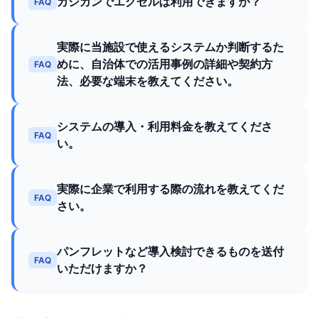
カシカンでエクセルは利用できますか？
FAQ
実際に当施設で使えるシステムか判断するた
めに、自治体での活用事例の詳細や契約方
FAQ
法、必要な端末を教えてください。
システムの導入・利用料金を教えてくださ
FAQ
い。
実際に企業で利用する際の流れを教えてくだ
FAQ
さい。
パンフレットなど導入検討できるものを送付
FAQ
いただけますか？