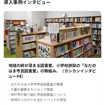
導入事例インタビュー
地域の絆が深まる図書室。小学校併設の「なだの
はま市民図書室」の取組み。（カシカンインタビ
ュー#4）
- なだのはま小学校市民図書室の概要
- 大量の蔵書をカシカンで管理
- 神戸市が取り組む市民図書室について
- 地域のつながりを生むイベントの発信