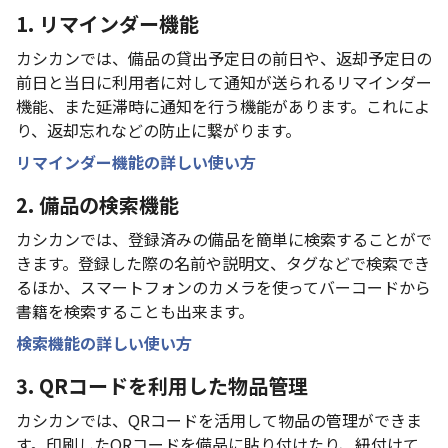
1. リマインダー機能
カシカンでは、備品の貸出予定日の前日や、返却予定日の
前日と当日に利用者に対して通知が送られるリマインダー
機能、また延滞時に通知を行う機能があります。これによ
り、返却忘れなどの防止に繋がります。
リマインダー機能の詳しい使い方
2. 備品の検索機能
カシカンでは、登録済みの備品を簡単に検索することがで
きます。登録した際の名前や説明文、タグなどで検索でき
るほか、スマートフォンのカメラを使ってバーコードから
書籍を検索することも出来ます。
検索機能の詳しい使い方
3. QRコードを利用した物品管理
カシカンでは、QRコードを活用して物品の管理ができま
す。印刷したQRコードを備品に貼り付けたり、紐付けて