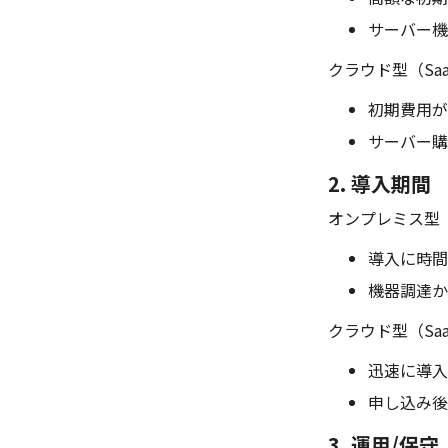
サーバー機
クラウド型（Sa
初期費用が
サーバー購
2. 導入期間
オンプレミス型
導入に時間
機器調達か
クラウド型（Sa
迅速に導入
申し込み後
3. 運用/保守