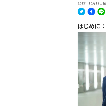
2025年10月17日
はじめに：