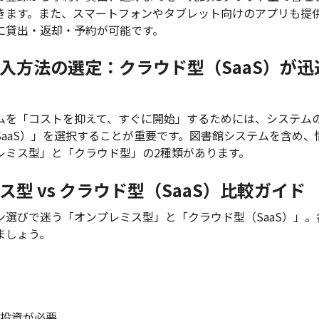
きます。また、スマートフォンやタブレット向けのアプリも提
に貸出・返却・予約が可能です。
入方法の選定：クラウド型（SaaS）が迅
ムを「コストを抑えて、すぐに開始」するためには、システム
SaaS）」を選択することが重要です。図書館システムを含め、
レミス型」と「クラウド型」の2種類があります。
ス型 vs クラウド型（SaaS）比較ガイド
ョン選びで迷う「オンプレミス型」と「クラウド型（SaaS）」
ましょう。
投資が必要