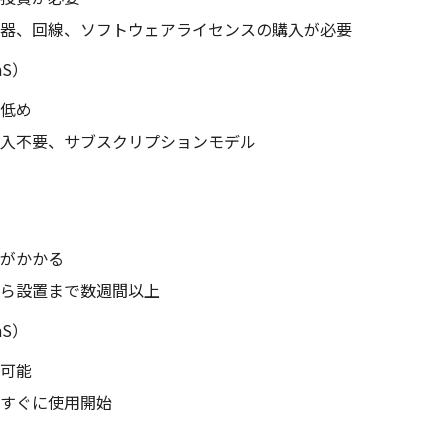
器、回線、ソフトウェアライセンスの購入が必要
aS）
低め
入不要、サブスクリプションモデル
がかかる
ら設置まで数週間以上
aS）
可能
すぐに使用開始