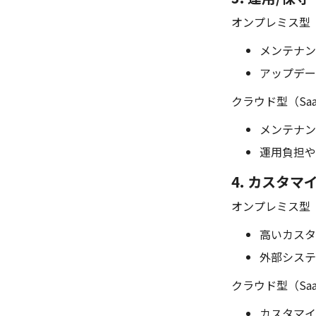
オンプレミス型
メンテナン
アップデー
クラウド型（Sa
メンテナン
運用負担や
4. カスタマ
オンプレミス型
高いカスタ
外部システ
クラウド型（Sa
カスタマイ