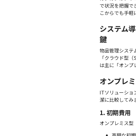
で状況を把握で
こからでも手軽
システム導
鍵
物品管理システ
「クラウド型（
は主に「オンプ
オンプレミ
ITソリューシ
潔に比較してみ
1. 初期費用
オンプレミス型
高額な初期