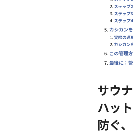
ステップ
ステップ
ステップ
カシカンを
実際の運
カシカン
この管理方
最後に：管
サウナ
ハット
防ぐ、