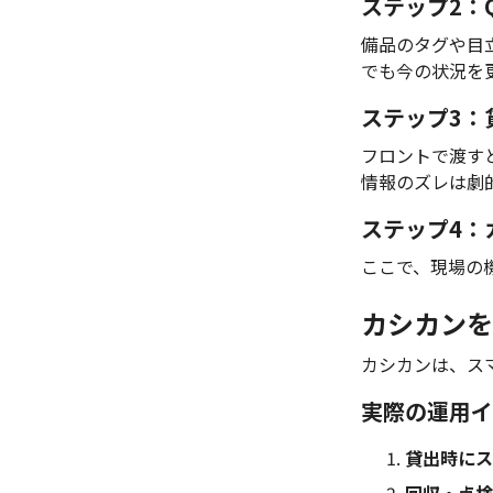
ステップ2：
備品のタグや目
でも今の状況を
ステップ3：
フロントで渡す
情報のズレは劇
ステップ4：
ここで、現場の
カシカンを
カシカンは、ス
実際の運用イ
貸出時にス