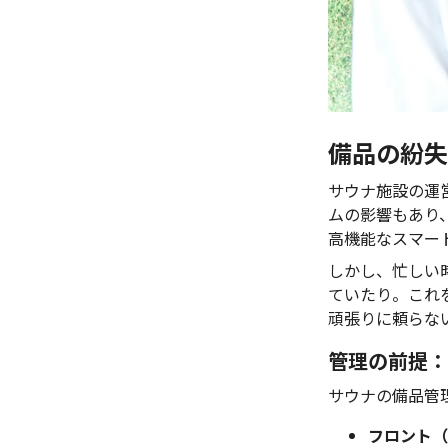
備品の紛失
サウナ施設の運
ムの影響もあり
高機能なスマー
しかし、忙しい
ていたり。これ
頑張りに頼らな
管理の前提：
サウナの備品管
フロント（