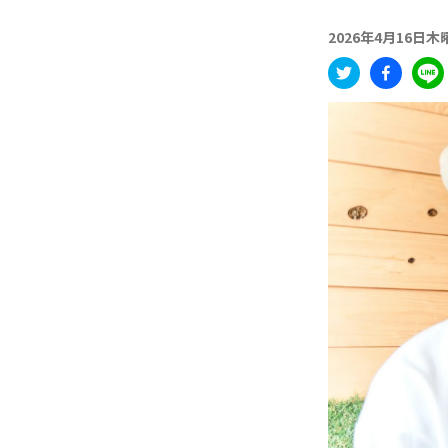
2026年4月16日木