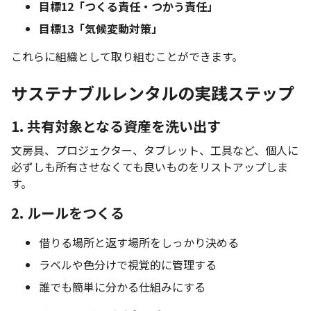
目標12「つくる責任・つかう責任」
目標13「気候変動対策」
これらに組織として取り組むことができます。
サステナブルレンタルの実践ステップ
1. 共有対象となる資産を洗い出す
文房具、プロジェクター、タブレット、工具など、個人に
必ずしも所有させなくても良いものをリストアップしま
す。
2. ルールをつくる
借りる場所と返す場所をしっかり決める
ラベルや色分けで視覚的に管理する
誰でも簡単に分かる仕組みにする