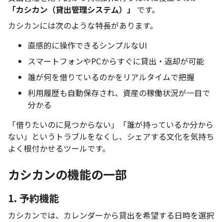
「カシカン（貸出管理システム）」
です。
カシカンには次のような特長があります。
直感的に操作できるシンプルなUI
スマートフォンやPCからすぐに貸出・返却が可能
誰が何を借りているのかをリアルタイムで把握
利用履歴も自動保存され、資産の稼働状況が一目で
分かる
「借りたいのに見つからない」「誰が持っているか分から
ない」というトラブルをなくし、シェアする文化を気持ち
よく根付かせるツールです。
カシカンの機能の一部
1. 予約機能
カシカンでは、カレンダーから貸出を希望する日時を選択