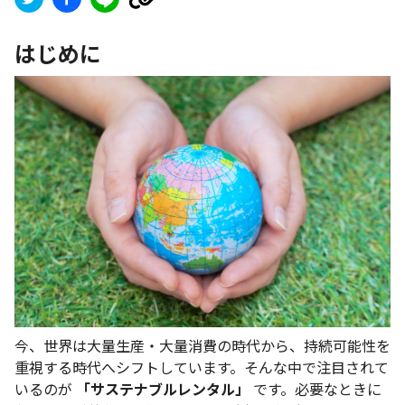
はじめに
今、世界は大量生産・大量消費の時代から、持続可能性を
重視する時代へシフトしています。そんな中で注目されて
いるのが
「サステナブルレンタル」
です。必要なときに