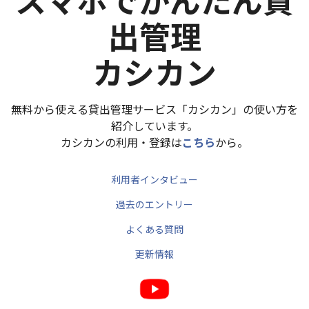
出管理
カシカン
無料から使える貸出管理サービス「カシカン」の使い方を
紹介しています。
カシカンの利用・登録は
こちら
から。
利用者インタビュー
過去のエントリー
よくある質問
更新情報