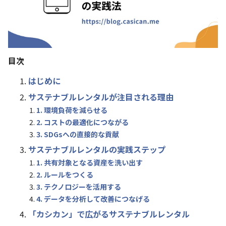
目次
はじめに
サステナブルレンタルが注目される理由
1. 環境負荷を減らせる
2. コストの最適化につながる
3. SDGsへの直接的な貢献
サステナブルレンタルの実践ステップ
1. 共有対象となる資産を洗い出す
2. ルールをつくる
3. テクノロジーを活用する
4. データを分析して改善につなげる
「カシカン」で広がるサステナブルレンタル