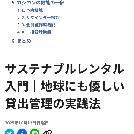
カシカンの機能の一部
1. 予約機能
2. リマインダー機能
3. 会員証作成機能
4. 一括登録機能
まとめ
サステナブルレンタル
入門｜地球にも優しい
貸出管理の実践法
2025年10月12日日曜日