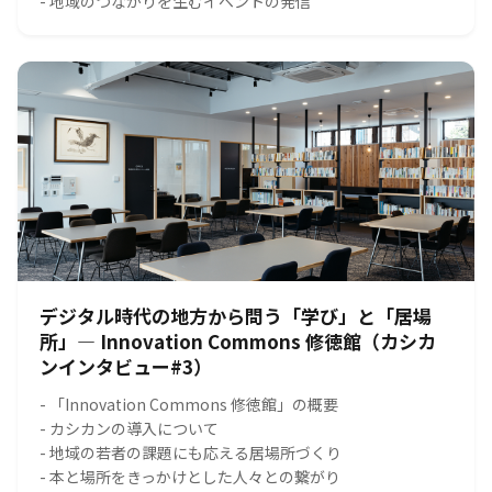
- 地域のつながりを生むイベントの発信
デジタル時代の地方から問う「学び」と「居場
所」― Innovation Commons 修徳館（カシカ
ンインタビュー#3）
- 「Innovation Commons 修徳館」の概要
- カシカンの導入について
- 地域の若者の課題にも応える居場所づくり
- 本と場所をきっかけとした人々との繋がり