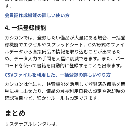
す。
会員証作成機能の詳しい使い方
4. 一括登録機能
カシカンでは、登録したい備品が大量にある場合、一括登
録機能でエクセルやスプレッドシート、CSV形式のファイ
ルデータから直接備品の情報を取り込むことが出来るた
め、データ入力の手間を大幅に削減できます。また、バー
コードを使って書籍を自動的に登録することも出来ます。
CSVファイルを利用した、一括登録の詳しいやり方
カシカンは他にも、検索機能を活用して登録済み備品を簡
単に探し出せたり、備品の最長利用日数の設定や返却時の
確認項目など、細かなルールも設定できます。
まとめ
サステナブルレンタルは、