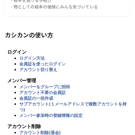
- 物としての絵本の価値にみんな気づいている
カシカンの使い方
ログイン
ログイン方法
会員証を使ったログイン
アカウント切り替え
メンバー管理
メンバーをグループに招待
アカウント不要の会員証
会員証の一括作成
サブアカウント(１メールアドレスで複数アカウントを持
つ)
メンバー参加時の登録情報の設定
アカウント削除
アカウント削除(退会)