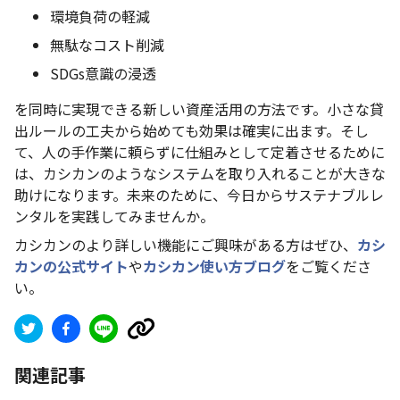
環境負荷の軽減
無駄なコスト削減
SDGs意識の浸透
を同時に実現できる新しい資産活用の方法です。小さな貸
出ルールの工夫から始めても効果は確実に出ます。そし
て、人の手作業に頼らずに仕組みとして定着させるために
は、カシカンのようなシステムを取り入れることが大きな
助けになります。未来のために、今日からサステナブルレ
ンタルを実践してみませんか。
カシカンのより詳しい機能にご興味がある方はぜひ、
カシ
カンの公式サイト
や
カシカン使い方ブログ
をご覧くださ
い。
関連記事