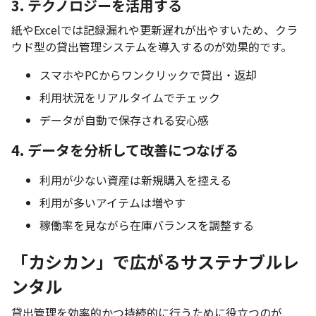
3. テクノロジーを活用する
紙やExcelでは記録漏れや更新遅れが出やすいため、クラ
ウド型の貸出管理システムを導入するのが効果的です。
スマホやPCからワンクリックで貸出・返却
利用状況をリアルタイムでチェック
データが自動で保存される安心感
4. データを分析して改善につなげる
利用が少ない資産は新規購入を控える
利用が多いアイテムは増やす
稼働率を見ながら在庫バランスを調整する
「カシカン」で広がるサステナブルレ
ンタル
貸出管理を効率的かつ持続的に行うために役立つのが