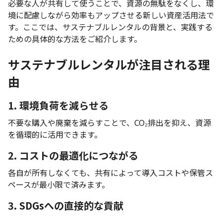
必要な人が共有して使うことで、資源の無駄をなくし、環
境に配慮しながら効率もアップさせる新しい資産活用法で
す。ここでは、サステナブルレンタルの背景と、実践する
ための具体的な方法をご紹介します。
サステナブルレンタルが注目される理
由
1. 環境負荷を減らせる
不要な購入や廃棄を減らすことで、CO₂排出を抑え、資源
を循環的に活用できます。
2. コストの最適化につながる
各自が所有しなくても、共有によって導入コストや保管ス
ペースが最小限で済みます。
3. SDGsへの直接的な貢献