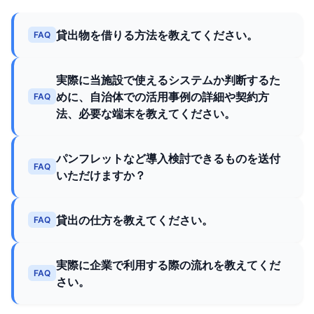
貸出物を借りる方法を教えてください。
FAQ
実際に当施設で使えるシステムか判断するた
めに、自治体での活用事例の詳細や契約方
FAQ
法、必要な端末を教えてください。
パンフレットなど導入検討できるものを送付
FAQ
いただけますか？
貸出の仕方を教えてください。
FAQ
実際に企業で利用する際の流れを教えてくだ
FAQ
さい。