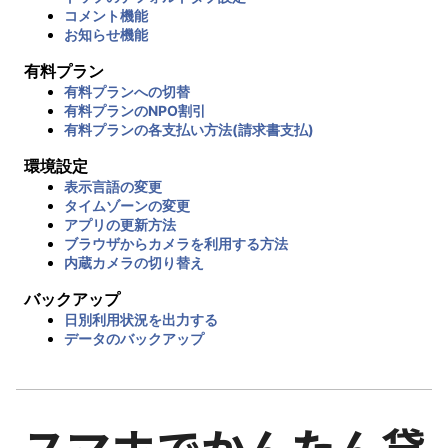
コメント機能
お知らせ機能
有料プラン
有料プランへの切替
有料プランのNPO割引
有料プランの各支払い方法(請求書支払)
環境設定
表示言語の変更
タイムゾーンの変更
アプリの更新方法
ブラウザからカメラを利用する方法
内蔵カメラの切り替え
バックアップ
日別利用状況を出力する
データのバックアップ
スマホでかんたん貸