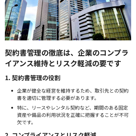
契約書管理の徹底は、企業のコンプラ
イアンス維持とリスク軽減の要です
1. 契約書管理の役割
企業が健全な経営を維持するため、取引先との契約
書を適切に管理する必要があります。
特に、リースやレンタル契約など、期間のある固定
資産や備品の利用状況を正確に把握することが不可
欠です。
2. コンプライアンスとリスク軽減