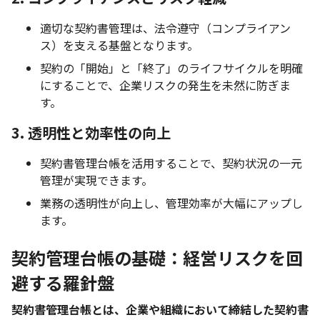
適切な契約書管理は、法令遵守（コンプライアン
ス）を支える基盤となります。
契約の「開始」と「終了」のライフサイクルを明確
にすることで、企業リスクの発生を未然に防ぎま
す。
3. 透明性と効率性の向上
契約書管理台帳を活用することで、契約状況の一元
管理が実現できます。
業務の透明性が向上し、管理効率が大幅にアップし
ます。
契約管理台帳の基礎：経営リスクを回
避する羅針盤
契約書管理台帳とは、企業や組織において締結した契約書