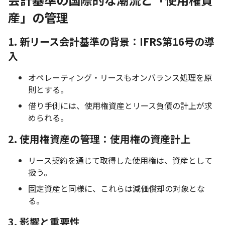
産」の管理
1. 新リース会計基準の背景：
IFRS第16号の導
入
オペレーティング・リースもオンバランス処理を原
則とする。
借り手側には、使用権資産とリース負債の計上が求
められる。
2. 使用権資産の管理：
使用権の資産計上
リース契約を通じて取得した使用権は、資産として
扱う。
固定資産と同様に、これらは減価償却の対象とな
る。
3. 影響と重要性