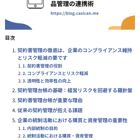
目次
契約書管理の徹底は、企業のコンプライアンス維持
とリスク軽減の要です
1. 契約書管理の役割
2. コンプライアンスとリスク軽減
3. 透明性と効率性の向上
契約管理台帳の基礎：経営リスクを回避する羅針盤
契約書管理台帳が重要な理由
従来の契約管理が抱える課題
企業の統制活動における購買と資産管理の重要性
1. 内部統制の目的
2. 統制活動における購買・資産管理