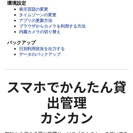
環境設定
表示言語の変更
タイムゾーンの変更
アプリの更新方法
ブラウザからカメラを利用する方法
内蔵カメラの切り替え
バックアップ
日別利用状況を出力する
データのバックアップ
スマホでかんたん貸
出管理
カシカン