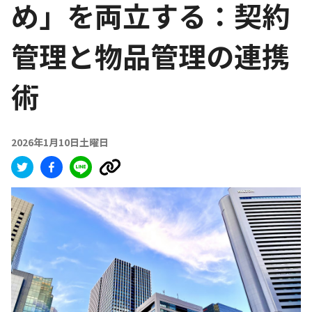
め」を両立する：契約
管理と物品管理の連携
術
2026年1月10日土曜日