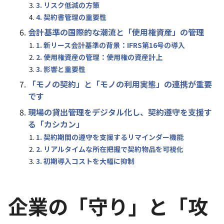
3. リスク低減の方策
4. 契約書管理の重要性
会計基準の国際的な潮流と「使用権資産」の管理
1. 新リース会計基準の背景：IFRS第16号の導入
2. 使用権資産の管理：使用権の資産計上
3. 影響と重要性
「モノの契約」と「モノの利用実態」の連携が重要
です
現場の貸出管理をデジタル化し、契約遵守を支援す
る「カシカン」
1. 契約期間の遵守を支援するリマインダー機能
2. リアルタイムな所在把握で契約物品を可視化
3. 初期導入コストを大幅に抑制
企業の「守り」と「攻