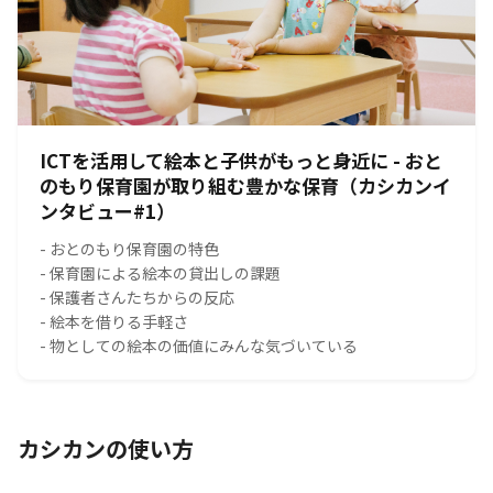
ICTを活用して絵本と子供がもっと身近に - おと
のもり保育園が取り組む豊かな保育（カシカンイ
ンタビュー#1）
- おとのもり保育園の特色
- 保育園による絵本の貸出しの課題
- 保護者さんたちからの反応
- 絵本を借りる手軽さ
- 物としての絵本の価値にみんな気づいている
カシカンの使い方