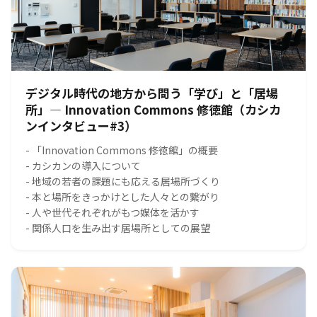
デジタル時代の地方から問う「学び」と「居場
所」― Innovation Commons 修徳館（カシカ
ンインタビュー#3）
- 「Innovation Commons 修徳館」の概要
- カシカンの導入について
- 地域の若者の課題にも応える居場所づくり
- 本と場所をきっかけとした人々との繋がり
- 人や世代それぞれがもつ媒体を活かす
- 関係人口を生み出す居場所としての展望