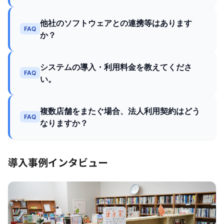
他社のソフトウェアとの連携等はあります
FAQ
か？
システムの導入・利用料金を教えてくださ
FAQ
い。
複数店舗をまたぐ場合、法人利用契約はどう
FAQ
なりますか？
導入事例インタビュー