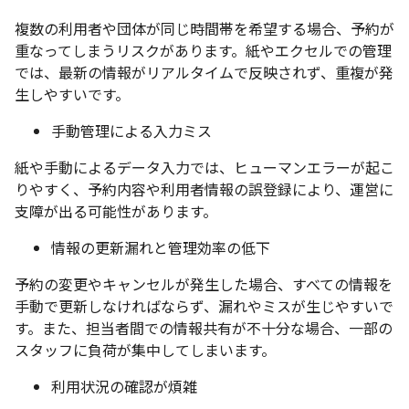
複数の利用者や団体が同じ時間帯を希望する場合、予約が
重なってしまうリスクがあります。紙やエクセルでの管理
では、最新の情報がリアルタイムで反映されず、重複が発
生しやすいです。
手動管理による入力ミス
紙や手動によるデータ入力では、ヒューマンエラーが起こ
りやすく、予約内容や利用者情報の誤登録により、運営に
支障が出る可能性があります。
情報の更新漏れと管理効率の低下
予約の変更やキャンセルが発生した場合、すべての情報を
手動で更新しなければならず、漏れやミスが生じやすいで
す。また、担当者間での情報共有が不十分な場合、一部の
スタッフに負荷が集中してしまいます。
利用状況の確認が煩雑