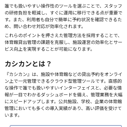
誰でも扱いやすい操作性のツールを選ぶことで、スタッフ
の研修負担を軽減し、すぐに運用に移行できる点が重要で
す。また、利用者も自分で簡単に予約状況を確認できるた
め、問い合わせ対応が効率化されます。
これらのポイントを押さえた管理方法を採用することで、
体育館貸出管理の課題を克服し、施設運営の効率化とサー
ビス向上を実現することが可能になります。
カシカンとは？
『カシカン』は、施設や体育館などの貸出予約をオンライ
ン上で一元管理できるクラウド型管理ツールです。直感的
な操作で誰でも扱いやすいインターフェイスと、必要な情
報が一目でわかるダッシュボードを備え、管理業務を大幅
にスピードアップします。公共施設、学校、企業の体育館
管理においても多くの導入実績があり、高い評価を受けて
います。