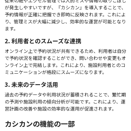
従来の紙やエクセル管理では人的ミスや情報の取りこぼし
が発生しやすいですが、『カシカン』を導入することで、
予約情報が正確に把握でき即時に反映されます。これによ
り、管理ミスが大幅に減少し、効率的な運営が可能となり
ます。
2. 利用者とのスムーズな連携
オンライン上で予約状況が共有できるため、利用者は自分
で予約状況を確認することができ、問い合わせや変更もオ
ンライン上で完結します。これにより、施設利用者とのコ
ミュニケーションが格段にスムーズになります。
3. 未来のデータ活用
過去の予約データや利用状況が蓄積されることで、繁忙期
の予測や施設利用の傾向分析が可能です。これにより、運
営計画の改善や施設の効率的な運用が促進されます。
カシカンの機能の一部