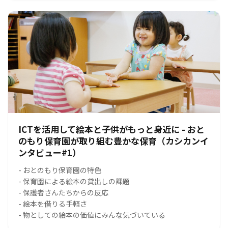
ICTを活用して絵本と子供がもっと身近に - おと
のもり保育園が取り組む豊かな保育（カシカンイ
ンタビュー#1）
- おとのもり保育園の特色
- 保育園による絵本の貸出しの課題
- 保護者さんたちからの反応
- 絵本を借りる手軽さ
- 物としての絵本の価値にみんな気づいている