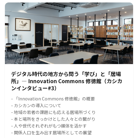
デジタル時代の地方から問う「学び」と「居場
所」― Innovation Commons 修徳館（カシカ
ンインタビュー#3）
- 「Innovation Commons 修徳館」の概要
- カシカンの導入について
- 地域の若者の課題にも応える居場所づくり
- 本と場所をきっかけとした人々との繋がり
- 人や世代それぞれがもつ媒体を活かす
- 関係人口を生み出す居場所としての展望