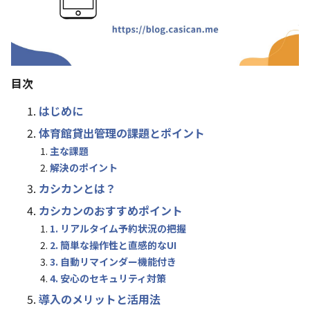
目次
はじめに
体育館貸出管理の課題とポイント
主な課題
解決のポイント
カシカンとは？
カシカンのおすすめポイント
1. リアルタイム予約状況の把握
2. 簡単な操作性と直感的なUI
3. 自動リマインダー機能付き
4. 安心のセキュリティ対策
導入のメリットと活用法