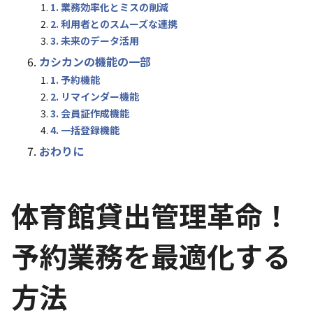
1. 業務効率化とミスの削減
2. 利用者とのスムーズな連携
3. 未来のデータ活用
カシカンの機能の一部
1. 予約機能
2. リマインダー機能
3. 会員証作成機能
4. 一括登録機能
おわりに
体育館貸出管理革命！
予約業務を最適化する
方法