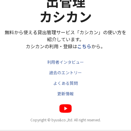
出管理
カシカン
無料から使える貸出管理サービス「カシカン」の使い方を
紹介しています。
カシカンの利用・登録は
こちら
から。
利用者インタビュー
過去のエントリー
よくある質問
更新情報
Copyright © byus&co.,ltd. All right reserved.