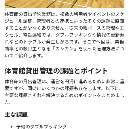
体育館の貸出予約業務は、複数の利用者やイベントのスケ
ジュール調整、管理者との連携といった多くの課題に直面
することが少なくありません。従来の紙ベースの管理やエ
クセル、電話連絡では、ダブルブッキングや情報の更新漏
れなどのトラブルが発生しがちです。そこで今回は、業務
効率化の救世主となる『カシカン』を使った管理方法につ
いてご紹介します。
体育館貸出管理の課題とポイント
体育館の貸出管理は、運営を円滑に進めるために非常に重
要ですが、同時にいくつかの課題も存在します。以下に、
主要な課題とそれを解決するためのポイントをまとめまし
た。
主な課題
予約のダブルブッキング