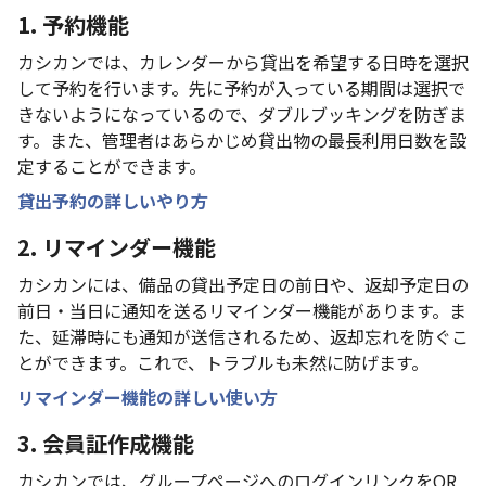
1. 予約機能
カシカンでは、カレンダーから貸出を希望する日時を選択
して予約を行います。先に予約が入っている期間は選択で
きないようになっているので、ダブルブッキングを防ぎま
す。また、管理者はあらかじめ貸出物の最長利用日数を設
定することができます。
貸出予約の詳しいやり方
2. リマインダー機能
カシカンには、備品の貸出予定日の前日や、返却予定日の
前日・当日に通知を送るリマインダー機能があります。ま
た、延滞時にも通知が送信されるため、返却忘れを防ぐこ
とができます。これで、トラブルも未然に防げます。
リマインダー機能の詳しい使い方
3. 会員証作成機能
カシカンでは、グループページへのログインリンクをQR