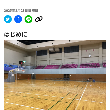
2025年2月23日日曜日
はじめに