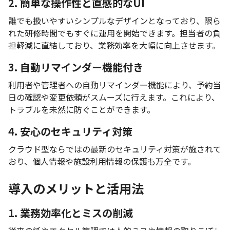
2. 簡単な操作性と直感的なUI
誰でも扱いやすいシンプルなデザインとなっており、限ら
れた研修時間でもすぐに運用を開始できます。担当者の負
担軽減に直結しており、業務効率を大幅に向上させます。
3. 自動リマインダー機能付き
利用者や管理者への自動リマインダー機能により、予約当
日の確認や変更依頼がスムーズに行えます。これにより、
トラブルを未然に防ぐことができます。
4. 安心のセキュリティ対策
クラウド型ならではの最新のセキュリティ対策が施されて
おり、個人情報や施設利用情報の保護も万全です。
導入のメリットと活用法
1. 業務効率化とミスの削減