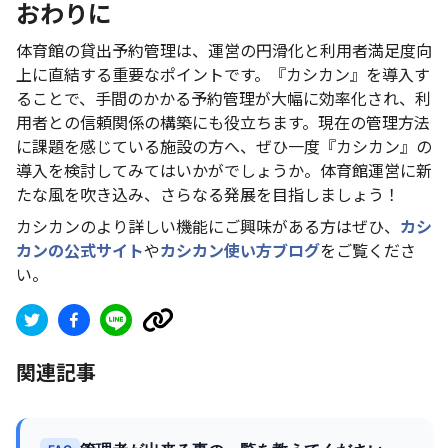
おわりに
体育館の貸出予約管理は、運営の円滑化と利用者満足度向
上に直結する重要なポイントです。『カシカン』を導入す
ることで、手間のかかる予約管理が大幅に効率化され、利
用者との信頼関係の構築にも役立ちます。現在の管理方法
に課題を感じている施設の方へ、ぜひ一度『カシカン』の
導入を検討してみてはいかがでしょうか。体育館運営に新
たな風を吹き込み、さらなる発展を目指しましょう！
カシカンのより詳しい機能にご興味がある方はぜひ、
カシ
カンの公式サイト
や
カシカン使い方ブログ
をご覧くださ
い。
関連記事