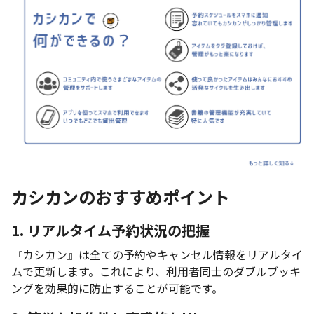
カシカンのおすすめポイント
1. リアルタイム予約状況の把握
『カシカン』は全ての予約やキャンセル情報をリアルタイ
ムで更新します。これにより、利用者同士のダブルブッキ
ングを効果的に防止することが可能です。