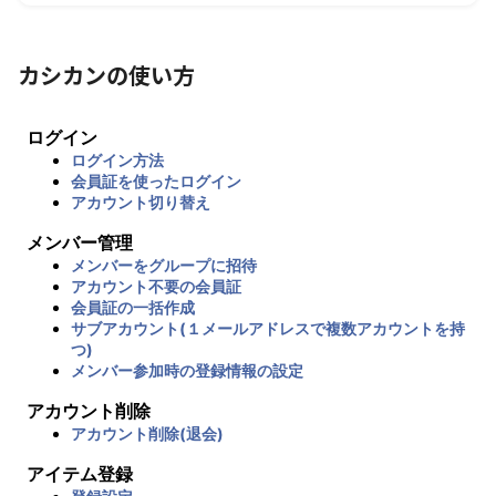
カシカンの使い方
ログイン
ログイン方法
会員証を使ったログイン
アカウント切り替え
メンバー管理
メンバーをグループに招待
アカウント不要の会員証
会員証の一括作成
サブアカウント(１メールアドレスで複数アカウントを持
つ)
メンバー参加時の登録情報の設定
アカウント削除
アカウント削除(退会)
アイテム登録