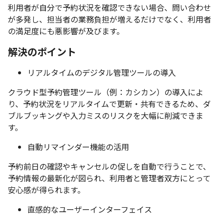
利用者が自分で予約状況を確認できない場合、問い合わせ
が多発し、担当者の業務負担が増えるだけでなく、利用者
の満足度にも悪影響が及びます。
解決のポイント
リアルタイムのデジタル管理ツールの導入
クラウド型予約管理ツール（例：カシカン）の導入によ
り、予約状況をリアルタイムで更新・共有できるため、ダ
ブルブッキングや入力ミスのリスクを大幅に削減できま
す。
自動リマインダー機能の活用
予約前日の確認やキャンセルの促しを自動で行うことで、
予約情報の最新化が図られ、利用者と管理者双方にとって
安心感が得られます。
直感的なユーザーインターフェイス