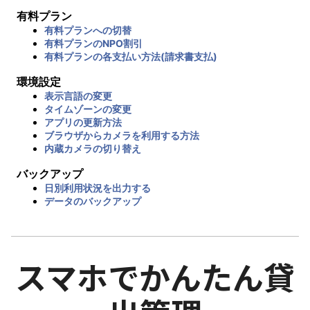
有料プラン
有料プランへの切替
有料プランのNPO割引
有料プランの各支払い方法(請求書支払)
環境設定
表示言語の変更
タイムゾーンの変更
アプリの更新方法
ブラウザからカメラを利用する方法
内蔵カメラの切り替え
バックアップ
日別利用状況を出力する
データのバックアップ
スマホでかんたん貸