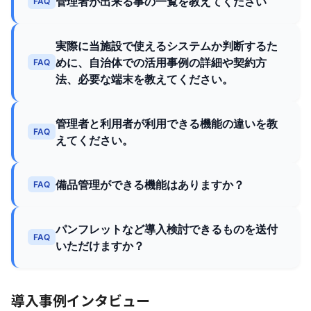
管理者が出来る事の一覧を教えてください
FAQ
実際に当施設で使えるシステムか判断するた
めに、自治体での活用事例の詳細や契約方
FAQ
法、必要な端末を教えてください。
管理者と利用者が利用できる機能の違いを教
FAQ
えてください。
備品管理ができる機能はありますか？
FAQ
パンフレットなど導入検討できるものを送付
FAQ
いただけますか？
導入事例インタビュー