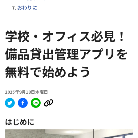
おわりに
学校・オフィス必見！
備品貸出管理アプリを
無料で始めよう
2025年9月18日木曜日
はじめに