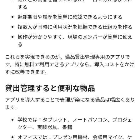
する
返却期限や履歴を簡単に確認できるようにする
複数人が同時に利用状況を把握できる仕組みを作る
操作が分かりやすく、現場のメンバーが簡単に使え
る
これらを実現できるのが、備品貸出管理専用のアプリで
す。特に無料で利用できるアプリなら、導入コストをかけ
ずに改善できます。
貸出管理すると便利な物品
アプリを導入することで管理が楽になる備品は幅広くあり
ます。
学校では：タブレット、ノートパソコン、プロジェ
クター、実験器具、書籍
オフィスでは：プレゼン用機材、会議用マイク、ケ