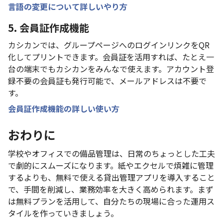
言語の変更について詳しいやり方
5. 会員証作成機能
カシカンでは、グループページへのログインリンクをQR
化してプリントできます。会員証を活用すれば、たとえ一
台の端末でもカシカンをみんなで使えます。アカウント登
録不要の会員証も発行可能で、メールアドレスは不要で
す。
会員証作成機能の詳しい使い方
おわりに
学校やオフィスでの備品管理は、日常のちょっとした工夫
で劇的にスムーズになります。紙やエクセルで煩雑に管理
するよりも、無料で使える貸出管理アプリを導入すること
で、手間を削減し、業務効率を大きく高められます。まず
は無料プランを活用して、自分たちの現場に合った運用ス
タイルを作っていきましょう。