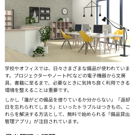
学校やオフィスでは、日々さまざまな備品が使われていま
す。プロジェクターやノートPCなどの電子機器から文房
具、書籍に至るまで、必要なときに気持ち良く利用できる
環境を整えることは重要です。
しかし「誰がどの備品を借りているか分からない」「返却
日を忘れられてしまう」といったトラブルはつきもの。こ
れらを解決する方法として、無料で始められる「備品貸出
管理アプリ」が注目されています。