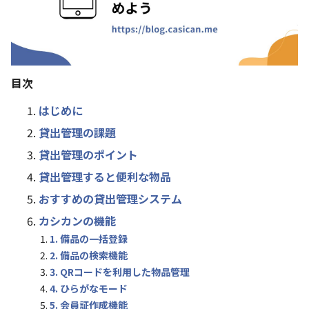
目次
はじめに
貸出管理の課題
貸出管理のポイント
貸出管理すると便利な物品
おすすめの貸出管理システム
カシカンの機能
1. 備品の一括登録
2. 備品の検索機能
3. QRコードを利用した物品管理
4. ひらがなモード
5. 会員証作成機能