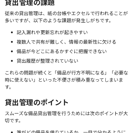
貸出管理の課題
従来の貸出管理は、紙の台帳やエクセルで行われることが
多いですが、以下のような課題が発生しがちです。
記入漏れや更新忘れが起きやすい
複数人で共有が難しく、情報の最新性に欠ける
備品が今どこにあるかすぐに把握できない
貸出履歴が整理されていない
これらの問題が続くと「備品が行方不明になる」「必要な
時に使えない」といった不便さが積み重なってしまいま
す。
貸出管理のポイント
スムーズな備品貸出管理を行うためには次のポイントが大
切です。
誰がどの備品を借りているか、一目で分かるように