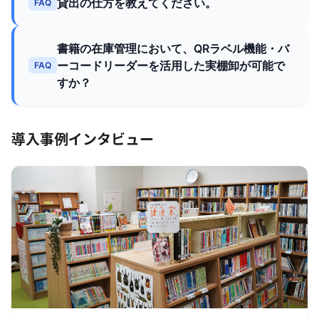
貸出の仕方を教えてください。
FAQ
書籍の在庫管理において、QRラベル機能・バ
ーコードリーダーを活用した実棚卸が可能で
FAQ
すか？
導入事例インタビュー