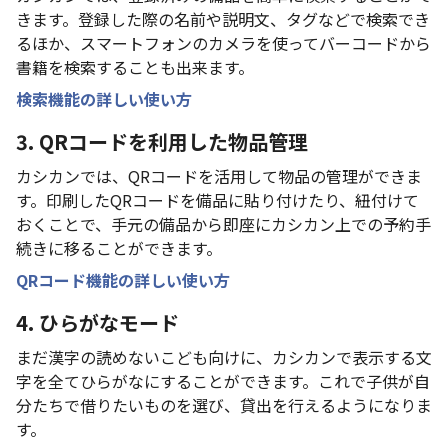
きます。登録した際の名前や説明文、タグなどで検索でき
るほか、スマートフォンのカメラを使ってバーコードから
書籍を検索することも出来ます。
検索機能の詳しい使い方
3. QRコードを利用した物品管理
カシカンでは、QRコードを活用して物品の管理ができま
す。印刷したQRコードを備品に貼り付けたり、紐付けて
おくことで、手元の備品から即座にカシカン上での予約手
続きに移ることができます。
QRコード機能の詳しい使い方
4. ひらがなモード
まだ漢字の読めないこども向けに、カシカンで表示する文
字を全てひらがなにすることができます。これで子供が自
分たちで借りたいものを選び、貸出を行えるようになりま
す。