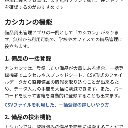
を確認するのがおすすめです。
カシカンの機能
備品貸出管理アプリの一例として「カシカン」がありま
す。無料から利用可能で、学校やオフィスでの備品管理に
役立ちます。
1. 備品の一括登録
カシカンでは、登録したい備品が大量にある場合、一括登
録機能でエクセルやスプレッドシート、CSV形式のファイ
ルデータから直接備品の情報を取り込むことが出来るた
め、データ入力の手間を大幅に削減できます。また、バー
コードを使って書籍を自動的に登録することも出来ます。
CSVファイルを利用した、一括登録の詳しいやり方
2. 備品の検索機能
カシカンでは、登録済みの備品を簡単に検索することがで