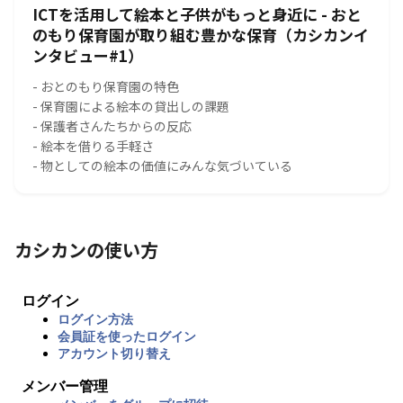
ICTを活用して絵本と子供がもっと身近に - おと
のもり保育園が取り組む豊かな保育（カシカンイ
ンタビュー#1）
- おとのもり保育園の特色
- 保育園による絵本の貸出しの課題
- 保護者さんたちからの反応
- 絵本を借りる手軽さ
- 物としての絵本の価値にみんな気づいている
カシカンの使い方
ログイン
ログイン方法
会員証を使ったログイン
アカウント切り替え
メンバー管理