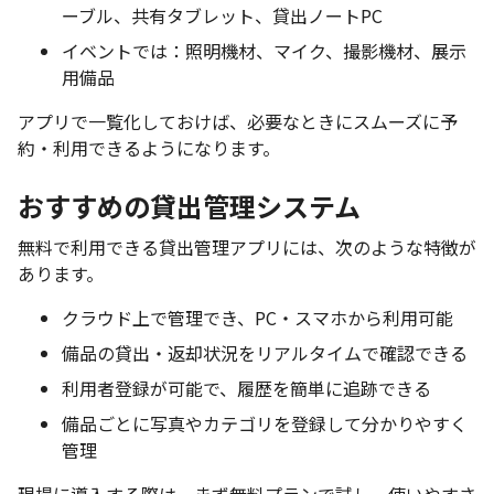
ーブル、共有タブレット、貸出ノートPC
イベントでは：照明機材、マイク、撮影機材、展示
用備品
アプリで一覧化しておけば、必要なときにスムーズに予
約・利用できるようになります。
おすすめの貸出管理システム
無料で利用できる貸出管理アプリには、次のような特徴が
あります。
クラウド上で管理でき、PC・スマホから利用可能
備品の貸出・返却状況をリアルタイムで確認できる
利用者登録が可能で、履歴を簡単に追跡できる
備品ごとに写真やカテゴリを登録して分かりやすく
管理
現場に導入する際は、まず無料プランで試し、使いやすさ