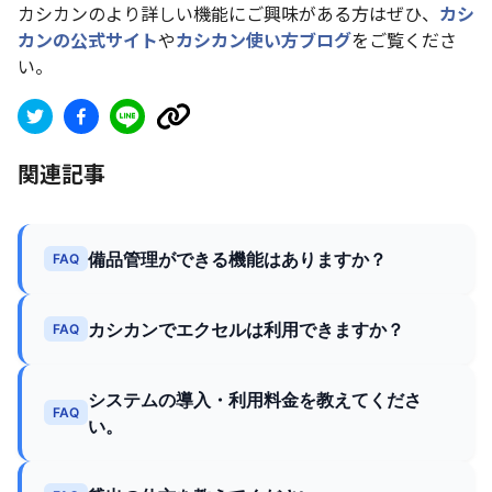
カシカンのより詳しい機能にご興味がある方はぜひ、
カシ
カンの公式サイト
や
カシカン使い方ブログ
をご覧くださ
い。
関連記事
備品管理ができる機能はありますか？
FAQ
カシカンでエクセルは利用できますか？
FAQ
システムの導入・利用料金を教えてくださ
FAQ
い。