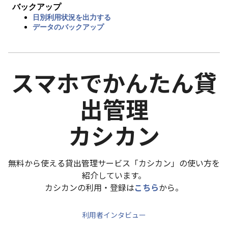
バックアップ
日別利用状況を出力する
データのバックアップ
スマホでかんたん貸
出管理
カシカン
無料から使える貸出管理サービス「カシカン」の使い方を
紹介しています。
カシカンの利用・登録は
こちら
から。
利用者インタビュー