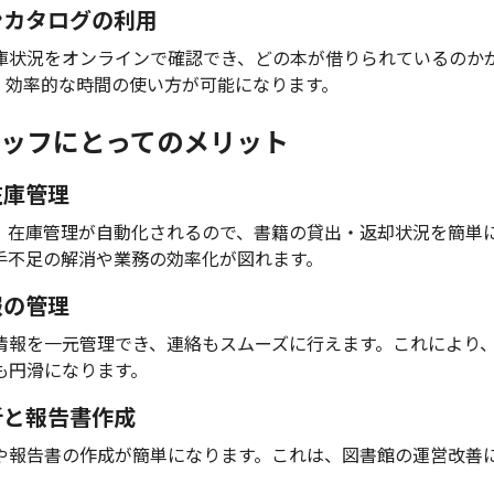
インカタログの利用
庫状況をオンラインで確認でき、どの本が借りられているのか
、効率的な時間の使い方が可能になります。
ッフにとってのメリット
在庫管理
、在庫管理が自動化されるので、書籍の貸出・返却状況を簡単
手不足の解消や業務の効率化が図れます。
報の管理
情報を一元管理でき、連絡もスムーズに行えます。これにより
も円滑になります。
分析と報告書作成
や報告書の作成が簡単になります。これは、図書館の運営改善