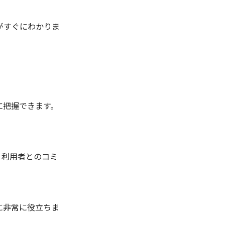
がすぐにわかりま
に把握できます。
、利用者とのコミ
に非常に役立ちま