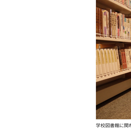
学校図書館に関