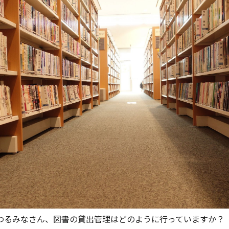
わるみなさん、図書の貸出管理はどのように行っていますか？