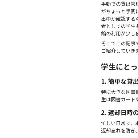
手動での貸出管
がちょっと手間
出中か確認する
者としての学生
館の利用が少し
そこでこの記事
ご紹介していき
学生にとっ
1. 簡単な貸
特に大きな図書
生は図書カード
2. 返却日
忙しい日常で、
返却忘れを防ぎ