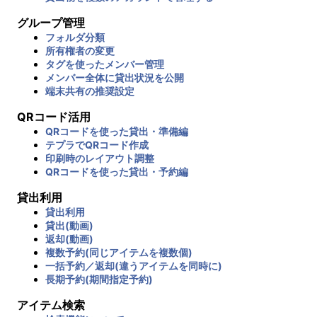
グループ管理
フォルダ分類
所有権者の変更
タグを使ったメンバー管理
メンバー全体に貸出状況を公開
端末共有の推奨設定
QRコード活用
QRコードを使った貸出・準備編
テプラでQRコード作成
印刷時のレイアウト調整
QRコードを使った貸出・予約編
貸出利用
貸出利用
貸出(動画)
返却(動画)
複数予約(同じアイテムを複数個)
一括予約／返却(違うアイテムを同時に)
長期予約(期間指定予約)
アイテム検索