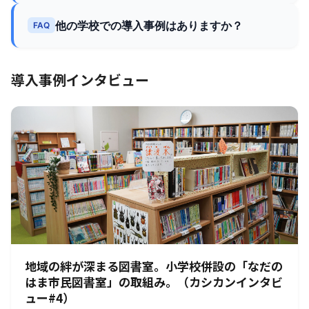
他の学校での導入事例はありますか？
FAQ
導入事例インタビュー
地域の絆が深まる図書室。小学校併設の「なだの
はま市民図書室」の取組み。（カシカンインタビ
ュー#4）