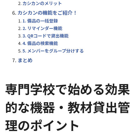
カシカンのメリット
カシカンの機能をご紹介！
1. 備品の一括登録
2. リマインダー機能
3. QRコードで貸出機能
4. 備品の検索機能
5. メンバーをグループ分けする
まとめ
専門学校で始める効果
的な機器・教材貸出管
理のポイント