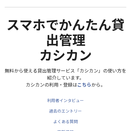
スマホでかんたん貸
出管理
カシカン
無料から使える貸出管理サービス「カシカン」の使い方を
紹介しています。
カシカンの利用・登録は
こちら
から。
利用者インタビュー
過去のエントリー
よくある質問