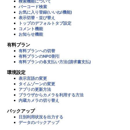
検索機能について
バーコード検索
お気に入り登録(いいね!機能)
表示切替・並び替え
トップのデフォルトタブ設定
コメント機能
お知らせ機能
有料プラン
有料プランへの切替
有料プランのNPO割引
有料プランの各支払い方法(請求書支払)
環境設定
表示言語の変更
タイムゾーンの変更
アプリの更新方法
ブラウザからカメラを利用する方法
内蔵カメラの切り替え
バックアップ
日別利用状況を出力する
データのバックアップ