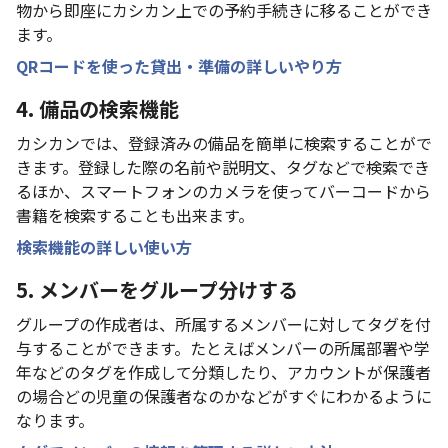
物から即座にカシカン上での予約手続きに移ることができ
ます。
QRコードを使った貸出・準備の詳しいやり方
4. 備品の検索機能
カシカンでは、登録済みの備品を簡単に検索することがで
きます。登録した際の名前や説明文、タグなどで検索でき
るほか、スマートフォンのカメラを使ってバーコードから
書籍を検索することも出来ます。
検索機能の詳しい使い方
5. メンバーをグループ分けする
グループの作成者は、所属するメンバーに対してタグを付
与することができます。たとえばメンバーの所属部署や学
年などのタグを作成して分類したり、アカウントが保護者
の場合どの児童の保護者なのかなどがすぐにわかるように
なります。