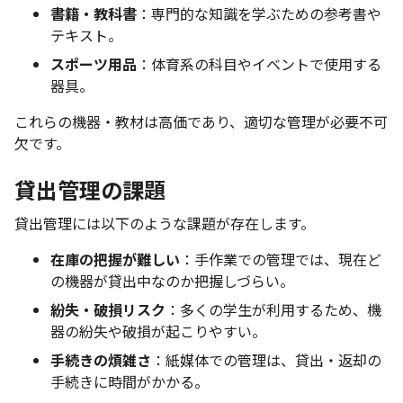
書籍・教科書
：専門的な知識を学ぶための参考書や
テキスト。
スポーツ用品
：体育系の科目やイベントで使用する
器具。
これらの機器・教材は高価であり、適切な管理が必要不可
欠です。
貸出管理の課題
貸出管理には以下のような課題が存在します。
在庫の把握が難しい
：手作業での管理では、現在ど
の機器が貸出中なのか把握しづらい。
紛失・破損リスク
：多くの学生が利用するため、機
器の紛失や破損が起こりやすい。
手続きの煩雑さ
：紙媒体での管理は、貸出・返却の
手続きに時間がかかる。