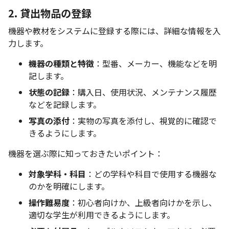
2. 貸出物品の登録
機器や教材をシステムに登録する際には、詳細な情報を入
力します。
機器の種類と特徴
：型番、メーカー、機能などを明
記します。
状態の記録
：購入日、使用状況、メンテナンス履歴
などを記録します。
写真の添付
：実物の写真を添付し、視覚的に確認で
きるようにします。
機器を選ぶ際に知っておきたいポイント：
対象学科・科目
：どの学科や科目で使用する機器な
のかを明確にします。
操作難易度
：初心者向けか、上級者向けかを示し、
適切な学生が利用できるようにします。