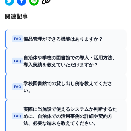
関連記事
備品管理ができる機能はありますか？
FAQ
自治体や学校の図書館での導入・活用方法、
FAQ
導入実績を教えていただけますか？
学校図書館での貸し出し例を教えてくださ
FAQ
い。
実際に当施設で使えるシステムか判断するた
めに、自治体での活用事例の詳細や契約方
FAQ
法、必要な端末を教えてください。