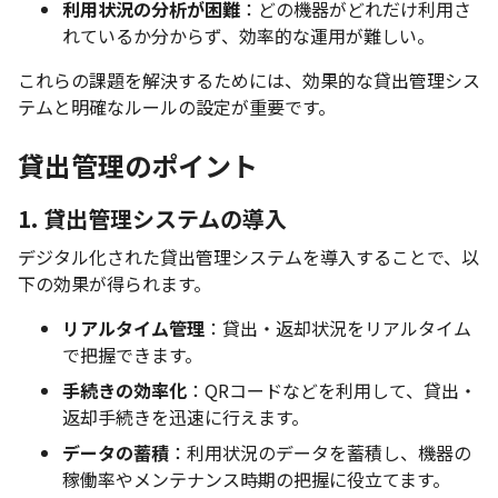
利用状況の分析が困難
：どの機器がどれだけ利用さ
れているか分からず、効率的な運用が難しい。
これらの課題を解決するためには、効果的な貸出管理シス
テムと明確なルールの設定が重要です。
貸出管理のポイント
1. 貸出管理システムの導入
デジタル化された貸出管理システムを導入することで、以
下の効果が得られます。
リアルタイム管理
：貸出・返却状況をリアルタイム
で把握できます。
手続きの効率化
：QRコードなどを利用して、貸出・
返却手続きを迅速に行えます。
データの蓄積
：利用状況のデータを蓄積し、機器の
稼働率やメンテナンス時期の把握に役立てます。