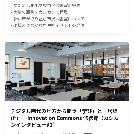
- なだのはま小学校市民図書室の概要
- 大量の蔵書をカシカンで管理
- 神戸市が取り組む市民図書室について
- 地域のつながりを生むイベントの発信
デジタル時代の地方から問う「学び」と「居場
所」― Innovation Commons 修徳館（カシカ
ンインタビュー#3）