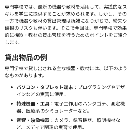
専門学校では、最新の機器や教材を活用して、実践的なス
キルを学生に提供することが求められます。しかし、その
一方で機器や教材の貸出管理は煩雑になりがちで、紛失や
破損のリスクも伴います。そこで今回は、専門学校で効果
的に機器・教材の貸出管理を行うためのポイントをご紹介
します。
貸出物品の例
専門学校で貸し出される主な機器・教材には、以下のよう
なものがあります。
パソコン・タブレット端末
：プログラミングやデザ
インなどの実習に使用。
特殊機器・工具
：電子工作用のハンダゴテ、測定機
器、医療系のシミュレーターなど。
音響・映像機器
：カメラ、録音機器、照明機材な
ど、メディア関連の実習で使用。