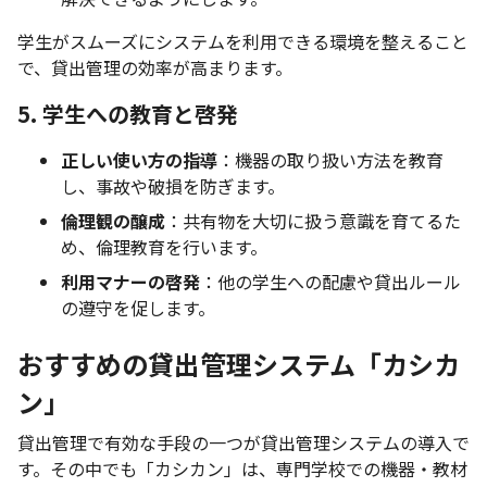
学生がスムーズにシステムを利用できる環境を整えること
で、貸出管理の効率が高まります。
5. 学生への教育と啓発
正しい使い方の指導
：機器の取り扱い方法を教育
し、事故や破損を防ぎます。
倫理観の醸成
：共有物を大切に扱う意識を育てるた
め、倫理教育を行います。
利用マナーの啓発
：他の学生への配慮や貸出ルール
の遵守を促します。
おすすめの貸出管理システム「カシカ
ン」
貸出管理で有効な手段の一つが貸出管理システムの導入で
す。その中でも「カシカン」は、専門学校での機器・教材