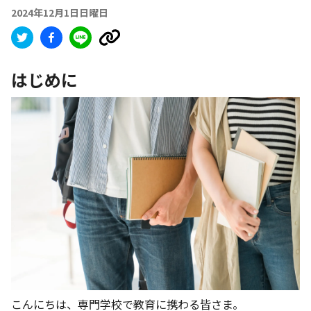
2024年12月1日日曜日
はじめに
こんにちは、専門学校で教育に携わる皆さま。