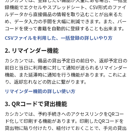
録機能でエクセルやスプレッドシート、CSV形式のファイ
ルデータから直接備品の情報を取り込むことが出来るた
め、データ入力の手間を大幅に削減できます。また、バー
コードを使って書籍を自動的に登録することも出来ます。
CSVファイルを利用した、一括登録の詳しいやり方
2. リマインダー機能
カシカンでは、備品の貸出予定日の前日や、返却予定日の
前日と当日に利用者に対して通知が送られるリマインダー
機能、また延滞時に通知を行う機能があります。これによ
り、返却忘れなどの防止に繋がります。
リマインダー機能の詳しい使い方
3. QRコードで貸出機能
カシカンでは、予約手続きへのアクセスリンクをQRコー
ド化して印刷する機能があります。印刷したQRコードを
貸出物に貼り付けたり、紐付けておくことで、手元の貸出