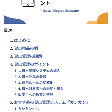
目次
はじめに
貸出物品の例
貸出管理の課題
貸出管理のポイント
1. 貸出管理システムの導入
2. 貸出物品の登録
3. 運用ルールの明確化
4. 貸出対象者への説明と導入
5. 学生への教育と啓発
おすすめの貸出管理システム「カシカン」
カシカンとは