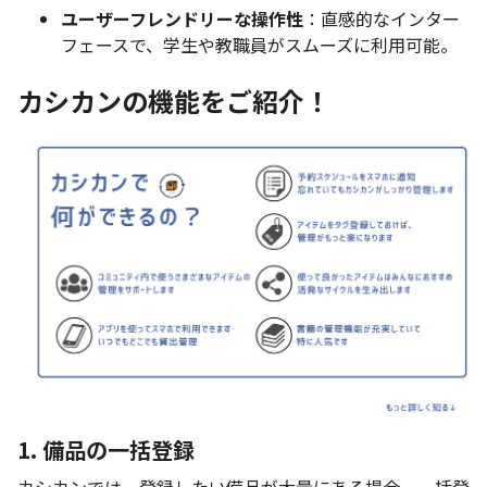
ユーザーフレンドリーな操作性
：直感的なインター
フェースで、学生や教職員がスムーズに利用可能。
カシカンの機能をご紹介！
1. 備品の一括登録
カシカンでは、登録したい備品が大量にある場合、一括登