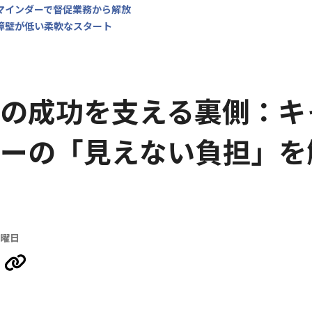
リマインダーで督促業務から解放
の障壁が低い柔軟なスタート
の成功を支える裏側：キ
ーの「見えない負担」を
月曜日