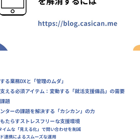
する業務DXと「管理のムダ」
支える必須アイテム：変動する「就活支援備品」の需要
課題
ンターの課題を解決する「カシカン」の力
もたらすストレスフリーな支援環境
アルタイムな「見える化」で問い合わせを削減
コード連携によるスムーズな運用