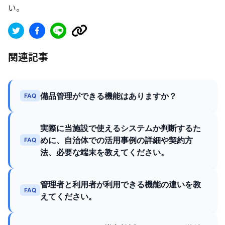
い。
関連記事
備品管理ができる機能はありますか？
FAQ
実際に当施設で使えるシステムか判断するた
めに、自治体での活用事例の詳細や契約方
FAQ
法、必要な端末を教えてください。
管理者と利用者が利用できる機能の違いを教
FAQ
えてください。