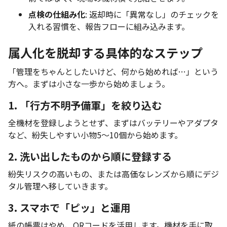
点検の仕組み化
: 返却時に「異常なし」のチェックを
入れる習慣を、報告フローに組み込みます。
属人化を脱却する具体的なステップ
「管理をちゃんとしたいけど、何から始めれば…」という
方へ。まずは小さな一歩から始めましょう。
1. 「行方不明予備軍」を絞り込む
全機材を登録しようとせず、まずはバッテリーやアダプタ
など、紛失しやすい小物5〜10個から始めます。
2. 洗い出したものから順に登録する
紛失リスクの高いもの、または高価なレンズから順にデジ
タル管理へ移していきます。
3. スマホで「ピッ」と運用
紙の帳票はやめ、QRコードを活用します。機材を手に取