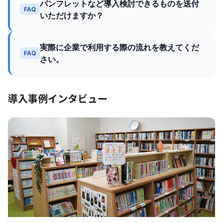
パンフレットなど導入検討できるものを送付
FAQ
いただけますか？
実際に企業で利用する際の流れを教えてくだ
FAQ
さい。
導入事例インタビュー