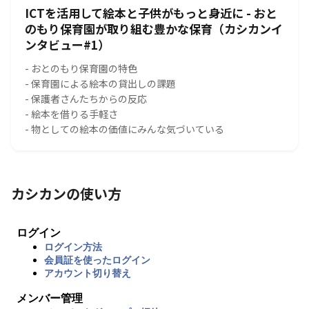
ICTを活用して絵本と子供がもっと身近に - おと
のもり保育園が取り組む豊かな保育（カシカンイ
ンタビュー#1）
- おとのもり保育園の特色
- 保育園による絵本の貸出しの課題
- 保護者さんたちからの反応
- 絵本を借りる手軽さ
- 物としての絵本の価値にみんな気づいている
カシカンの使い方
ログイン
ログイン方法
会員証を使ったログイン
アカウント切り替え
メンバー管理