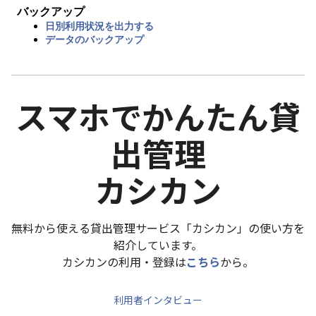
バックアップ
日別利用状況を出力する
データのバックアップ
スマホでかんたん貸
出管理
カシカン
無料から使える貸出管理サービス「カシカン」の使い方を
紹介しています。
カシカンの利用・登録は
こちら
から。
利用者インタビュー