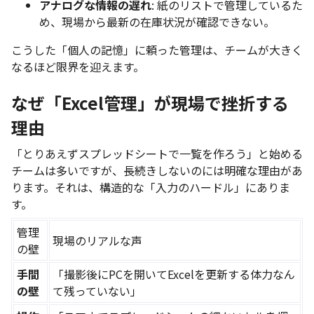
アナログな情報の遅れ
: 紙のリストで管理しているた
め、現場から最新の在庫状況が確認できない。
こうした「個人の記憶」に頼った管理は、チームが大きく
なるほど限界を迎えます。
なぜ「Excel管理」が現場で挫折する
理由
「とりあえずスプレッドシートで一覧を作ろう」と始める
チームは多いですが、長続きしないのには明確な理由があ
ります。それは、構造的な「入力のハードル」にありま
す。
管理
現場のリアルな声
の壁
手間
「撮影後にPCを開いてExcelを更新する体力なん
の壁
て残っていない」