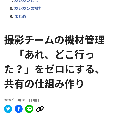
カシカンとは
カシカンの機能
まとめ
撮影チームの機材管理
｜「あれ、どこ行っ
た？」をゼロにする、
共有の仕組み作り
2026年5月10日日曜日