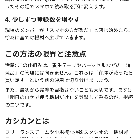
ったその場でスマホで読み取る形に変えます。
4. 少しずつ登録数を増やす
現場のメンバーが「スマホの方が楽だ」と感じ始めたら、
徐々に全ての機材へ広げていきます。
この方法の限界と注意点
注意:
この仕組みは、養生テープやパーマセルなどの「消
耗品」の管理には向きません。これらは「在庫が減ったら
買い足す」という別の運用で切り分けましょう。
また、最初から完璧を目指さないことも大切です。まずは
「明日のロケで使う機材だけ」を登録してみるのが、継続
のコツです。
カシカンとは
フリーランスチームや小規模な撮影スタジオの「機材迷