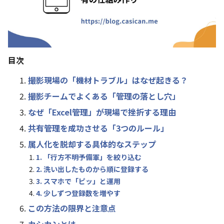
目次
撮影現場の「機材トラブル」はなぜ起きる？
撮影チームでよくある「管理の落とし穴」
なぜ「Excel管理」が現場で挫折する理由
共有管理を成功させる「3つのルール」
属人化を脱却する具体的なステップ
1. 「行方不明予備軍」を絞り込む
2. 洗い出したものから順に登録する
3. スマホで「ピッ」と運用
4. 少しずつ登録数を増やす
この方法の限界と注意点