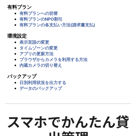
有料プラン
有料プランへの切替
有料プランのNPO割引
有料プランの各支払い方法(請求書支払)
環境設定
表示言語の変更
タイムゾーンの変更
アプリの更新方法
ブラウザからカメラを利用する方法
内蔵カメラの切り替え
バックアップ
日別利用状況を出力する
データのバックアップ
スマホでかんたん貸