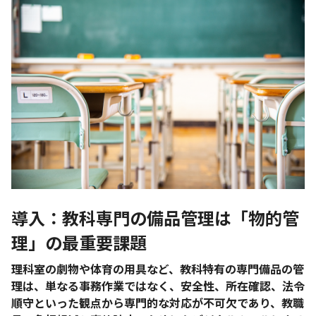
導入：教科専門の備品管理は「物的管
理」の最重要課題
理科室の劇物や体育の用具など、教科特有の専門備品の管
理は、単なる事務作業ではなく、安全性、所在確認、法令
順守といった観点から専門的な対応が不可欠であり、教職