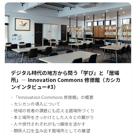
デジタル時代の地方から問う「学び」と「居場
所」― Innovation Commons 修徳館（カシカ
ンインタビュー#3）
- 「Innovation Commons 修徳館」の概要
- カシカンの導入について
- 地域の若者の課題にも応える居場所づくり
- 本と場所をきっかけとした人々との繋がり
- 人や世代それぞれがもつ媒体を活かす
- 関係人口を生み出す居場所としての展望