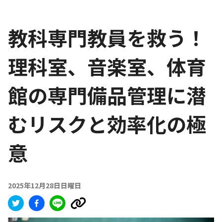
教科専門教員を救う！
理科室、音楽室、体育
館の専門備品管理に潜
むリスクと効率化の極
意
2025年12月28日日曜日