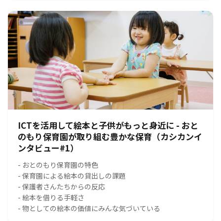
ICTを活用して絵本と子供がもっと身近に - おと
のもり保育園が取り組む豊かな保育（カシカンイ
ンタビュー#1）
- おとのもり保育園の特色
- 保育園による絵本の貸出しの課題
- 保護者さんたちからの反応
- 絵本を借りる手軽さ
- 物としての絵本の価値にみんな気づいている