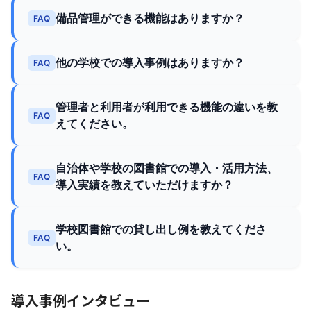
備品管理ができる機能はありますか？
FAQ
他の学校での導入事例はありますか？
FAQ
管理者と利用者が利用できる機能の違いを教
FAQ
えてください。
自治体や学校の図書館での導入・活用方法、
FAQ
導入実績を教えていただけますか？
学校図書館での貸し出し例を教えてくださ
FAQ
い。
導入事例インタビュー