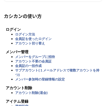
カシカンの使い方
ログイン
ログイン方法
会員証を使ったログイン
アカウント切り替え
メンバー管理
メンバーをグループに招待
アカウント不要の会員証
会員証の一括作成
サブアカウント(１メールアドレスで複数アカウントを持
つ)
メンバー参加時の登録情報の設定
アカウント削除
アカウント削除(退会)
アイテム登録