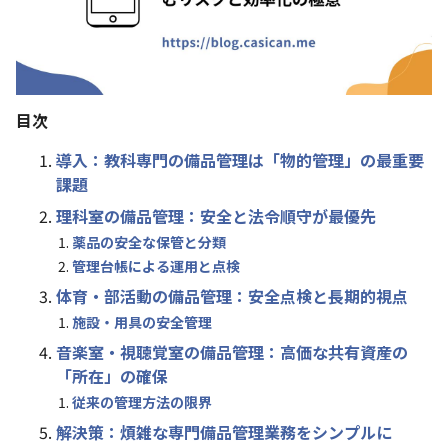
目次
導入：教科専門の備品管理は「物的管理」の最重要
課題
理科室の備品管理：安全と法令順守が最優先
薬品の安全な保管と分類
管理台帳による運用と点検
体育・部活動の備品管理：安全点検と長期的視点
施設・用具の安全管理
音楽室・視聴覚室の備品管理：高価な共有資産の
「所在」の確保
従来の管理方法の限界
解決策：煩雑な専門備品管理業務をシンプルに