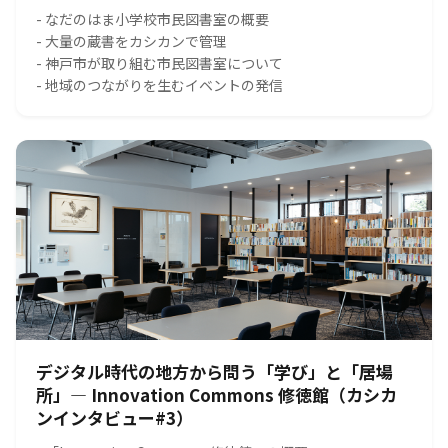
- なだのはま小学校市民図書室の概要
- 大量の蔵書をカシカンで管理
- 神戸市が取り組む市民図書室について
- 地域のつながりを生むイベントの発信
デジタル時代の地方から問う「学び」と「居場
所」― Innovation Commons 修徳館（カシカ
ンインタビュー#3）