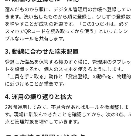
選んだものから順に、デジタル管理用の台帳へ登録してい
きます。洗い出したものから順に登録し、少しずつ登録数
を増やすことが成功の近道です。「この3つだけは、必ず
スマホでQRコードを読み取ってから使う」といったシン
プルなルールを共有します。
3. 動線に合わせた端末配置
登録した備品を保管する棚のすぐ横に、管理用のタブレッ
トを設置するか、個人のスマホを使えるようにします。
「工具を手に取る」動作と「貸出登録」の動作を、物理的
に近づけることが重要です。
4. 運用の振り返りと拡大
2週間運用してみて、不具合があればルールを微調整しま
す。現場に馴染んできたことを確認してから、次の3点、5
点と管理対象を増やしていきます。