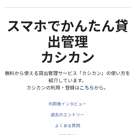
スマホでかんたん貸
出管理
カシカン
無料から使える貸出管理サービス「カシカン」の使い方を
紹介しています。
カシカンの利用・登録は
こちら
から。
利用者インタビュー
過去のエントリー
よくある質問