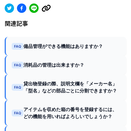
関連記事
備品管理ができる機能はありますか？
FAQ
消耗品の管理は出来ますか？
FAQ
貸出物登録の際、説明文欄を「メーカー名」
FAQ
「型名」などの部品ごとに分割できますか？
アイテムを収めた箱の番号を登録するには、
FAQ
どの機能を用いればよろしいでしょうか？