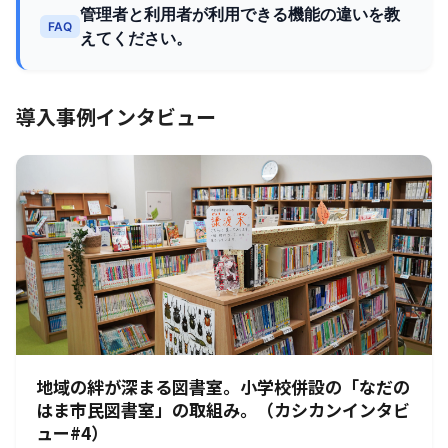
管理者と利用者が利用できる機能の違いを教
FAQ
えてください。
導入事例インタビュー
地域の絆が深まる図書室。小学校併設の「なだの
はま市民図書室」の取組み。（カシカンインタビ
ュー#4）