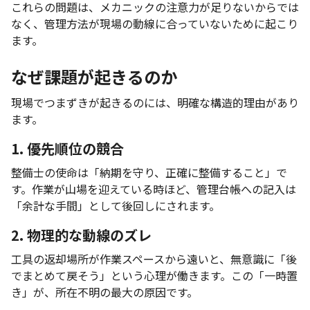
これらの問題は、メカニックの注意力が足りないからでは
なく、管理方法が現場の動線に合っていないために起こり
ます。
なぜ課題が起きるのか
現場でつまずきが起きるのには、明確な構造的理由があり
ます。
1. 優先順位の競合
整備士の使命は「納期を守り、正確に整備すること」で
す。作業が山場を迎えている時ほど、管理台帳への記入は
「余計な手間」として後回しにされます。
2. 物理的な動線のズレ
工具の返却場所が作業スペースから遠いと、無意識に「後
でまとめて戻そう」という心理が働きます。この「一時置
き」が、所在不明の最大の原因です。