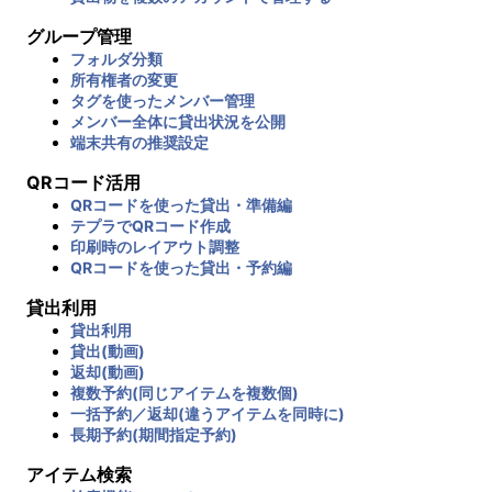
グループ管理
フォルダ分類
所有権者の変更
タグを使ったメンバー管理
メンバー全体に貸出状況を公開
端末共有の推奨設定
QRコード活用
QRコードを使った貸出・準備編
テプラでQRコード作成
印刷時のレイアウト調整
QRコードを使った貸出・予約編
貸出利用
貸出利用
貸出(動画)
返却(動画)
複数予約(同じアイテムを複数個)
一括予約／返却(違うアイテムを同時に)
長期予約(期間指定予約)
アイテム検索