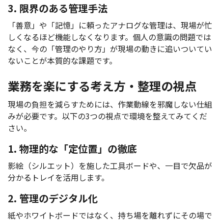
3. 限界のある管理手法
「善意」や「記憶」に頼ったアナログな管理は、現場が忙
しくなるほど機能しなくなります。個人の意識の問題では
なく、今の「管理のやり方」が現場の動きに追いついてい
ないことが本質的な課題です。
業務を楽にする考え方・整理の視点
現場の負担を減らすためには、作業動線を邪魔しない仕組
みが必要です。以下の3つの視点で環境を整えてみてくだ
さい。
1. 物理的な「定位置」の徹底
影絵（シルエット）を施した工具ボードや、一目で欠品が
分かるトレイを活用します。
2. 管理のデジタル化
紙やホワイトボードではなく、持ち場を離れずにその場で