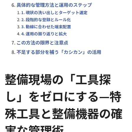
具体的な管理方法と運用のステップ
1. 現状の洗い出しとターゲット選定
2. 段階的な登録とルール化
3. 動線に合わせた端末配置
4. 運用の振り返りと拡大
この方法の限界と注意点
不足する部分を補う「カシカン」の活用
整備現場の「工具探
し」をゼロにする—特
殊工具と整備機器の確
実な管理術