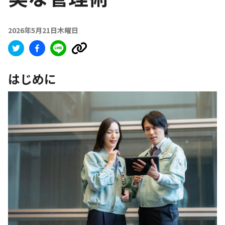
2026年5月21日木曜日
はじめに