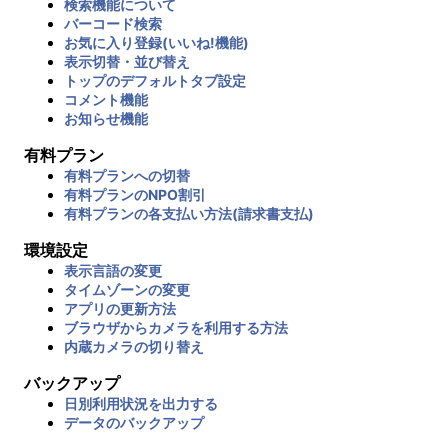
検索機能について
バーコード検索
お気に入り登録(いいね!機能)
表示切替・並び替え
トップのデフォルトタブ設定
コメント機能
お知らせ機能
有料プラン
有料プランへの切替
有料プランのNPO割引
有料プランの各支払い方法(請求書支払)
環境設定
表示言語の変更
タイムゾーンの変更
アプリの更新方法
ブラウザからカメラを利用する方法
内蔵カメラの切り替え
バックアップ
日別利用状況を出力する
データのバックアップ