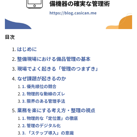
目次
はじめに
整備現場における備品管理の基本
現場でよく起きる「管理のつまずき」
なぜ課題が起きるのか
1. 優先順位の競合
2. 物理的な動線のズレ
3. 限界のある管理手法
業務を楽にする考え方・整理の視点
1. 物理的な「定位置」の徹底
2. 管理のデジタル化
3. 「ステップ導入」の意識