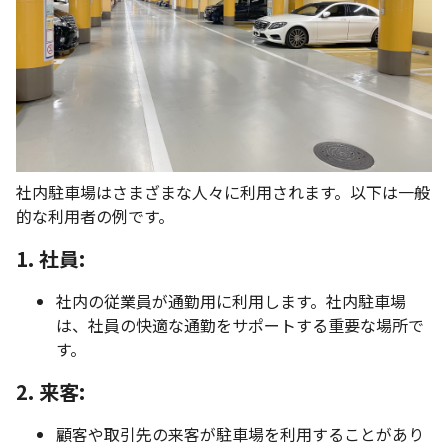
社内駐車場はさまざまな人々に利用されます。以下は一般
的な利用者の例です。
1. 社員:
社内の従業員が通勤用に利用します。社内駐車場
は、社員の快適な通勤をサポートする重要な場所で
す。
2. 来客:
顧客や取引先の来客が駐車場を利用することがあり