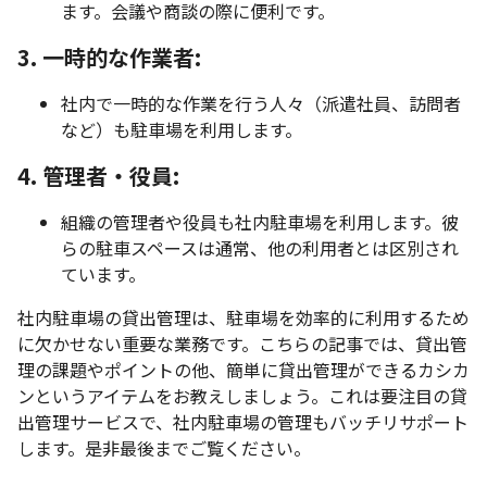
ます。会議や商談の際に便利です。
3. 一時的な作業者:
社内で一時的な作業を行う人々（派遣社員、訪問者
など）も駐車場を利用します。
4. 管理者・役員:
組織の管理者や役員も社内駐車場を利用します。彼
らの駐車スペースは通常、他の利用者とは区別され
ています。
社内駐車場の貸出管理は、駐車場を効率的に利用するため
に欠かせない重要な業務です。こちらの記事では、貸出管
理の課題やポイントの他、簡単に貸出管理ができるカシカ
ンというアイテムをお教えしましょう。これは要注目の貸
出管理サービスで、社内駐車場の管理もバッチリサポート
します。是非最後までご覧ください。