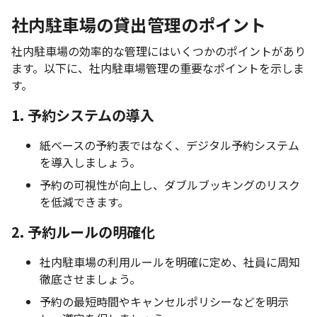
社内駐車場の貸出管理のポイント
社内駐車場の効率的な管理にはいくつかのポイントがあり
ます。以下に、社内駐車場管理の重要なポイントを示しま
す。
1. 予約システムの導入
紙ベースの予約表ではなく、デジタル予約システム
を導入しましょう。
予約の可視性が向上し、ダブルブッキングのリスク
を低減できます。
2. 予約ルールの明確化
社内駐車場の利用ルールを明確に定め、社員に周知
徹底させましょう。
予約の最短時間やキャンセルポリシーなどを明示