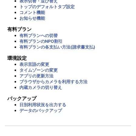
表示切替・並び替え
トップのデフォルトタブ設定
コメント機能
お知らせ機能
有料プラン
有料プランへの切替
有料プランのNPO割引
有料プランの各支払い方法(請求書支払)
環境設定
表示言語の変更
タイムゾーンの変更
アプリの更新方法
ブラウザからカメラを利用する方法
内蔵カメラの切り替え
バックアップ
日別利用状況を出力する
データのバックアップ