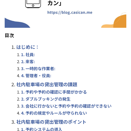
目次
はじめに：
1. 社員:
2. 来客:
3. 一時的な作業者:
4. 管理者・役員:
社内駐車場の貸出管理の課題
1. 予約や予約の確認に手間がかかる
2. ダブルブッキングの発生
3. 会社に行かないと予約や予約の確認ができない
4. 予約の規定やルールが守られない
社内駐車場の貸出管理のポイント
1. 予約システムの導入