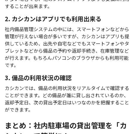
することが出来ます。
2. カシカンはアプリでも利用出来る
社内備品管理システムの中には、スマートフォンなどから
管理が行えない場合が多いですが、カシカンはアプリも提
供しているため、出先や自宅などでもスマートフォンやタ
ブレットなどから備品の予約や返却手続き、在庫管理など
が行えます。もちろんパソコンのブラウザからも利用可能
です。
3. 備品の利用状況の確認
カシカンでは、備品の利用状況をリアルタイムで確認する
ことができます。どの備品が誰に貸し出されているのか、
返却予定日、次の貸出予定日はいつなのかを把握すること
ができます。
まとめ：社内駐車場の貸出管理を「カ