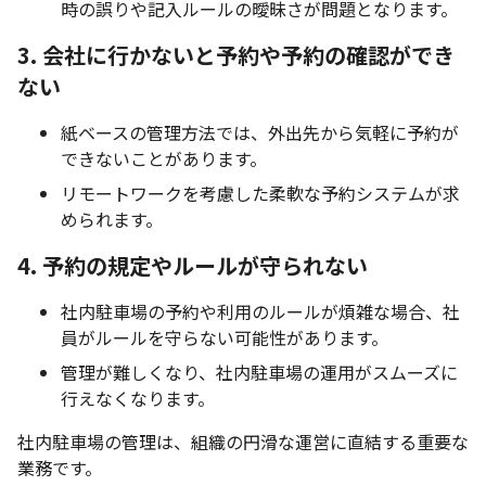
時の誤りや記入ルールの曖昧さが問題となります。
3. 会社に行かないと予約や予約の確認ができ
ない
紙ベースの管理方法では、外出先から気軽に予約が
できないことがあります。
リモートワークを考慮した柔軟な予約システムが求
められます。
4. 予約の規定やルールが守られない
社内駐車場の予約や利用のルールが煩雑な場合、社
員がルールを守らない可能性があります。
管理が難しくなり、社内駐車場の運用がスムーズに
行えなくなります。
社内駐車場の管理は、組織の円滑な運営に直結する重要な
業務です。