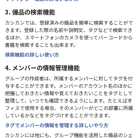
3. 備品の検索機能
カシカンでは、登録済みの備品を簡単に検索することがで
きます。登録した際の名前や説明文、タグなどで検索でき
るほか、スマートフォンのカメラを使ってバーコードから
書籍を検索することも出来ます。
検索機能の詳しい使い方
4.
メンバーの情報管理機能
グループの作成者は、所属するメンバーに対してタグを付
与することができます。メンバーのアカウント名のほかに
把握しておきたい情報や覚えておきたいことをタグとして
整理して、いつでも確認できるようにします。たとえばオ
フィスで使用する場合、そのメンバーがどこの部署に所属
しているかなどをタグづけすることができます。
タグでメンバーの情報を管理する詳しいやり方
カシカンには他にも、グループ機能を活用した備品のシェ