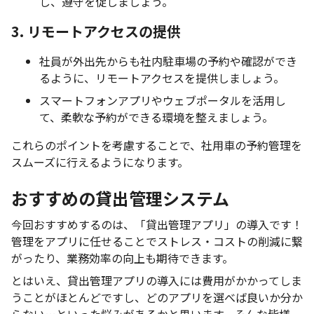
し、遵守を促しましょう。
3. リモートアクセスの提供
社員が外出先からも社内駐車場の予約や確認ができ
るように、リモートアクセスを提供しましょう。
スマートフォンアプリやウェブポータルを活用し
て、柔軟な予約ができる環境を整えましょう。
これらのポイントを考慮することで、社用車の予約管理を
スムーズに行えるようになります。
おすすめの貸出管理システム
今回おすすめするのは、「貸出管理アプリ」の導入です！
管理をアプリに任せることでストレス・コストの削減に繋
がったり、業務効率の向上も期待できます。
とはいえ、貸出管理アプリの導入には費用がかかってしま
うことがほとんどですし、どのアプリを選べば良いか分か