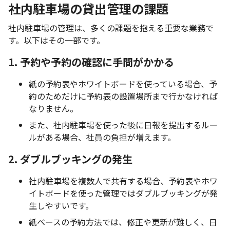
社内駐車場の貸出管理の課題
社内駐車場の管理は、多くの課題を抱える重要な業務で
す。以下はその一部です。
1. 予約や予約の確認に手間がかかる
紙の予約表やホワイトボードを使っている場合、予
約のためだけに予約表の設置場所まで行かなければ
なりません。
また、社内駐車場を使った後に日報を提出するルー
ルがある場合、社員の負担が増えます。
2. ダブルブッキングの発生
社内駐車場を複数人で共有する場合、予約表やホワ
イトボードを使った管理ではダブルブッキングが発
生しやすいです。
紙ベースの予約方法では、修正や更新が難しく、日