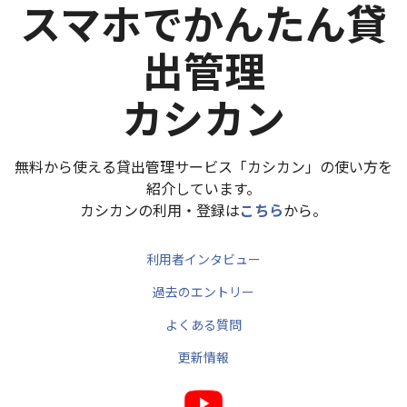
スマホでかんたん貸
出管理
カシカン
無料から使える貸出管理サービス「カシカン」の使い方を
紹介しています。
カシカンの利用・登録は
こちら
から。
利用者インタビュー
過去のエントリー
よくある質問
更新情報