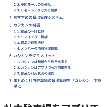
2. 予約ルールの明確化
3. リモートアクセスの提供
おすすめの貸出管理システム
カシカンの機能
1. 備品の一括登録
2. リマインダー機能
3. 備品の検索機能
4. メンバーの情報管理機能
カシカンを使うメリット
1. カシカンは無料から利用出来る
2. カシカンはアプリでも利用出来る
3. 備品の利用状況の確認
まとめ：社内駐車場の貸出管理を「カシカン」で簡
単に！