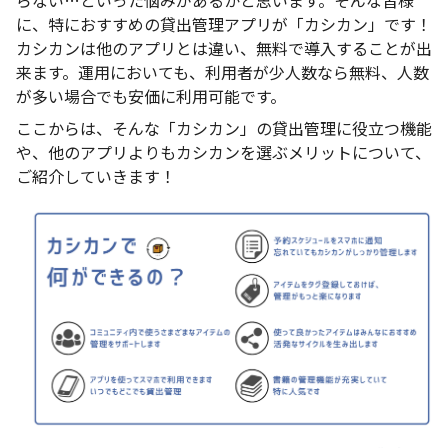
らない…といった悩みがあるかと思います。そんな皆様
に、特におすすめの貸出管理アプリが「カシカン」です！
カシカンは他のアプリとは違い、無料で導入することが出
来ます。運用においても、利用者が少人数なら無料、人数
が多い場合でも安価に利用可能です。
ここからは、そんな「カシカン」の貸出管理に役立つ機能
や、他のアプリよりもカシカンを選ぶメリットについて、
ご紹介していきます！