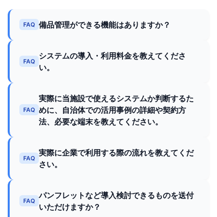
備品管理ができる機能はありますか？
FAQ
システムの導入・利用料金を教えてくださ
FAQ
い。
実際に当施設で使えるシステムか判断するた
めに、自治体での活用事例の詳細や契約方
FAQ
法、必要な端末を教えてください。
実際に企業で利用する際の流れを教えてくだ
FAQ
さい。
パンフレットなど導入検討できるものを送付
FAQ
いただけますか？