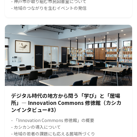
- 神戸市が取り組む市民図書室について
- 地域のつながりを生むイベントの発信
デジタル時代の地方から問う「学び」と「居場
所」― Innovation Commons 修徳館（カシカ
ンインタビュー#3）
- 「Innovation Commons 修徳館」の概要
- カシカンの導入について
- 地域の若者の課題にも応える居場所づくり