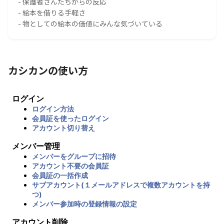
- 保護者さんたちからの反応
- 絵本を借りる手軽さ
- 物としての絵本の価値にみんな気づいている
カシカンの使い方
ログイン
ログイン方法
会員証を使ったログイン
アカウント切り替え
メンバー管理
メンバーをグループに招待
アカウント不要の会員証
会員証の一括作成
サブアカウント(１メールアドレスで複数アカウントを持
つ)
メンバー参加時の登録情報の設定
アカウント削除