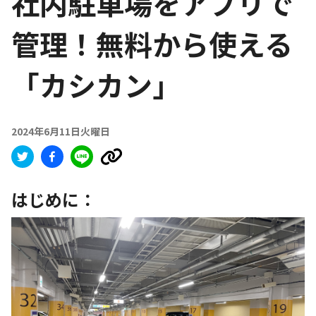
社内駐車場をアプリで
管理！無料から使える
「カシカン」
2024年6月11日火曜日
はじめに：