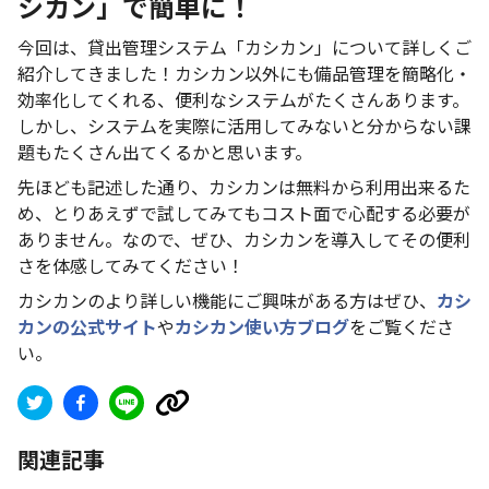
シカン」で簡単に！
今回は、貸出管理システム「カシカン」について詳しくご
紹介してきました！カシカン以外にも備品管理を簡略化・
効率化してくれる、便利なシステムがたくさんあります。
しかし、システムを実際に活用してみないと分からない課
題もたくさん出てくるかと思います。
先ほども記述した通り、カシカンは無料から利用出来るた
め、とりあえずで試してみてもコスト面で心配する必要が
ありません。なので、ぜひ、カシカンを導入してその便利
さを体感してみてください！
カシカンのより詳しい機能にご興味がある方はぜひ、
カシ
カンの公式サイト
や
カシカン使い方ブログ
をご覧くださ
い。
関連記事