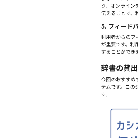
ク、オンライン
伝えることで、
5. フィー
利用者からのフ
が重要です。利
することができ
辞書の貸出
今回のおすすめ
テムです。この
す。