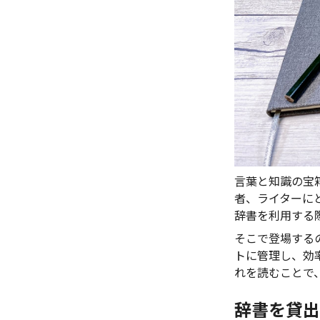
言葉と知識の宝
者、ライターに
辞書を利用する
そこで登場する
トに管理し、効
れを読むことで
辞書を貸出