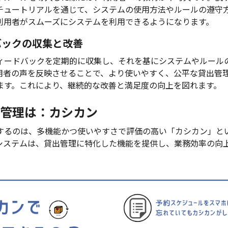
チュートリアルを通じて、システムの使用方法やルールの遵守
利用者がスムーズにシステムを利用できるようになります。
ドバックの収集と改善
ィードバックを定期的に収集し、それを基にシステムやルール
用者の声を反映させることで、より使いやすく、公平な貸出管
ます。これにより、継続的な改善と満足度の向上を図れます。
管理は：カシカン
するのは、多機能かつ使いやすさで評価の高い「カシカン」と
システムは、貸出管理に特化した機能を提供し、業務効率の向