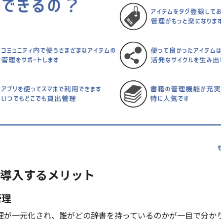
導入するメリット
管理
理が一元化され、誰がどの辞書を持っているのかが一目で分か