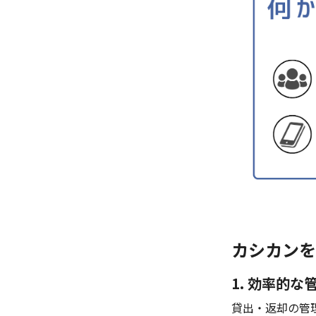
カシカンを
1. 効率的な
貸出・返却の管