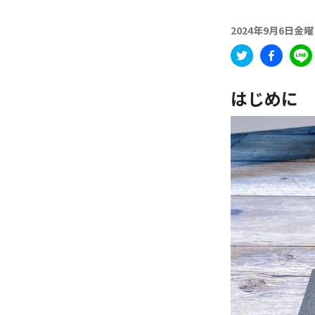
2024年9月6日金
はじめに