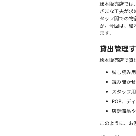
絵本販売店では
ざまな工夫が求
タッフ間での物
か。今回は、絵
ます。
貸出管理す
絵本販売店で貸
試し読み用
読み聞かせ
スタッフ用
POP、デ
店舗備品や
このように、お