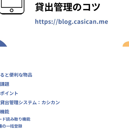
ると便利な物品
課題
ポイント
貸出管理システム：カシカン
機能
コード読み取り機能
書籍の一括登録