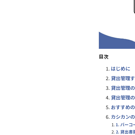
目次
はじめに
貸出管理す
貸出管理の
貸出管理の
おすすめの
カシカンの
1. バー
2. 貸出