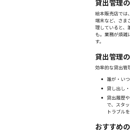
貸出管理の
絵本販売店では
端末など、さま
理していると、
も。業務が煩雑
す。
貸出管理の
効率的な貸出管
誰が・いつ
貸し出し・
貸出履歴や
で、スタッ
トラブルを
おすすめの