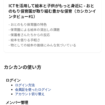
ICTを活用して絵本と子供がもっと身近に - おと
のもり保育園が取り組む豊かな保育（カシカンイ
ンタビュー#1）
- おとのもり保育園の特色
- 保育園による絵本の貸出しの課題
- 保護者さんたちからの反応
- 絵本を借りる手軽さ
- 物としての絵本の価値にみんな気づいている
カシカンの使い方
ログイン
ログイン方法
会員証を使ったログイン
アカウント切り替え
メンバー管理