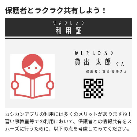
保護者とラクラク共有しよう！
カシカンアプリの利用には多くのメリットがありますね！
習い事教室等での利用において、保護者との情報共有をス
ムーズに行うために、以下の点を考慮してみてください。