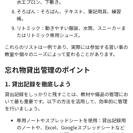
水エプロン、下敷き。
そろばん：そろばん、テキスト、筆記用具、練習
帳。
リトミック：動きやすい服装、水筒、スニーカーま
たはリトミック専用シューズ。
これらのリストは一例であり、実際には参加する習い事の
教室や個々のニーズによって変わることがあります。
忘れ物貸出管理のポイント
1. 貸出記録を徹底しよう
貸出記録をしっかりと残すことは、教材や備品の管理にお
いて最も重要です。以下の方法を活用して、効率的に管理
を行いましょう。
専用ノートやスプレッドシートを使用：貸出記録用
のノートや、Excel、Googleスプレッドシートなど