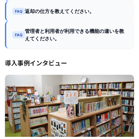
返却の仕方を教えてください。
FAQ
管理者と利用者が利用できる機能の違いを教
FAQ
えてください。
導入事例インタビュー