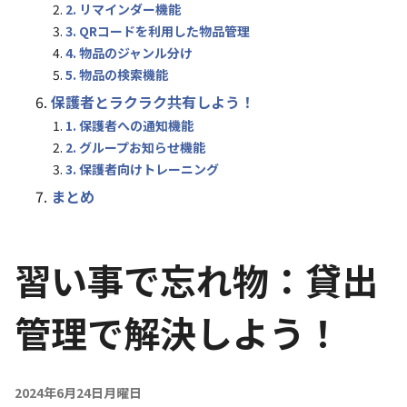
2. リマインダー機能
3. QRコードを利用した物品管理
4. 物品のジャンル分け
5. 物品の検索機能
保護者とラクラク共有しよう！
1. 保護者への通知機能
2. グループお知らせ機能
3. 保護者向けトレーニング
まとめ
習い事で忘れ物：貸出
管理で解決しよう！
2024年6月24日月曜日