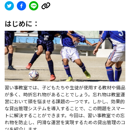
はじめに：
習い事教室では、子どもたちや生徒が使用する教材や備品
が多く、時折忘れ物があることでしょう。忘れ物は教室運
営において頭を悩ませる課題の一つです。しかし、効果的
な貸出管理システムを導入することで、この問題をスマー
トに解決することができます。今回は、習い事教室での忘
れ物を防止し、円滑な運営を実現するための貸出管理のコ
ツを紹介します。