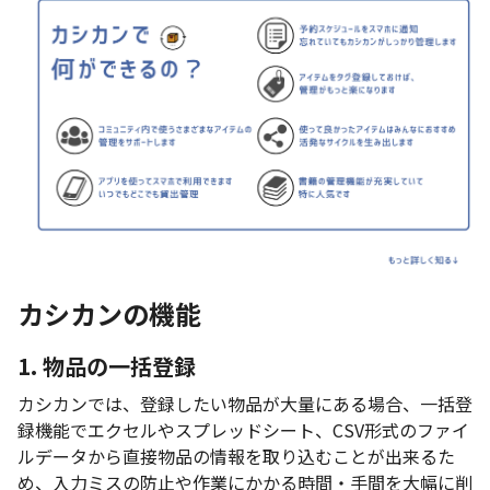
カシカンの機能
1. 物品の一括登録
カシカンでは、登録したい物品が大量にある場合、一括登
録機能でエクセルやスプレッドシート、CSV形式のファイ
ルデータから直接物品の情報を取り込むことが出来るた
め、入力ミスの防止や作業にかかる時間・手間を大幅に削