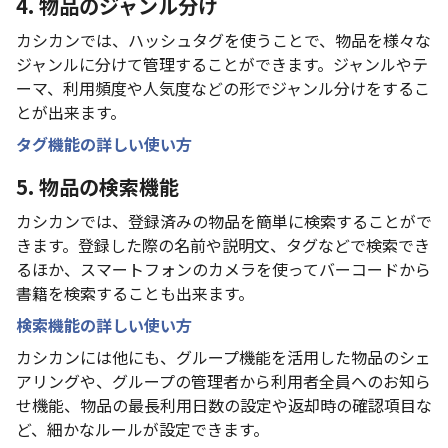
4. 物品のジャンル分け
カシカンでは、ハッシュタグを使うことで、物品を様々な
ジャンルに分けて管理することができます。ジャンルやテ
ーマ、利用頻度や人気度などの形でジャンル分けをするこ
とが出来ます。
タグ機能の詳しい使い方
5. 物品の検索機能
カシカンでは、登録済みの物品を簡単に検索することがで
きます。登録した際の名前や説明文、タグなどで検索でき
るほか、スマートフォンのカメラを使ってバーコードから
書籍を検索することも出来ます。
検索機能の詳しい使い方
カシカンには他にも、グループ機能を活用した物品のシェ
アリングや、グループの管理者から利用者全員へのお知ら
せ機能、物品の最長利用日数の設定や返却時の確認項目な
ど、細かなルールが設定できます。