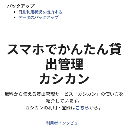
バックアップ
日別利用状況を出力する
データのバックアップ
スマホでかんたん貸
出管理
カシカン
無料から使える貸出管理サービス「カシカン」の使い方を
紹介しています。
カシカンの利用・登録は
こちら
から。
利用者インタビュー