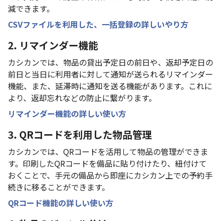
減できます。
CSVファイルを利用した、一括登録の詳しいやり方
2. リマインダー機能
カシカンでは、物品の貸出予定日の前日や、返却予定日の
前日と当日に利用者に対して通知が送られるリマインダー
機能、また、延滞時に通知を送る機能があります。これに
より、返却忘れなどの防止に繋がります。
リマインダー機能の詳しい使い方
3. QRコードを利用した物品管理
カシカンでは、QRコードを活用して物品の管理ができま
す。印刷したQRコードを備品に貼り付けたり、紐付けて
おくことで、手元の備品から即座にカシカン上での予約手
続きに移ることができます。
QRコード機能の詳しい使い方