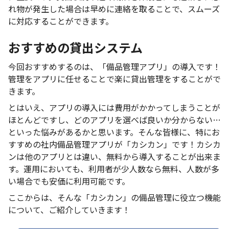
れ物が発生した場合は早めに連絡を取ることで、スムーズ
に対応することができます。
おすすめの貸出システム
今回おすすめするのは、「備品管理アプリ」の導入です！
管理をアプリに任せることで楽に貸出管理をすることがで
きます。
とはいえ、アプリの導入には費用がかかってしまうことが
ほとんどですし、どのアプリを選べば良いか分からない…
といった悩みがあるかと思います。そんな皆様に、特にお
すすめの社内備品管理アプリが「カシカン」です！カシカ
ンは他のアプリとは違い、無料から導入することが出来ま
す。運用においても、利用者が少人数なら無料、人数が多
い場合でも安価に利用可能です。
ここからは、そんな「カシカン」の備品管理に役立つ機能
について、ご紹介していきます！