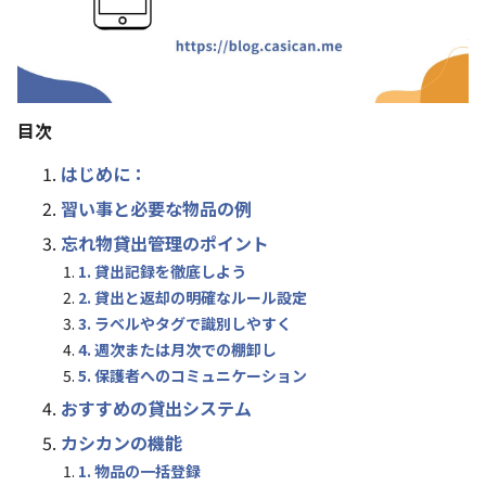
目次
はじめに：
習い事と必要な物品の例
忘れ物貸出管理のポイント
1. 貸出記録を徹底しよう
2. 貸出と返却の明確なルール設定
3. ラベルやタグで識別しやすく
4. 週次または月次での棚卸し
5. 保護者へのコミュニケーション
おすすめの貸出システム
カシカンの機能
1. 物品の一括登録