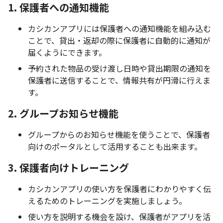
1. 保護者への通知機能
カシカンアプリには保護者への通知機能を組み込む
ことで、貸出・返却の際に保護者に自動的に通知が
届くようにできます。
予約された物品の受け渡し日時や貸出期限の通知を
保護者に送信することで、情報共有が円滑に行えま
す。
2. グループお知らせ機能
グループからのお知らせ機能を使うことで、保護者
向けのポータルとして活用することも出来ます。
3. 保護者向けトレーニング
カシカンアプリの使い方を保護者にわかりやすく伝
えるためのトレーニングを実施しましょう。
使い方を説明する機会を設け、保護者がアプリを活