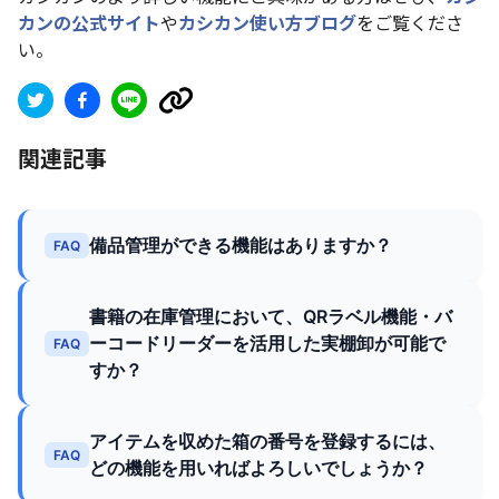
カンの公式サイト
や
カシカン使い方ブログ
をご覧くださ
い。
関連記事
備品管理ができる機能はありますか？
FAQ
書籍の在庫管理において、QRラベル機能・バ
ーコードリーダーを活用した実棚卸が可能で
FAQ
すか？
アイテムを収めた箱の番号を登録するには、
FAQ
どの機能を用いればよろしいでしょうか？