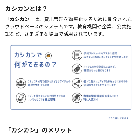
カシカンとは？
「
カシカン
」は、貸出管理を効率化するために開発された
クラウドベースのシステムです。教育機関や企業、公共施
設など、さまざまな場面で活用されています。
「カシカン」のメリット