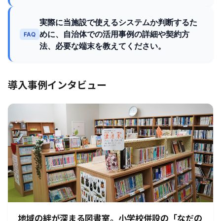
実際に当施設で使えるシステムか判断するた
めに、自治体での活用事例の詳細や契約方
FAQ
法、必要な端末を教えてください。
導入事例インタビュー
地域の絆が深まる図書室。小学校併設の「なだの