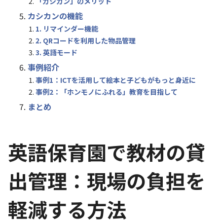
「カシカン」のメリット
カシカンの機能
1. リマインダー機能
2. QRコードを利用した物品管理
3. 英語モード
事例紹介
事例1：ICTを活用して絵本と子どもがもっと身近に
事例2：「ホンモノにふれる」教育を目指して
まとめ
英語保育園で教材の貸
出管理：現場の負担を
軽減する方法