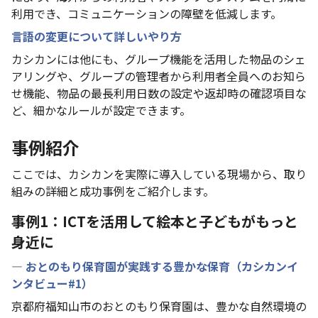
利用でき、コミュニケーションの障壁を低減します。
言語の変更について詳しいやり方
カシカンには他にも、グループ機能を活用した物品のシェ
アリングや、グループの管理者から利用者全員へのお知ら
せ機能、物品の最長利用日数の設定や返却時の確認項目な
ど、細かなルールが設定できます。
事例紹介
ここでは、カシカンを実際に導入している現場から、取り
組みの詳細と成功事例をご紹介します。
事例1：ICTを活用して絵本と子どもがもっと
身近に
―
おとのもり保育園が実践する豊かな保育（カシカンイ
ンタビュー#1）
京都府福知山市のおとのもり保育園は、豊かな自然環境の