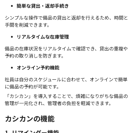
簡単な貸出・返却手続き
シンプルな操作で備品の貸出と返却を行えるため、時間と
手間を削減できます。
リアルタイムな在庫管理
備品の在庫状況をリアルタイムで確認でき、貸出の重複や
予約の取り消しを防ぎます。
オンライン予約機能
社員は自分のスケジュールに合わせて、オンラインで簡単
に備品の予約が可能です。
「カシカン」を導入することで、煩雑になりがちな備品の
管理が一元化され、管理者の負担を軽減できます。
カシカンの機能
1. リマインダー機能