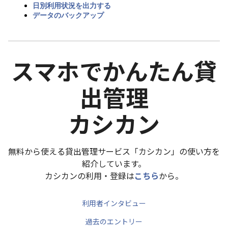
日別利用状況を出力する
データのバックアップ
スマホでかんたん貸
出管理
カシカン
無料から使える貸出管理サービス「カシカン」の使い方を
紹介しています。
カシカンの利用・登録は
こちら
から。
利用者インタビュー
過去のエントリー