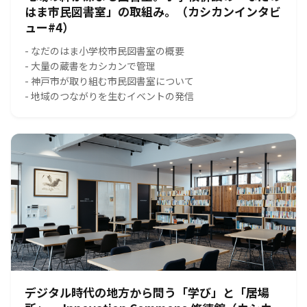
はま市民図書室」の取組み。（カシカンインタビ
ュー#4）
- なだのはま小学校市民図書室の概要
- 大量の蔵書をカシカンで管理
- 神戸市が取り組む市民図書室について
- 地域のつながりを生むイベントの発信
デジタル時代の地方から問う「学び」と「居場