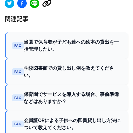
関連記事
当園で保育者が子ども達への絵本の貸出を一
FAQ
括管理したい。
学校図書館での貸し出し例を教えてくださ
FAQ
い。
保育園でサービスを導入する場合、事前準備
FAQ
などはありますか？
会員証QRによる子供への図書貸し出し方法に
FAQ
ついて教えてください。