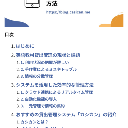
目次
はじめに
英語教材貸出管理の現状と課題
1. 利用状況の把握が難しい
2. 手作業によるミスやトラブル
3. 情報の分散管理
システムを活用した効率的な管理方法
1. クラウド連携によるリアルタイム管理
2. 自動化機能の導入
3. 一元管理で情報の集約
おすすめの貸出管理システム「カシカン」の紹介
カシカンとは？