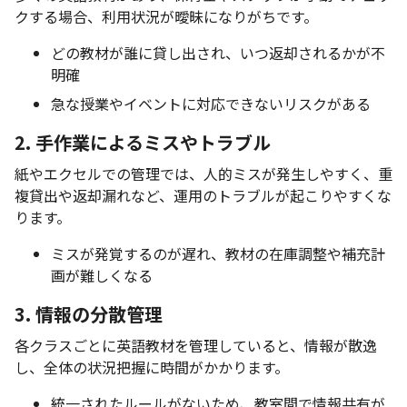
クする場合、利用状況が曖昧になりがちです。
どの教材が誰に貸し出され、いつ返却されるかが不
明確
急な授業やイベントに対応できないリスクがある
2. 手作業によるミスやトラブル
紙やエクセルでの管理では、人的ミスが発生しやすく、重
複貸出や返却漏れなど、運用のトラブルが起こりやすくな
ります。
ミスが発覚するのが遅れ、教材の在庫調整や補充計
画が難しくなる
3. 情報の分散管理
各クラスごとに英語教材を管理していると、情報が散逸
し、全体の状況把握に時間がかかります。
統一されたルールがないため、教室間で情報共有が