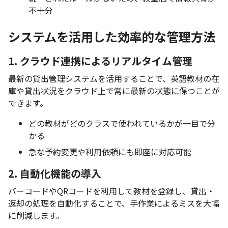
不十分
システムを活用した効率的な管理方法
1. クラウド連携によるリアルタイム管理
最新の貸出管理システムを活用することで、英語教材の在
庫や貸出状況をクラウド上で常に最新の状態に保つことが
できます。
どの教材がどのクラスで使われているかが一目で分
かる
急な予約変更や利用依頼にも即座に対応可能
2. 自動化機能の導入
バーコードやQRコードを利用して教材を登録し、貸出・
返却の処理を自動化することで、手作業によるミスを大幅
に削減します。