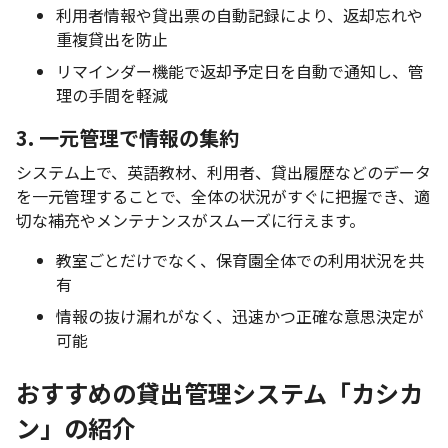
利用者情報や貸出票の自動記録により、返却忘れや
重複貸出を防止
リマインダー機能で返却予定日を自動で通知し、管
理の手間を軽減
3. 一元管理で情報の集約
システム上で、英語教材、利用者、貸出履歴などのデータ
を一元管理することで、全体の状況がすぐに把握でき、適
切な補充やメンテナンスがスムーズに行えます。
教室ごとだけでなく、保育園全体での利用状況を共
有
情報の抜け漏れがなく、迅速かつ正確な意思決定が
可能
おすすめの貸出管理システム「カシカ
ン」の紹介