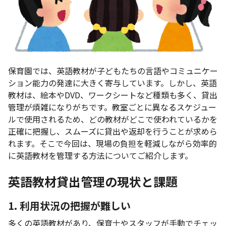
保育園では、英語教材が子どもたちの言語やコミュニケー
ション能力の発達に大きく寄与しています。しかし、英語
教材は、絵本やDVD、ワークシートなど種類も多く、貸出
管理が煩雑になりがちです。教室ごとに異なるスケジュー
ルで使用されるため、どの教材がどこで使われているかを
正確に把握し、スムーズに貸出や返却を行うことが求めら
れます。そこで今回は、現場の負担を軽減しながら効率的
に英語教材を管理する方法についてご紹介します。
英語教材貸出管理の現状と課題
1. 利用状況の把握が難しい
多くの英語教材があり、保育士やスタッフが手動でチェッ