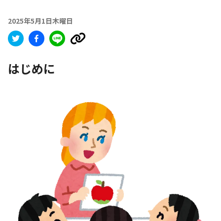
2025年5月1日木曜日
はじめに