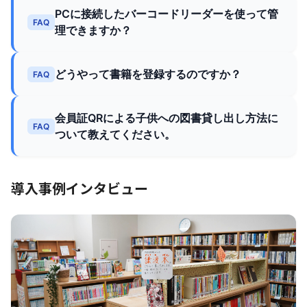
PCに接続したバーコードリーダーを使って管
FAQ
理できますか？
どうやって書籍を登録するのですか？
FAQ
会員証QRによる子供への図書貸し出し方法に
FAQ
ついて教えてください。
導入事例インタビュー