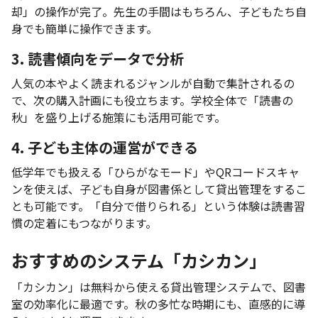
却」の操作が完了。先生の手間はもちろん、子どもたち自
身でも簡単に操作できます。
3. 読書傾向をデータで分析
人気の本やよく読まれるジャンルが自動で集計されるの
で、次の購入計画にも役立ちます。学校全体で「読書の
秋」を盛り上げる施策にも活用可能です。
4. 子ども主体の運営ができる
低学年でも扱える「ひらがなモード」やQRコードスキャ
ンを使えば、子ども自身が図書係として貸出管理をするこ
とも可能です。「自分で借りられる」という体験は読書習
慣の定着にもつながります。
おすすめのシステム「カシカン」
「カシカン」は無料から使える貸出管理システムで、図書
室の効率化に最適です。秋の多忙な時期にも、直感的に導