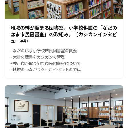
地域の絆が深まる図書室。小学校併設の「なだの
はま市民図書室」の取組み。（カシカンインタビ
ュー#4）
- なだのはま小学校市民図書室の概要
- 大量の蔵書をカシカンで管理
- 神戸市が取り組む市民図書室について
- 地域のつながりを生むイベントの発信