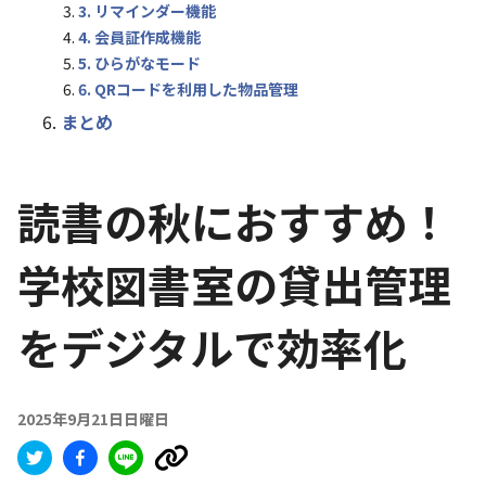
3. リマインダー機能
4. 会員証作成機能
5. ひらがなモード
6. QRコードを利用した物品管理
まとめ
読書の秋におすすめ！
学校図書室の貸出管理
をデジタルで効率化
2025年9月21日日曜日