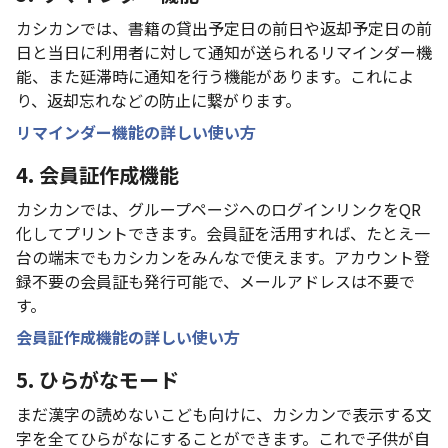
カシカンでは、書籍の貸出予定日の前日や返却予定日の前
日と当日に利用者に対して通知が送られるリマインダー機
能、また延滞時に通知を行う機能があります。これによ
り、返却忘れなどの防止に繋がります。
リマインダー機能の詳しい使い方
4. 会員証作成機能
カシカンでは、グループページへのログインリンクをQR
化してプリントできます。会員証を活用すれば、たとえ一
台の端末でもカシカンをみんなで使えます。アカウント登
録不要の会員証も発行可能で、メールアドレスは不要で
す。
会員証作成機能の詳しい使い方
5. ひらがなモード
まだ漢字の読めないこども向けに、カシカンで表示する文
字を全てひらがなにすることができます。これで子供が自