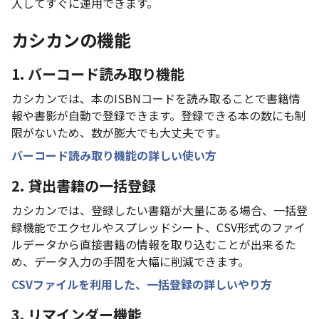
入してすぐに運用できます。
カシカンの機能
1. バーコード読み取り機能
カシカンでは、本のISBNコードを読み取ることで書籍情
報や書影が自動で登録できます。登録できる本の数にも制
限がないため、数が膨大でも大丈夫です。
バーコード読み取り機能の詳しい使い方
2. 貸出書籍の一括登録
カシカンでは、登録したい書籍が大量にある場合、一括登
録機能でエクセルやスプレッドシート、CSV形式のファイ
ルデータから直接書籍の情報を取り込むことが出来るた
め、データ入力の手間を大幅に削減できます。
CSVファイルを利用した、一括登録の詳しいやり方
3. リマインダー機能