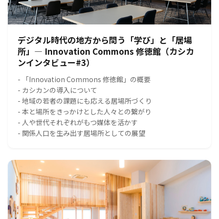
デジタル時代の地方から問う「学び」と「居場
所」― Innovation Commons 修徳館（カシカ
ンインタビュー#3）
- 「Innovation Commons 修徳館」の概要
- カシカンの導入について
- 地域の若者の課題にも応える居場所づくり
- 本と場所をきっかけとした人々との繋がり
- 人や世代それぞれがもつ媒体を活かす
- 関係人口を生み出す居場所としての展望