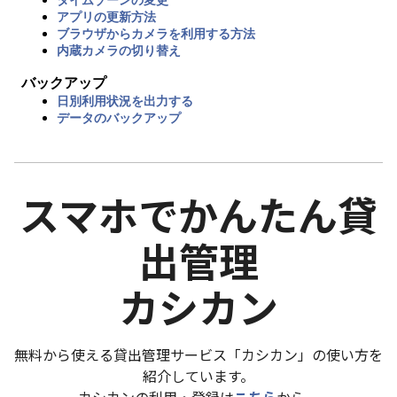
アプリの更新方法
ブラウザからカメラを利用する方法
内蔵カメラの切り替え
バックアップ
日別利用状況を出力する
データのバックアップ
スマホでかんたん貸
出管理
カシカン
無料から使える貸出管理サービス「カシカン」の使い方を
紹介しています。