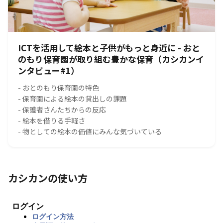
ICTを活用して絵本と子供がもっと身近に - おと
のもり保育園が取り組む豊かな保育（カシカンイ
ンタビュー#1）
- おとのもり保育園の特色
- 保育園による絵本の貸出しの課題
- 保護者さんたちからの反応
- 絵本を借りる手軽さ
- 物としての絵本の価値にみんな気づいている
カシカンの使い方
ログイン
ログイン方法