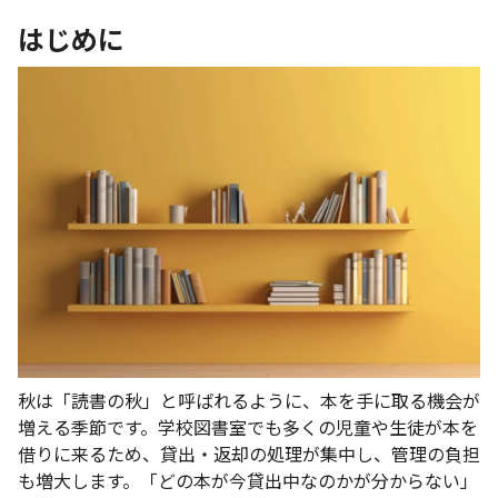
はじめに
秋は「読書の秋」と呼ばれるように、本を手に取る機会が
増える季節です。学校図書室でも多くの児童や生徒が本を
借りに来るため、貸出・返却の処理が集中し、管理の負担
も増大します。「どの本が今貸出中なのかが分からない」