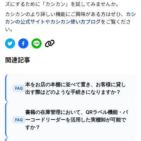
ズにするために「カシカン」を試してみませんか。
カシカンのより詳しい機能にご興味がある方はぜひ、
カシ
カンの公式サイト
や
カシカン使い方ブログ
をご覧くださ
い。
関連記事
本をお店の本棚に並べて置き、お客様に貸し
FAQ
出す際はどのような手続きになりますか？
書籍の在庫管理において、QRラベル機能・バ
ーコードリーダーを活用した実棚卸が可能で
FAQ
すか？