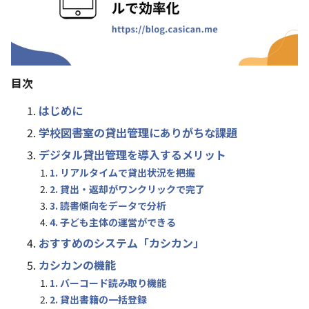
目次
はじめに
学校図書室の貸出管理にありがちな課題
デジタル貸出管理を導入するメリット
1. リアルタイムで貸出状況を把握
2. 貸出・返却がワンクリックで完了
3. 読書傾向をデータで分析
4. 子ども主体の運営ができる
おすすめのシステム「カシカン」
カシカンの機能
1. バーコード読み取り機能
2. 貸出書籍の一括登録