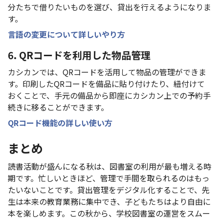
分たちで借りたいものを選び、貸出を行えるようになりま
す。
言語の変更について詳しいやり方
6. QRコードを利用した物品管理
カシカンでは、QRコードを活用して物品の管理ができま
す。印刷したQRコードを備品に貼り付けたり、紐付けて
おくことで、手元の備品から即座にカシカン上での予約手
続きに移ることができます。
QRコード機能の詳しい使い方
まとめ
読書活動が盛んになる秋は、図書室の利用が最も増える時
期です。忙しいときほど、管理で手間を取られるのはもっ
たいないことです。貸出管理をデジタル化することで、先
生は本来の教育業務に集中でき、子どもたちはより自由に
本を楽しめます。この秋から、学校図書室の運営をスムー