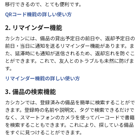
移行できるので、とても便利です。
QRコード機能の詳しい使い方
2. リマインダー機能
カシカンには、備品の貸出予定日の前日や、返却予定日の
前日・当日に通知を送るリマインダー機能があります。ま
た、延滞時にも通知が送信されるため、返却忘れを防ぐこ
とができます。これで、友人とのトラブルも未然に防げま
す。
リマインダー機能の詳しい使い方
3. 備品の検索機能
カシカンでは、登録済みの備品を簡単に検索することがで
きます。登録時の名前や説明文、タグで検索できるだけで
なく、スマートフォンのカメラを使ってバーコードで書籍
を検索することもできます。これにより、探している備品
をすぐに見つけることができます。