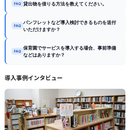
貸出物を借りる方法を教えてください。
FAQ
パンフレットなど導入検討できるものを送付
FAQ
いただけますか？
保育園でサービスを導入する場合、事前準備
FAQ
などはありますか？
導入事例インタビュー