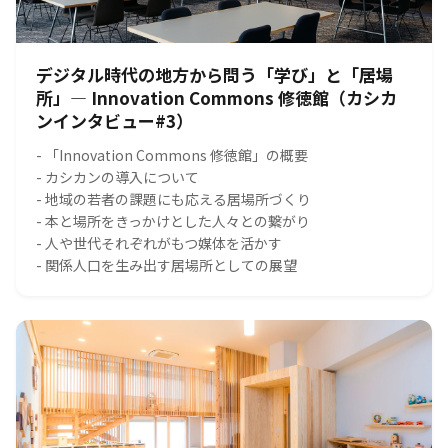
デジタル時代の地方から問う「学び」と「居場
所」― Innovation Commons 修徳館（カシカ
ンインタビュー#3）
- 「Innovation Commons 修徳館」の概要
- カシカンの導入について
- 地域の若者の課題にも応える居場所づくり
- 本と場所をきっかけとした人々との繋がり
- 人や世代それぞれがもつ媒体を活かす
- 関係人口を生み出す居場所としての展望