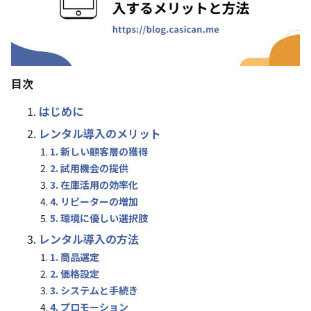
目次
はじめに
レンタル導入のメリット
1. 新しい顧客層の獲得
2. 試用機会の提供
3. 在庫活用の効率化
4. リピーターの増加
5. 環境に優しい選択肢
レンタル導入の方法
1. 商品選定
2. 価格設定
3. システムと手続き
4. プロモーション