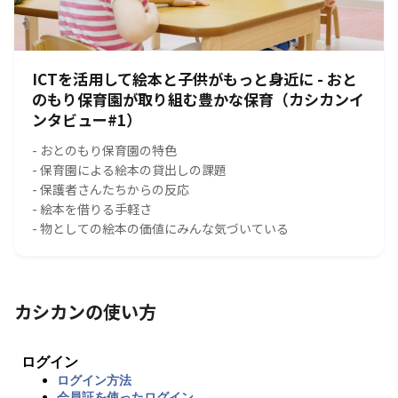
ICTを活用して絵本と子供がもっと身近に - おと
のもり保育園が取り組む豊かな保育（カシカンイ
ンタビュー#1）
- おとのもり保育園の特色
- 保育園による絵本の貸出しの課題
- 保護者さんたちからの反応
- 絵本を借りる手軽さ
- 物としての絵本の価値にみんな気づいている
カシカンの使い方
ログイン
ログイン方法
会員証を使ったログイン