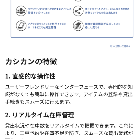
カシカンの特徴
1. 直感的な操作性
ユーザーフレンドリーなインターフェースで、専門的な知
識がなくても簡単に操作できます。アイテムの登録や貸出
手続きもスムーズに行えます。
2. リアルタイム在庫管理
貸出状況や在庫数をリアルタイムで把握できます。これに
より、二重予約や在庫不足を防ぎ、スムーズな貸出業務が