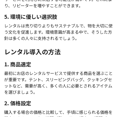
り、リピーターを増やすことができます。
5. 環境に優しい選択肢
レンタルは売り切りよりもサステナブルで、物を大切に使
う文化を促進します。環境意識が高まる中で、そうした方
針は多くの人々に支持されるでしょう。
レンタル導入の方法
1. 商品選定
最初にお店のレンタルサービスで提供する商品を選ぶこと
が重要です。テント、スリーピングバッグ、クッキングセ
ットなど、需要が高く、多くの人に必要とされるアイテム
を選びましょう。
2. 価格設定
購入する場合の価格と比較して、手頃に感じられる価格を