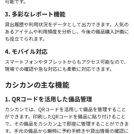
可能です。
3. 多彩なレポート機能
貸出履歴や利用状況をデータとして出力できます。人気の
あるアイテムや利用頻度を分析し、今後の備品購入計画に
も役立てられます。
4. モバイル対応
スマートフォンやタブレットからもアクセス可能なので、
現場での確認や急な対応にも柔軟に対応できます。
カシカンの主な機能
1. QRコードを活用した備品管理
カシカンでは、QRコードを活用して備品を管理すること
ができます。印刷したQRコードを備品に貼り付けること
で、その備品をカシカン上で即座に管理することができま
す。手元の備品から瞬時に予約手続きや貸出情報の確認に