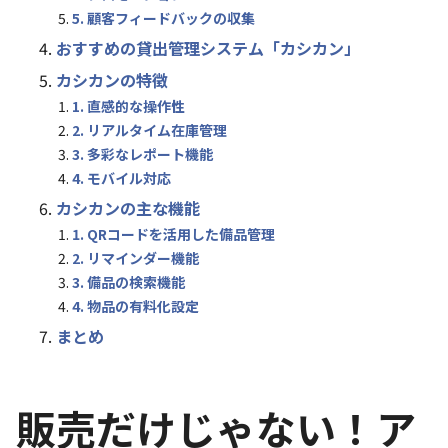
5. 顧客フィードバックの収集
おすすめの貸出管理システム「カシカン」
カシカンの特徴
1. 直感的な操作性
2. リアルタイム在庫管理
3. 多彩なレポート機能
4. モバイル対応
カシカンの主な機能
1. QRコードを活用した備品管理
2. リマインダー機能
3. 備品の検索機能
4. 物品の有料化設定
まとめ
販売だけじゃない！ア