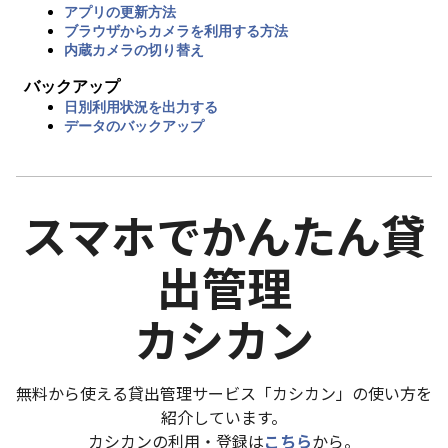
アプリの更新方法
ブラウザからカメラを利用する方法
内蔵カメラの切り替え
バックアップ
日別利用状況を出力する
データのバックアップ
スマホでかんたん貸
出管理
カシカン
無料から使える貸出管理サービス「カシカン」の使い方を
紹介しています。
カシカンの利用・登録は
こちら
から。