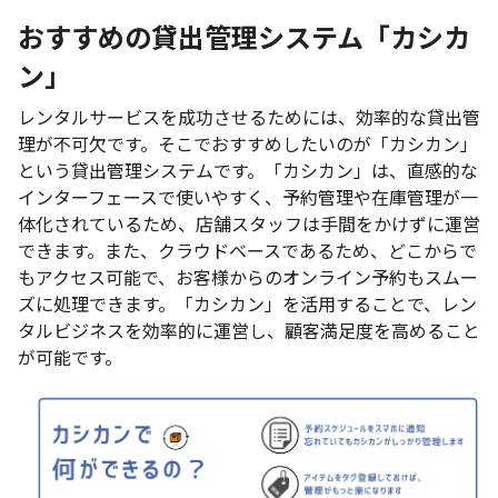
おすすめの貸出管理システム「カシカ
ン」
レンタルサービスを成功させるためには、効率的な貸出管
理が不可欠です。そこでおすすめしたいのが「カシカン」
という貸出管理システムです。「カシカン」は、直感的な
インターフェースで使いやすく、予約管理や在庫管理が一
体化されているため、店舗スタッフは手間をかけずに運営
できます。また、クラウドベースであるため、どこからで
もアクセス可能で、お客様からのオンライン予約もスムー
ズに処理できます。「カシカン」を活用することで、レン
タルビジネスを効率的に運営し、顧客満足度を高めること
が可能です。