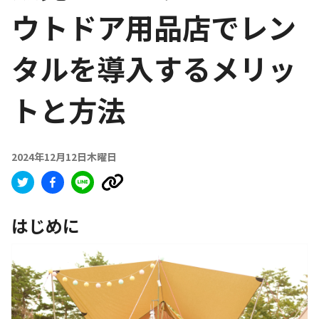
ウトドア用品店でレン
タルを導入するメリッ
トと方法
2024年12月12日木曜日
はじめに