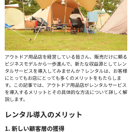
アウトドア用品店を経営している皆さん、販売だけに頼る
ビジネスモデルから一歩進んで、新たな収益源としてレン
タルサービスを導入してみませんか？レンタルは、お客様
にとってもお店にとっても多くのメリットをもたらしま
す。この記事では、アウトドア用品店がレンタルサービス
を導入するメリットとその具体的な方法について詳しく解
説します。
レンタル導入のメリット
1. 新しい顧客層の獲得