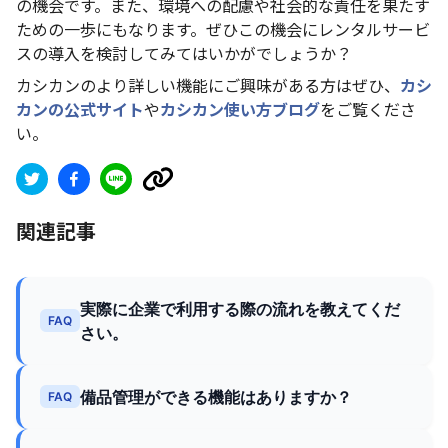
の機会です。また、環境への配慮や社会的な責任を果たす
ための一歩にもなります。ぜひこの機会にレンタルサービ
スの導入を検討してみてはいかがでしょうか？
カシカンのより詳しい機能にご興味がある方はぜひ、
カシ
カンの公式サイト
や
カシカン使い方ブログ
をご覧くださ
い。
関連記事
実際に企業で利用する際の流れを教えてくだ
FAQ
さい。
備品管理ができる機能はありますか？
FAQ