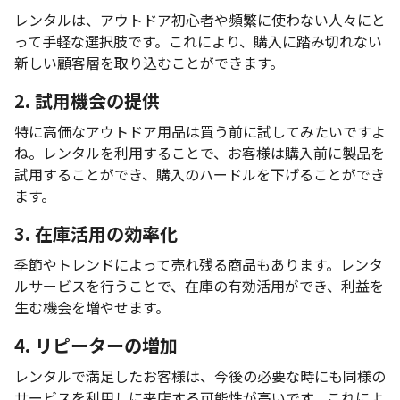
レンタルは、アウトドア初心者や頻繁に使わない人々にと
って手軽な選択肢です。これにより、購入に踏み切れない
新しい顧客層を取り込むことができます。
2. 試用機会の提供
特に高価なアウトドア用品は買う前に試してみたいですよ
ね。レンタルを利用することで、お客様は購入前に製品を
試用することができ、購入のハードルを下げることができ
ます。
3. 在庫活用の効率化
季節やトレンドによって売れ残る商品もあります。レンタ
ルサービスを行うことで、在庫の有効活用ができ、利益を
生む機会を増やせます。
4. リピーターの増加
レンタルで満足したお客様は、今後の必要な時にも同様の
サービスを利用しに来店する可能性が高いです。これによ