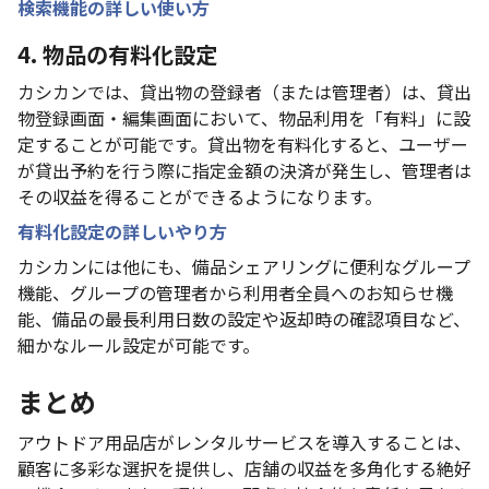
検索機能の詳しい使い方
4. 物品の有料化設定
カシカンでは、貸出物の登録者（または管理者）は、貸出
物登録画面・編集画面において、物品利用を「有料」に設
定することが可能です。貸出物を有料化すると、ユーザー
が貸出予約を行う際に指定金額の決済が発生し、管理者は
その収益を得ることができるようになります。
有料化設定の詳しいやり方
カシカンには他にも、備品シェアリングに便利なグループ
機能、グループの管理者から利用者全員へのお知らせ機
能、備品の最長利用日数の設定や返却時の確認項目など、
細かなルール設定が可能です。
まとめ
アウトドア用品店がレンタルサービスを導入することは、
顧客に多彩な選択を提供し、店舗の収益を多角化する絶好