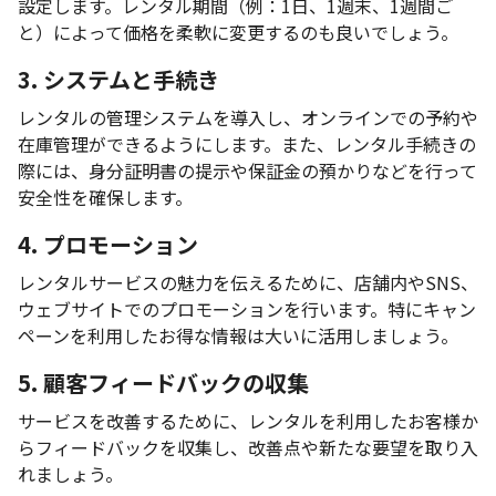
設定します。レンタル期間（例：1日、1週末、1週間ご
と）によって価格を柔軟に変更するのも良いでしょう。
3. システムと手続き
レンタルの管理システムを導入し、オンラインでの予約や
在庫管理ができるようにします。また、レンタル手続きの
際には、身分証明書の提示や保証金の預かりなどを行って
安全性を確保します。
4. プロモーション
レンタルサービスの魅力を伝えるために、店舗内やSNS、
ウェブサイトでのプロモーションを行います。特にキャン
ペーンを利用したお得な情報は大いに活用しましょう。
5. 顧客フィードバックの収集
サービスを改善するために、レンタルを利用したお客様か
らフィードバックを収集し、改善点や新たな要望を取り入
れましょう。