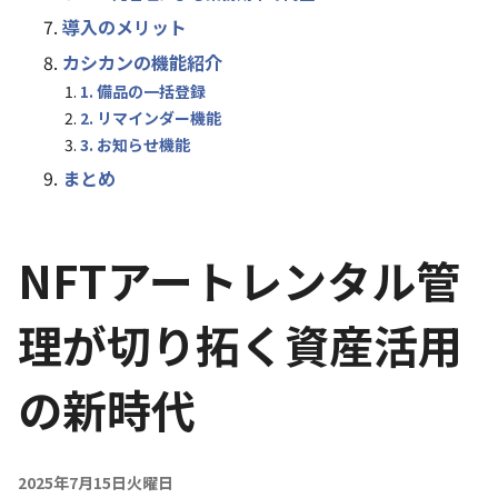
導入のメリット
カシカンの機能紹介
1. 備品の一括登録
2. リマインダー機能
3. お知らせ機能
まとめ
NFTアートレンタル管
理が切り拓く資産活用
の新時代
2025年7月15日火曜日