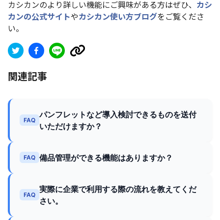
カシカンのより詳しい機能にご興味がある方はぜひ、
カシ
カンの公式サイト
や
カシカン使い方ブログ
をご覧くださ
い。
関連記事
パンフレットなど導入検討できるものを送付
FAQ
いただけますか？
備品管理ができる機能はありますか？
FAQ
実際に企業で利用する際の流れを教えてくだ
FAQ
さい。