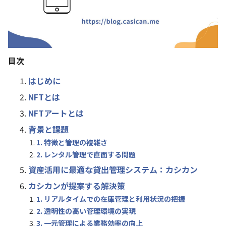
目次
はじめに
NFTとは
NFTアートとは
背景と課題
1. 特徴と管理の複雑さ
2. レンタル管理で直面する問題
資産活用に最適な貸出管理システム：カシカン
カシカンが提案する解決策
1. リアルタイムでの在庫管理と利用状況の把握
2. 透明性の高い管理環境の実現
3. 一元管理による業務効率の向上