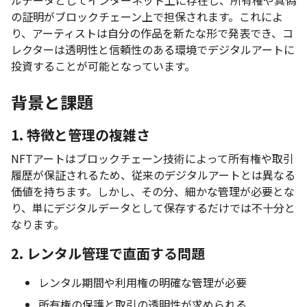
ルデータとしてインターネット上に存在し、所有権や真偽
の証明がブロックチェーン上で担保されます。これによ
り、アーティストは自分の作品を新たな形で発表でき、コ
レクターは透明性と信頼性のある環境でデジタルアートに
投資することが可能となっています。
背景と課題
1. 特徴と管理の複雑さ
NFTアートはブロックチェーン技術によって所有権や取引
履歴が保証されるため、従来のデジタルアートとは異なる
価値を持ちます。しかし、その分、細かな管理が必要とな
り、単にデジタルデータとして保存するだけでは不十分と
なります。
2. レンタル管理で直面する問題
レンタル期間や利用権の明確な管理が必要
所有権の保護と取引の透明性が求められる