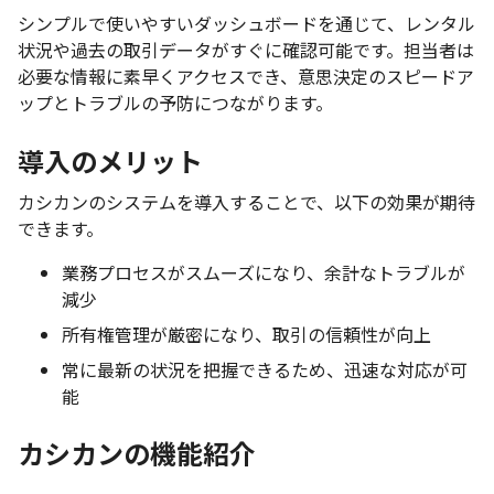
シンプルで使いやすいダッシュボードを通じて、レンタル
状況や過去の取引データがすぐに確認可能です。担当者は
必要な情報に素早くアクセスでき、意思決定のスピードア
ップとトラブルの予防につながります。
導入のメリット
カシカンのシステムを導入することで、以下の効果が期待
できます。
業務プロセスがスムーズになり、余計なトラブルが
減少
所有権管理が厳密になり、取引の信頼性が向上
常に最新の状況を把握できるため、迅速な対応が可
能
カシカンの機能紹介