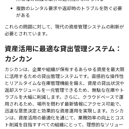
複数のレンタル要求や返却時のトラブルを防ぐ必要
がある
これらの問題に対して、現代の資産管理システムの刷新が
必要とされています。
資産活用に最適な貸出管理システム：
カシカン
カシカンは、企業や組織が保有するあらゆる資産を最大限
に活用するための貸出管理システムです。直感的な操作性
とリアルタイムな在庫管理機能を備え、資産の貸出状況や
返却スケジュールを一元管理できるため、無駄な在庫やト
ラブルを大幅に削減します。さらに、クラウドベースで運
用されるため、場所を問わず最新情報にアクセス可能で、
迅速な意思決定と効果的な資産運用を実現します。カシカ
ンは、資産活用の最適化を通じて、業務効率の向上とコス
ト削減を目指すすべての組織にとって、理想的なソリュー