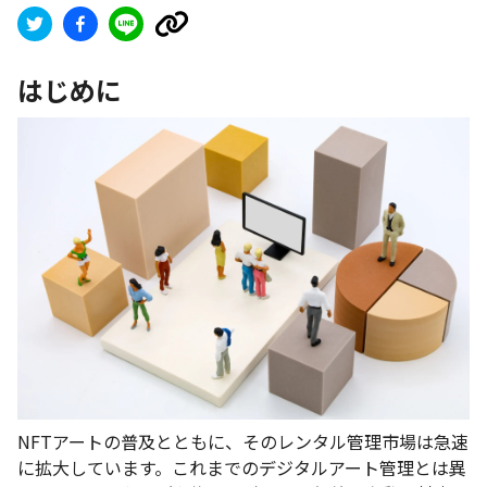
はじめに
NFTアートの普及とともに、そのレンタル管理市場は急速
に拡大しています。これまでのデジタルアート管理とは異