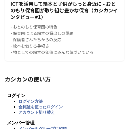
ICTを活用して絵本と子供がもっと身近に - おと
のもり保育園が取り組む豊かな保育（カシカンイ
ンタビュー#1）
- おとのもり保育園の特色
- 保育園による絵本の貸出しの課題
- 保護者さんたちからの反応
- 絵本を借りる手軽さ
- 物としての絵本の価値にみんな気づいている
カシカンの使い方
ログイン
ログイン方法
会員証を使ったログイン
アカウント切り替え
メンバー管理
メンバーをグループに招待