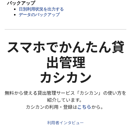
バックアップ
日別利用状況を出力する
データのバックアップ
スマホでかんたん貸
出管理
カシカン
無料から使える貸出管理サービス「カシカン」の使い方を
紹介しています。
カシカンの利用・登録は
こちら
から。
利用者インタビュー