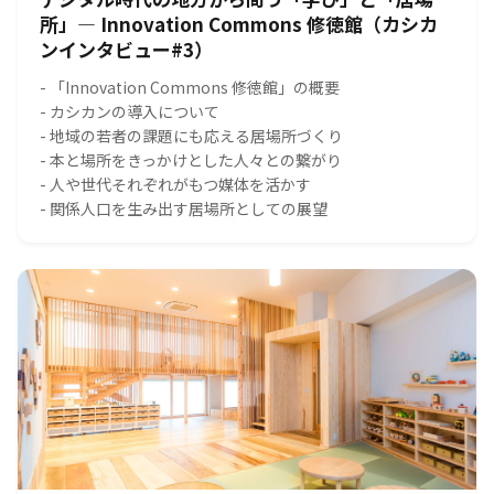
所」― Innovation Commons 修徳館（カシカ
ンインタビュー#3）
- 「Innovation Commons 修徳館」の概要
- カシカンの導入について
- 地域の若者の課題にも応える居場所づくり
- 本と場所をきっかけとした人々との繋がり
- 人や世代それぞれがもつ媒体を活かす
- 関係人口を生み出す居場所としての展望