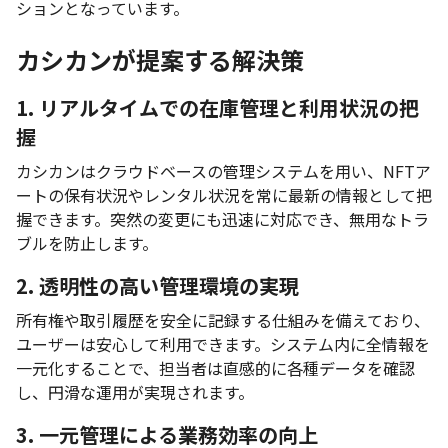
ションとなっています。
カシカンが提案する解決策
1. リアルタイムでの在庫管理と利用状況の把
握
カシカンはクラウドベースの管理システムを用い、NFTア
ートの保有状況やレンタル状況を常に最新の情報として把
握できます。突然の変更にも迅速に対応でき、無用なトラ
ブルを防止します。
2. 透明性の高い管理環境の実現
所有権や取引履歴を安全に記録する仕組みを備えており、
ユーザーは安心して利用できます。システム内に全情報を
一元化することで、担当者は直感的に各種データを確認
し、円滑な運用が実現されます。
3. 一元管理による業務効率の向上