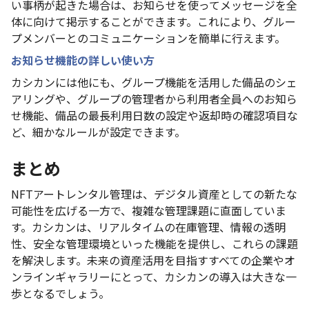
い事柄が起きた場合は、お知らせを使ってメッセージを全
体に向けて掲示することができます。これにより、グルー
プメンバーとのコミュニケーションを簡単に行えます。
お知らせ機能の詳しい使い方
カシカンには他にも、グループ機能を活用した備品のシェ
アリングや、グループの管理者から利用者全員へのお知ら
せ機能、備品の最長利用日数の設定や返却時の確認項目な
ど、細かなルールが設定できます。
まとめ
NFTアートレンタル管理は、デジタル資産としての新たな
可能性を広げる一方で、複雑な管理課題に直面していま
す。カシカンは、リアルタイムの在庫管理、情報の透明
性、安全な管理環境といった機能を提供し、これらの課題
を解決します。未来の資産活用を目指すすべての企業やオ
ンラインギャラリーにとって、カシカンの導入は大きな一
歩となるでしょう。