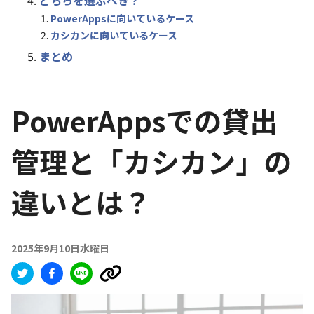
どちらを選ぶべき？
PowerAppsに向いているケース
カシカンに向いているケース
まとめ
PowerAppsでの貸出
管理と「カシカン」の
違いとは？
2025年9月10日水曜日