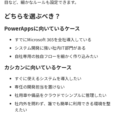
目など、細かなルールも設定できます。
どちらを選ぶべき？
PowerAppsに向いているケース
すでにMicrosoft 365を全社導入している
システム開発に強い社内IT部門がある
自社専用の独自フローを細かく作り込みたい
カシカンに向いているケース
すぐに使えるシステムを導入したい
専任の開発担当を置けない
社用車や備品をクラウドでシンプルに管理したい
社内外を問わず、誰でも簡単に利用できる環境を整
えたい