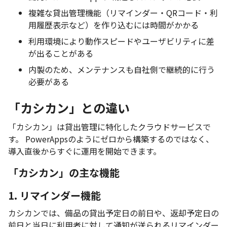
複雑な貸出管理機能（リマインダー・QRコード・利
用履歴表示など）を作り込むには時間がかかる
利用環境により動作スピードやユーザビリティに差
が出ることがある
内製のため、メンテナンスも自社側で継続的に行う
必要がある
「カシカン」との違い
「カシカン」は貸出管理に特化したクラウドサービスで
す。 PowerAppsのようにゼロから構築するのではなく、
導入直後からすぐに運用を開始できます。
「カシカン」の主な機能
1. リマインダー機能
カシカンでは、備品の貸出予定日の前日や、返却予定日の
前日と当日に利用者に対して通知が送られるリマインダー