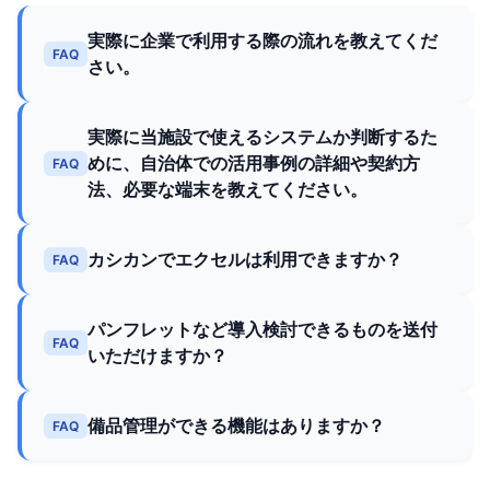
実際に企業で利用する際の流れを教えてくだ
FAQ
さい。
実際に当施設で使えるシステムか判断するた
めに、自治体での活用事例の詳細や契約方
FAQ
法、必要な端末を教えてください。
カシカンでエクセルは利用できますか？
FAQ
パンフレットなど導入検討できるものを送付
FAQ
いただけますか？
備品管理ができる機能はありますか？
FAQ