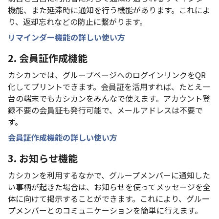
機能、また延滞時に通知を行う機能があります。これによ
り、返却忘れなどの防止に繋がります。
リマインダー機能の詳しい使い方
2. 会員証作成機能
カシカンでは、グループページへのログインリンクをQR
化してプリントできます。会員証を活用すれば、たとえ一
台の端末でもカシカンをみんなで使えます。アカウント登
録不要の会員証も発行可能で、メールアドレスは不要で
す。
会員証作成機能の詳しい使い方
3. お知らせ機能
カシカンを利用するなかで、グループメンバーに通知した
い事柄が起きた場合は、お知らせを使ってメッセージを全
体に向けて掲示することができます。これにより、グルー
プメンバーとのコミュニケーションを簡単に行えます。