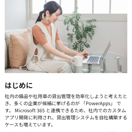
はじめに
社内の備品や社用車の貸出管理を効率化しようと考えたと
き、多くの企業が候補に挙げるのが 「PowerApps」 で
す。 Microsoft 365 と連携できるため、社内でのカスタム
アプリ開発に利用され、貸出管理システムを自社構築する
ケースも増えています。