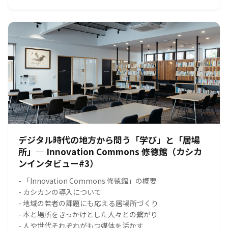
デジタル時代の地方から問う「学び」と「居場
所」― Innovation Commons 修徳館（カシカ
ンインタビュー#3）
- 「Innovation Commons 修徳館」の概要
- カシカンの導入について
- 地域の若者の課題にも応える居場所づくり
- 本と場所をきっかけとした人々との繋がり
- 人や世代それぞれがもつ媒体を活かす