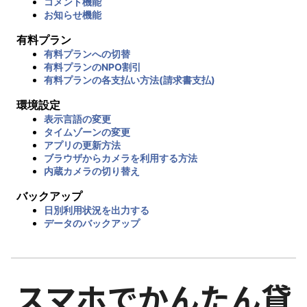
コメント機能
お知らせ機能
有料プラン
有料プランへの切替
有料プランのNPO割引
有料プランの各支払い方法(請求書支払)
環境設定
表示言語の変更
タイムゾーンの変更
アプリの更新方法
ブラウザからカメラを利用する方法
内蔵カメラの切り替え
バックアップ
日別利用状況を出力する
データのバックアップ
スマホでかんたん貸