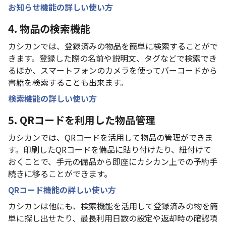
お知らせ機能の詳しい使い方
4. 物品の検索機能
カシカンでは、登録済みの物品を簡単に検索することがで
きます。登録した際の名前や説明文、タグなどで検索でき
るほか、スマートフォンのカメラを使ってバーコードから
書籍を検索することも出来ます。
検索機能の詳しい使い方
5. QRコードを利用した物品管理
カシカンでは、QRコードを活用して物品の管理ができま
す。印刷したQRコードを備品に貼り付けたり、紐付けて
おくことで、手元の備品から即座にカシカン上での予約手
続きに移ることができます。
QRコード機能の詳しい使い方
カシカンは他にも、検索機能を活用して登録済みの物を簡
単に探し出せたり、最長利用日数の設定や返却時の確認項