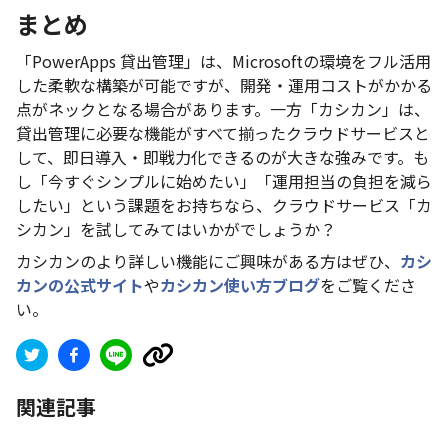
まとめ
「PowerApps 貸出管理」は、Microsoftの環境をフル活用
した柔軟な構築が可能ですが、開発・運用コストがかかる
点がネックとなる場合があります。一方「カシカン」は、
貸出管理に必要な機能がすべて揃ったクラウドサービスと
して、即日導入・即戦力化できるのが大きな強みです。も
し「今すぐシンプルに始めたい」「運用担当の負担を減ら
したい」という課題をお持ちなら、クラウドサービス「カ
シカン」を試してみてはいかがでしょうか？
カシカンのより詳しい機能にご興味がある方はぜひ、
カシ
カンの公式サイト
や
カシカン使い方ブログ
をご覧くださ
い。
関連記事