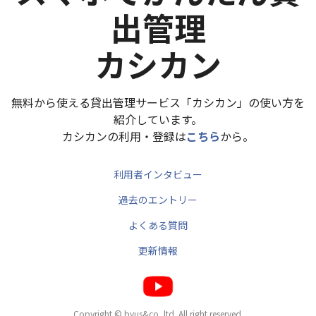
出管理
カシカン
無料から使える貸出管理サービス「カシカン」の使い方を
紹介しています。
カシカンの利用・登録は
こちら
から。
利用者インタビュー
過去のエントリー
よくある質問
更新情報
Copyright © byus&co.,ltd. All right reserved.