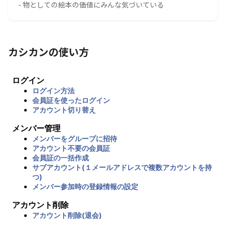
- 物としての絵本の価値にみんな気づいている
カシカンの使い方
ログイン
ログイン方法
会員証を使ったログイン
アカウント切り替え
メンバー管理
メンバーをグループに招待
アカウント不要の会員証
会員証の一括作成
サブアカウント(１メールアドレスで複数アカウントを持
つ)
メンバー参加時の登録情報の設定
アカウント削除
アカウント削除(退会)