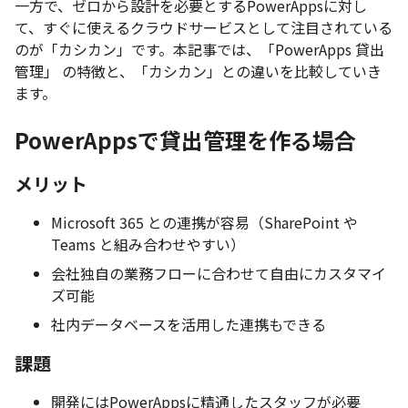
一方で、ゼロから設計を必要とするPowerAppsに対し
て、すぐに使えるクラウドサービスとして注目されている
のが「カシカン」です。本記事では、「PowerApps 貸出
管理」 の特徴と、「カシカン」との違いを比較していき
ます。
PowerAppsで貸出管理を作る場合
メリット
Microsoft 365 との連携が容易（SharePoint や
Teams と組み合わせやすい）
会社独自の業務フローに合わせて自由にカスタマイ
ズ可能
社内データベースを活用した連携もできる
課題
開発にはPowerAppsに精通したスタッフが必要