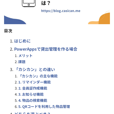
目次
はじめに
PowerAppsで貸出管理を作る場合
メリット
課題
「カシカン」との違い
「カシカン」の主な機能
1. リマインダー機能
2. 会員証作成機能
3. お知らせ機能
4. 物品の検索機能
5. QRコードを利用した物品管理